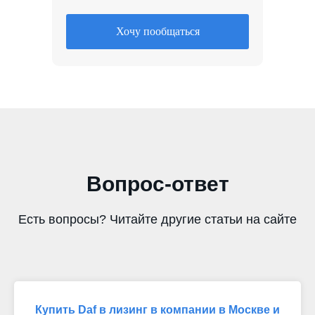
Хочу пообщаться
Вопрос-ответ
Есть вопросы? Читайте другие статьи на сайте
Купить Daf в лизинг в компании в Москве и