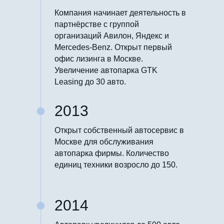
Компания начинает деятельность в
партнёрстве с группой
организаций Авилон, Яндекс и
Mercedes-Benz. Открыт первый
офис лизинга в Москве.
Увеличение автопарка GTK
Leasing до 30 авто.
2013
Открыт собственный автосервис в
Москве для обслуживания
автопарка фирмы. Количество
единиц техники возросло до 150.
2014