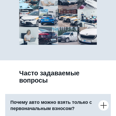
Часто задаваемые
вопросы
Почему авто можно взять только с
первоначальным взносом?