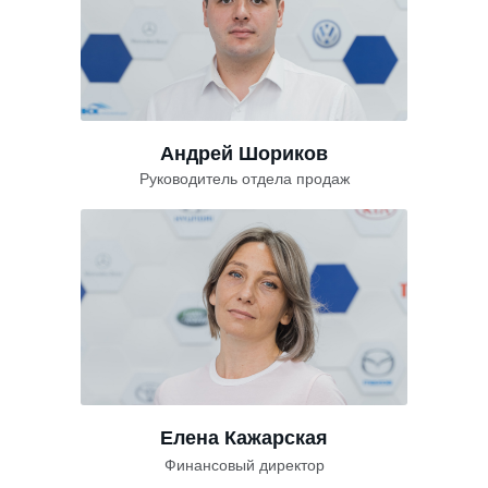
Андрей Шориков
Руководитель отдела продаж
Елена Кажарская
Финансовый директор