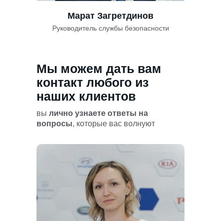
Марат Загретдинов
Руководитель службы безопасности
Мы можем дать вам
контакт любого из
наших клиентов
вы
лично узнаете ответы на
вопросы
, которые вас волнуют