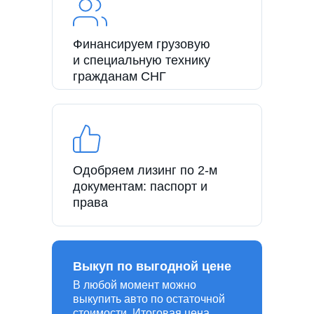
Финансируем грузовую
и специальную технику
гражданам СНГ
Одобряем лизинг по 2-м
документам: паспорт и
права
Выкуп по выгодной цене
В любой момент можно
выкупить авто по остаточной
стоимости. Итоговая цена