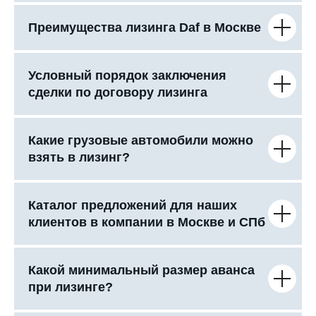
Преимущества лизинга Daf в Москве
Условный порядок заключения
сделки по договору лизинга
Какие грузовые автомобили можно
взять в лизинг?
Каталог предложений для наших
клиентов в компании в Москве и СПб
Какой минимальный размер аванса
при лизинге?