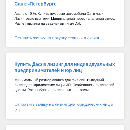
Санкт-Петербурге
Аванс от 0 %. Купить грузовые автомобили Daf в лизинг.
Лизинговые платежи. Минимальный первоначальный взнос.
Расчёт лизинга на седельный тягач Daf.
Оставить заявку на покупку техники в лизинг
Купить Даф в лизинг для индивидуальных
предпринимателей и юр лиц
Минимальный размер аванса для физ лиц. Выгодный
лизинг для юридических лиц и ИП. Особенности лизинговой
сделки. Разнообразие лизинговых программ.
Отправить заявку на лизинг для юридических лиц и
ИП