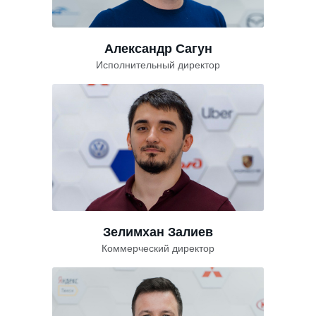
Александр Сагун
Исполнительный директор
Зелимхан Залиев
Коммерческий директор