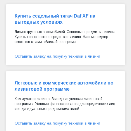
Купить седельный тягач Daf XF на
выгодных условиях
Лизинг грузовых автомобилей. Основные предметы лизинга.
Купить транспортное средство в лизинг. Наш менеджер
свяжется с вами в ближайшее время.
Оставить заявку на покупку техники в лизинг
Легковые и коммерческие автомобили по
лизинговой программе
Калькулятор лизинга. Выгодные условия лизинговой
программы. Условия финансирования для юридических лиц
и индивидуальных предпринимателей.
Оставить заявку на покупку техники в лизинг