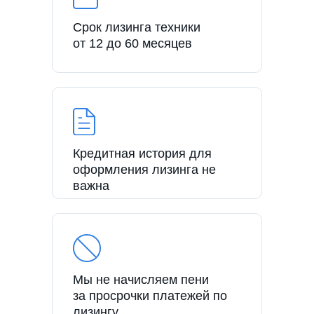
Срок лизинга техники
от 12 до 60 месяцев
Кредитная история для
оформления лизинга не
важна
Мы не начисляем пени
за просрочки платежей по
лизингу