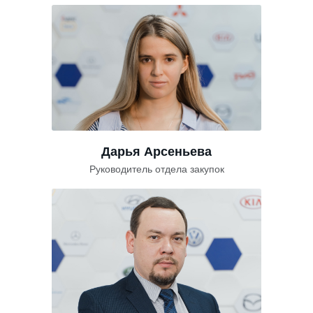
Дарья Арсеньева
Руководитель отдела закупок