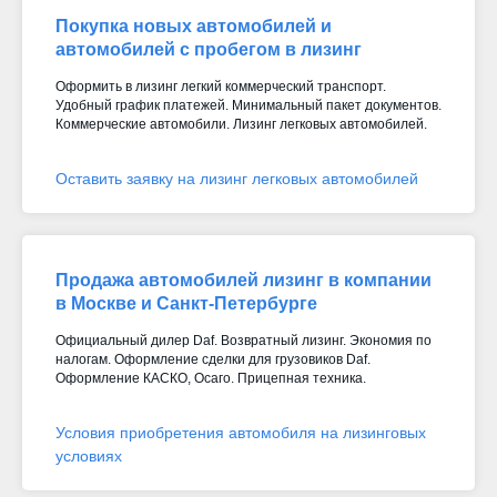
Покупка новых автомобилей и
автомобилей с пробегом в лизинг
Оформить в лизинг легкий коммерческий транспорт.
Удобный график платежей. Минимальный пакет документов.
Коммерческие автомобили. Лизинг легковых автомобилей.
Оставить заявку на лизинг легковых автомобилей
Продажа автомобилей лизинг в компании
в Москве и Санкт-Петербурге
Официальный дилер Daf. Возвратный лизинг. Экономия по
налогам. Оформление сделки для грузовиков Daf.
Оформление КАСКО, Осаго. Прицепная техника.
Условия приобретения автомобиля на лизинговых
условиях