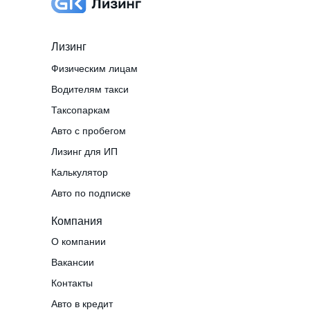
Лизинг
Физическим лицам
Водителям такси
Таксопаркам
Авто с пробегом
Лизинг для ИП
Калькулятор
Авто по подписке
Компания
О компании
Вакансии
Контакты
Авто в кредит