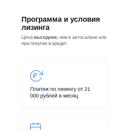
Программа и условия
лизинга
Цена
выгоднее,
чем в автосалоне или
при покупке в кредит
Платеж по лизингу от 21
000 рублей в месяц