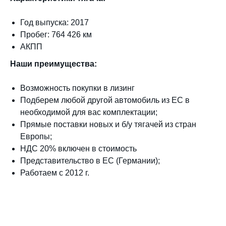
Год выпуска: 2017
Пробег: 764 426 км
АКПП
Наши преимущества:
Возможность покупки в лизинг
Подберем любой другой автомобиль из ЕС в
необходимой для вас комплектации;
Прямые поставки новых и б/у тягачей из стран
Европы;
НДС 20% включен в стоимость
Представительство в ЕС (Германии);
Работаем с 2012 г.