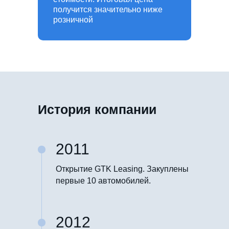
получится значительно ниже
розничной
История компании
2011
Открытие GTK Leasing. Закуплены
первые 10 автомобилей.
2012