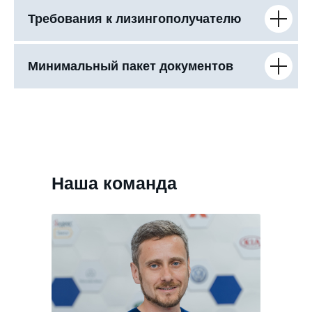
Требования к лизингополучателю
Минимальный пакет документов
Наша команда