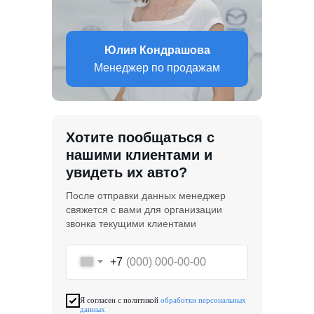
Юлия Кондрашова
Менеджер по продажам
Хотите пообщаться с
нашими клиентами и
увидеть их авто?
После отправки данных менеджер
свяжется с вами для организации
звонка текущими клиентами
+7
Я согласен с политикой
обработки персональных
данных