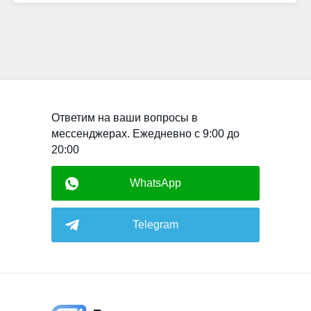
Ответим на ваши вопросы в
мессенджерах. Ежедневно с 9:00 до
20:00
WhatsApp
Telegram