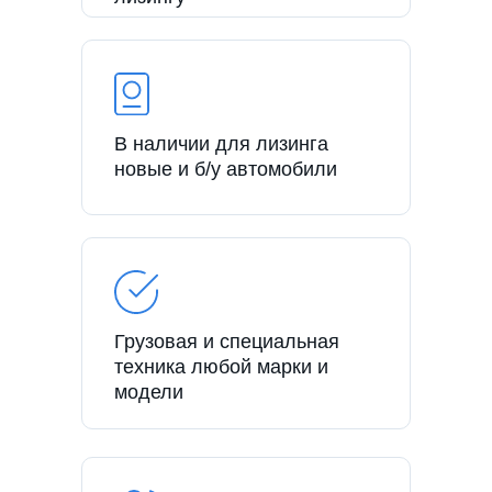
В наличии для лизинга
новые и б/у автомобили
Грузовая и специальная
техника любой марки и
модели