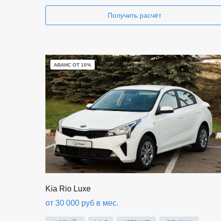
Получить расчёт
АВАНС ОТ 10%
Kia Rio Luxe
от 30 000 руб в мес.