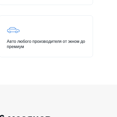
Авто любого производителя от экном до
премиум