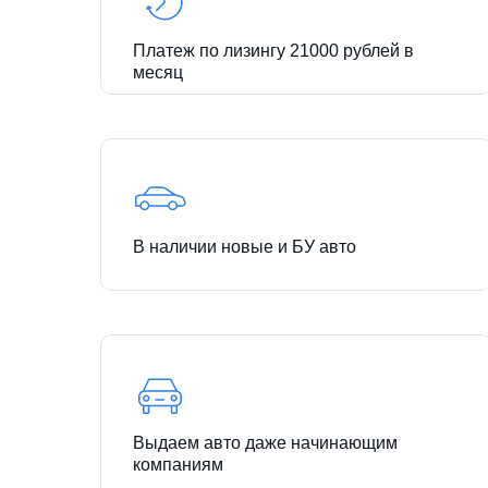
Платеж по лизингу 21000 рублей в
месяц
В наличии новые и БУ авто
Выдаем авто даже начинающим
компаниям