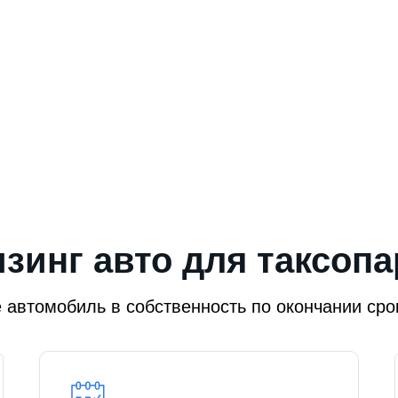
зинг авто для таксопа
 автомобиль в собственность по окончании сро