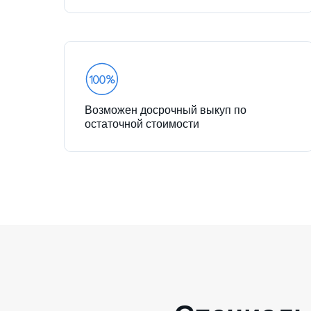
Возможен досрочный выкуп по
остаточной стоимости