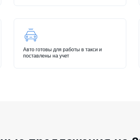
Авто готовы для работы в такси и
поставлены на учет