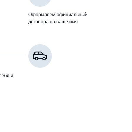
Оформляем официальный
договора на ваше имя
себя и