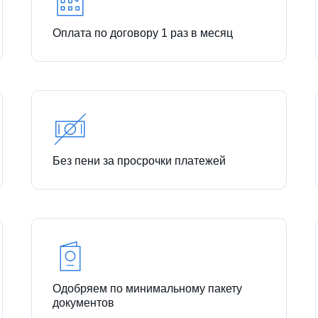
Оплата по договору 1 раз в месяц
Без пени за просрочки платежей
Одобряем по минимальному пакету
документов