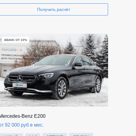
Получить расчёт
АВАНС ОТ 10%
Mercedes-Benz E200
от 92 000 руб в мес.