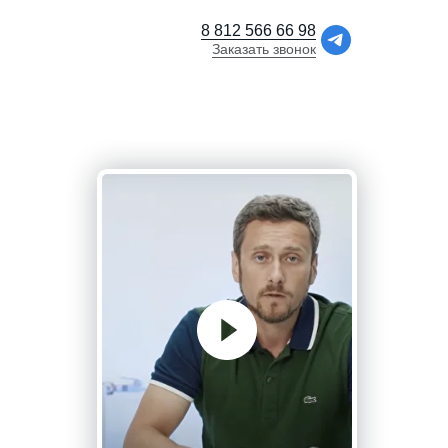
8 812 566 66 98
Заказать звонок