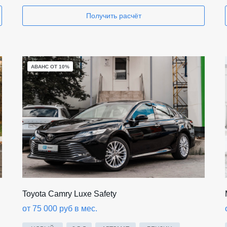
Получить расчёт
АВАНС ОТ 10%
Toyota Camry Luxe Safety
от 75 000 руб в мес.