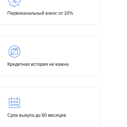
Первоначальный взнос от 10%
Кредитная история не важна
Срок выкупа до 60 месяцев