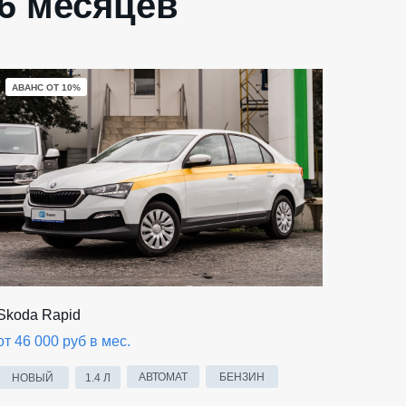
6 месяцев
АВАНС ОТ 10%
Skoda Rapid
от 46 000 руб в мес.
АВТОМАТ
БЕНЗИН
НОВЫЙ
1.4 Л