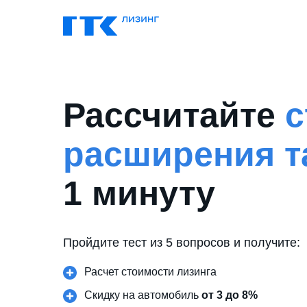
Рассчитайте
с
расширения т
1 минуту
Пройдите тест из 5 вопросов и получите:
Расчет стоимости лизинга
Скидку на автомобиль
от 3 до 8%