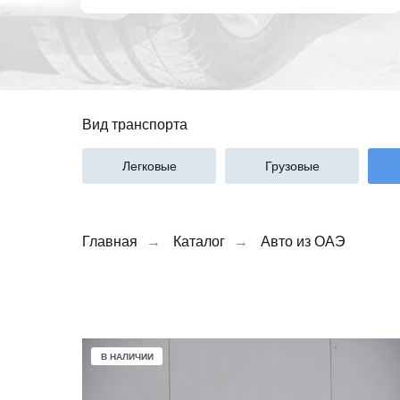
Вид транспорта
Легковые
Грузовые
Главная
→
Каталог
→
Авто из ОАЭ
В НАЛИЧИИ