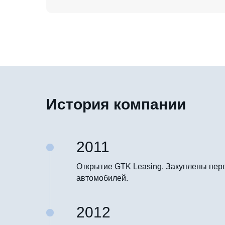
История компании
2011
Открытие GTK Leasing. Закуплены пер
автомобилей.
2012