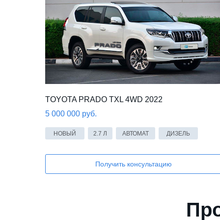
TOYOTA PRADO TXL 4WD 2022
5 000 000 руб.
НОВЫЙ
2.7 Л
АВТОМАТ
ДИЗЕЛЬ
Получить консультацию
Про