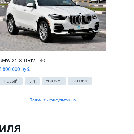
BMW X5 X-DRIVE 40
8 800 000 руб.
АВТОМАТ
БЕНЗИН
НОВЫЙ
3 Л
Получить консультацию
биля