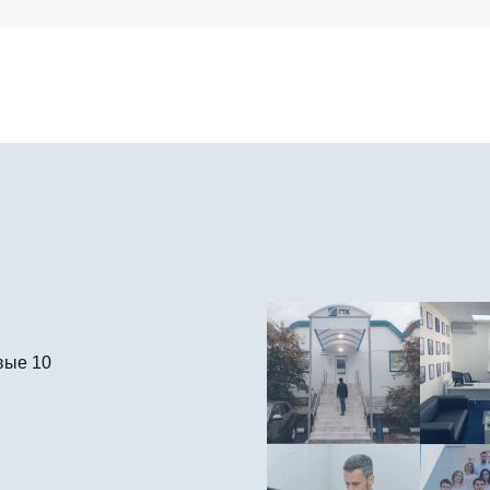
вые 10