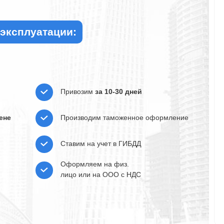
 эксплуатации:
Привозим
за 10-30 дней
ене
Производим таможенное оформление
Ставим на учет в ГИБДД
Оформляем на физ.
лицо или на ООО с НДС