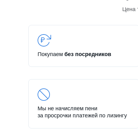
Цена 
Покупаем
без посредников
Мы не начисляем пени
за просрочки платежей по лизингу