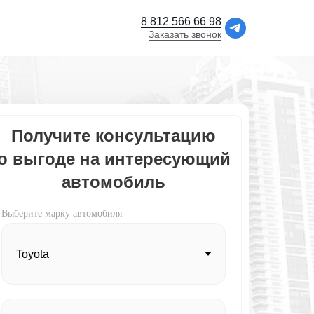
8 812 566 66 98
Заказать звонок
Получите консультацию
о выгоде на интересующий
автомобиль
Выберите марку автомобиля