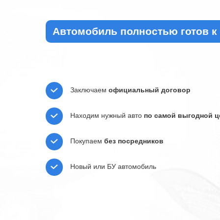
Автомобиль полностью готов к
Заключаем
официальный договор
Находим нужный авто
по самой выгодной ц
Покупаем
без посредников
Новый или БУ автомобиль