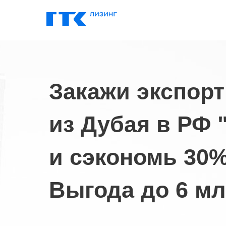
Закажи экспорт
из Дубая в РФ 
и сэкономь 30%
Выгода до 6 мл