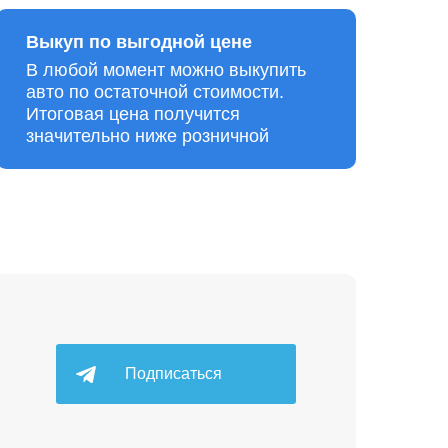
Выкуп по выгодной цене
В любой момент можно выкупить
авто по остаточной стоимости.
Итоговая цена получится
значительно ниже розничной
Подписаться