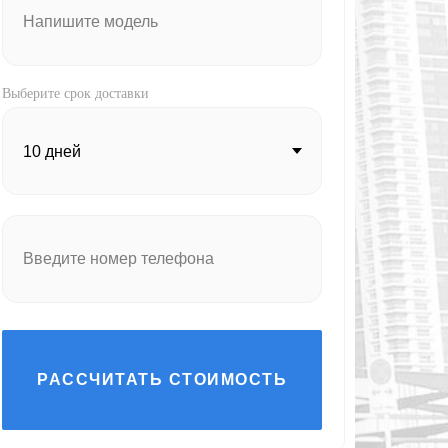
Выберите срок доставки
РАССЧИТАТЬ СТОИМОСТЬ