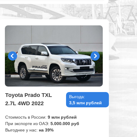
Toyota Prado TXL
Выгода:
2.7L 4WD 2022
3,5 млн рублей
Стоимость в России:
9 млн рублей
При экспорте из ОАЭ:
5.000.000 руб
Выгоднее у нас:
на 39%