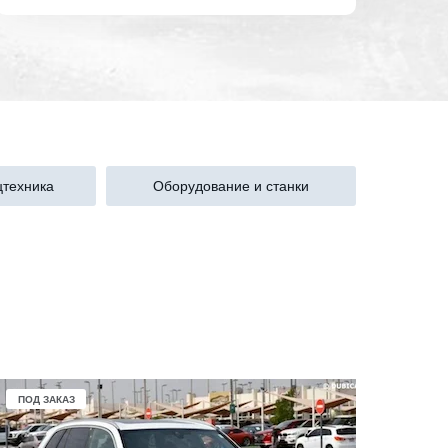
техника
Оборудование и станки
ПОД ЗАКАЗ