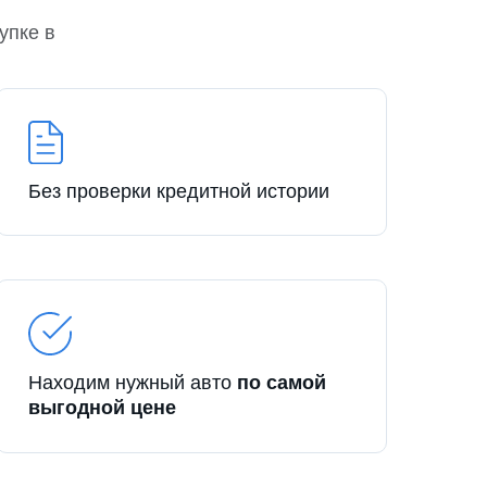
упке в
Без проверки кредитной истории
Находим нужный авто
по самой
выгодной цене