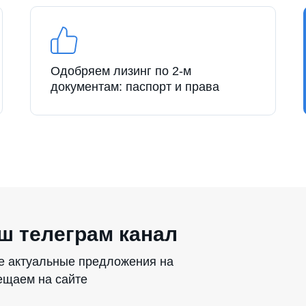
Одобряем лизинг по 2-м
документам: паспорт и права
ш телеграм канал
се актуальные предложения на
мещаем на сайте