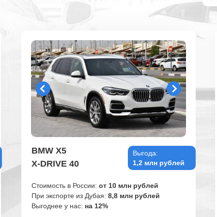
BMW X5
Выгода:
X-DRIVE 40
1,2 млн рублей
Стоимость в России:
от 10 млн рублей
При экспорте из Дубая:
8,8 млн рублей
Выгоднее у нас:
на 12%