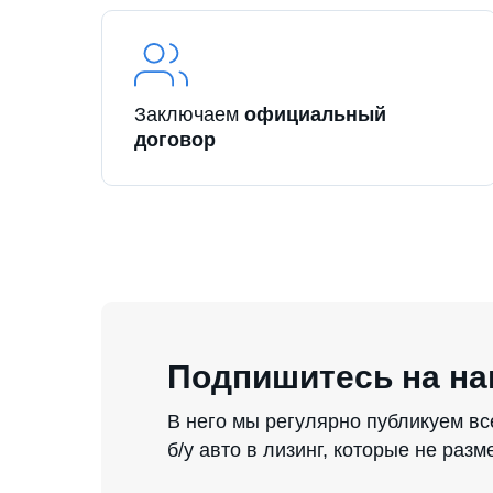
Заключаем
официальный
договор
Подпишитесь на на
В него мы регулярно публикуем в
б/у авто в лизинг, которые не раз