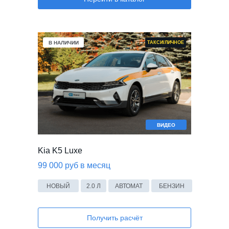
В НАЛИЧИИ
ТАКСИ/ЛИЧНОЕ
ВИДЕО
Kia K5 Luxe
99 000 руб в месяц
НОВЫЙ
2.0 Л
АВТОМАТ
БЕНЗИН
Получить расчёт