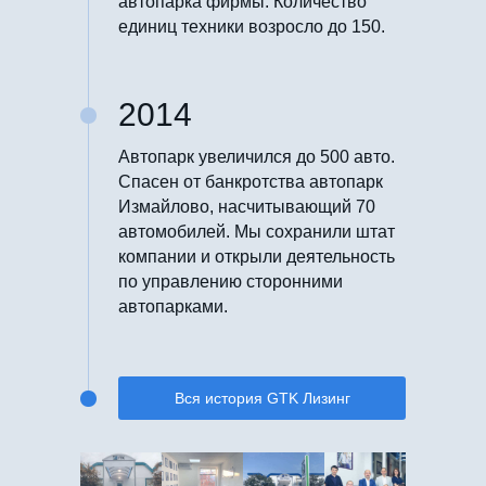
автопарка фирмы. Количество
единиц техники возросло до 150.
2014
Автопарк увеличился до 500 авто.
Спасен от банкротства автопарк
Измайлово, насчитывающий 70
автомобилей. Мы сохранили штат
компании и открыли деятельность
по управлению сторонними
автопарками.
Вся история GTK Лизинг