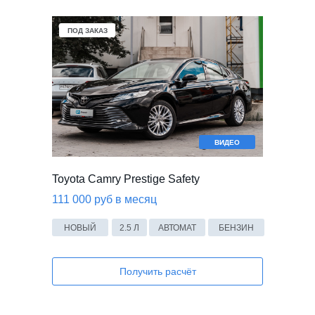
ПОД ЗАКАЗ
ВИДЕО
Toyota Camry Prestige Safety
111 000 руб в месяц
НОВЫЙ
2.5 Л
АВТОМАТ
БЕНЗИН
Получить расчёт