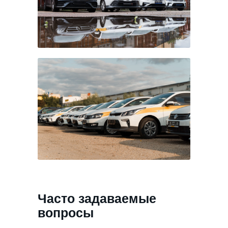
Часто задаваемые
вопросы