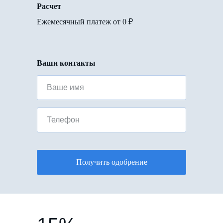
Расчет
Ежемесячный платеж от
0
₽
Ваши контакты
Ваше имя
Телефон
Получить одобрение