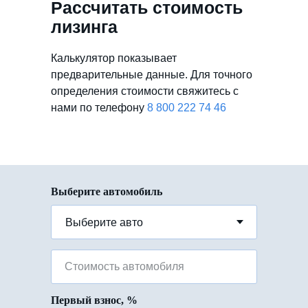
Рассчитать стоимость
лизинга
Калькулятор показывает
предварительные данные. Для точного
определения стоимости свяжитесь с
нами по телефону
8 800 222 74 46
Выберите автомобиль
Стоимость автомобиля
Первый взнос, %