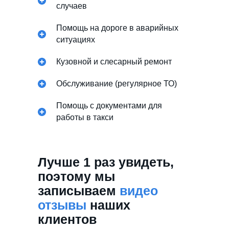
случаев
Помощь на дороге в аварийных
ситуациях
Кузовной и слесарный ремонт
Обслуживание (регулярное ТО)
Помощь с документами для
работы в такси
Лучше 1 раз увидеть,
поэтому мы
записываем
видео
отзывы
наших
клиентов