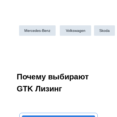
Mercedes-Benz
Volkswagen
Skoda
Почему выбирают
GTK Лизинг