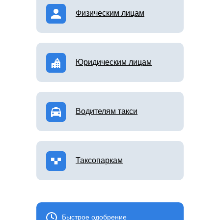
Физическим лицам
Юридическим лицам
Водителям такси
Таксопаркам
Быстрое одобрение