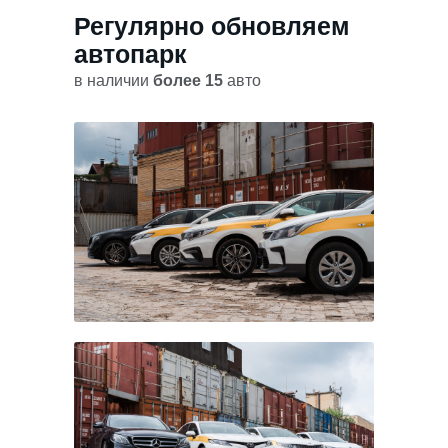
Регулярно обновляем
автопарк
в наличии
более 15
авто