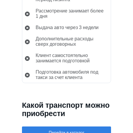
Рассмотрение занимает более
1 дня
Выдача авто через 3 недели
Дополнительные расходы
сверх договорных
Клиент самостоятельно
занимается подготовкой
Подготовка автомобиля под
такси за счет клиента
Какой транспорт можно
приобрести
Перейти в каталог