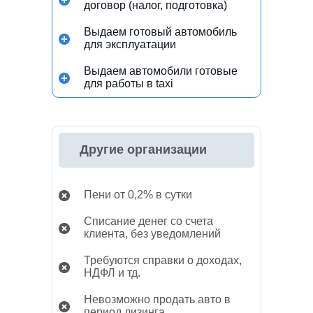
договор (налог, подготовка)
Выдаем готовый автомобиль
для эксплуатации
Выдаем автомобили готовые
для работы в taxi
Другие организации
Пени от 0,2% в сутки
Списание денег со счета
клиента, без уведомлений
Требуются справки о доходах,
НДФЛ и тд.
Невозможно продать авто в
период лизинга