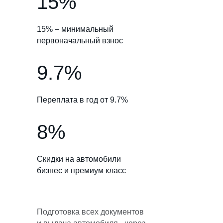
15%
15% – минимальный
первоначальный взнос
9.7%
Переплата в год от 9.7%
8%
Скидки на автомобили
бизнес и премиум класс
Подготовка всех документов