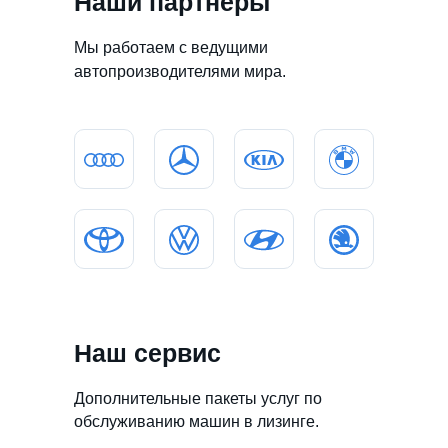
Наши партнеры
Мы работаем с ведущими
автопроизводителями мира.
Наш сервис
Дополнительные пакеты услуг по
обслуживанию машин в лизинге.