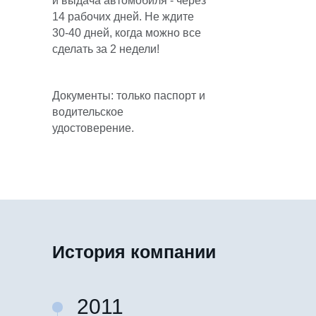
и выдача автомобиля - через
14 рабочих дней. Не ждите
30-40 дней, когда можно все
сделать за 2 недели!
Документы: только паспорт и
водительское
удостоверение.
История компании
2011