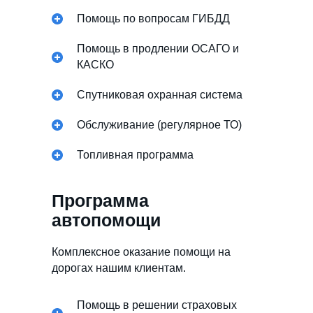
Помощь по вопросам ГИБДД
Помощь в продлении ОСАГО и
КАСКО
Спутниковая охранная система
Обслуживание (регулярное ТО)
Топливная программа
Программа
автопомощи
Комплексное оказание помощи на
дорогах нашим клиентам.
Помощь в решении страховых