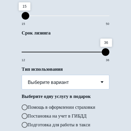
15
15
50
Срок лизинга
36
12
36
Тип использования
Выберите одну услугу в подарок
Помощь в оформлении страховки
Постановка на учет в ГИБДД
Подготовка для работы в такси