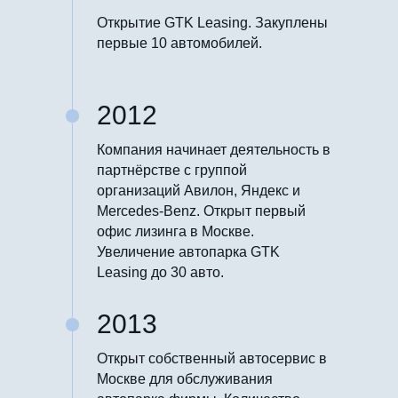
Открытие GTK Leasing. Закуплены
первые 10 автомобилей.
2012
Компания начинает деятельность в
партнёрстве с группой
организаций Авилон, Яндекс и
Mercedes-Benz. Открыт первый
офис лизинга в Москве.
Увеличение автопарка GTK
Leasing до 30 авто.
2013
Открыт собственный автосервис в
Москве для обслуживания