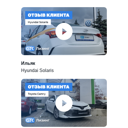
Ильяк
Hyundai Solaris