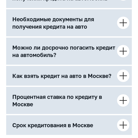
Необходимые документы для
получения кредита на авто
Можно ли досрочно погасить кредит
на автомобиль?
Как взять кредит на авто в Москве?
Процентная ставка по кредиту в
Москве
Срок кредитования в Москве