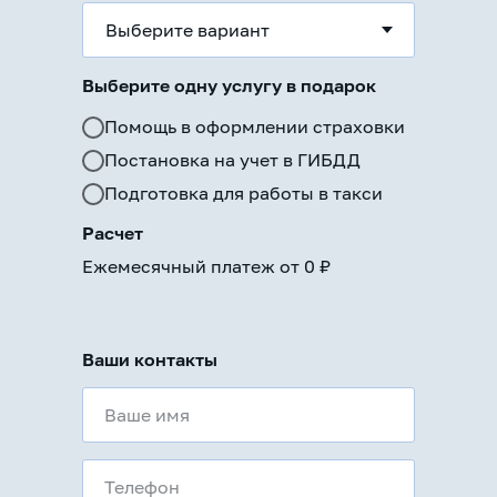
Выберите одну услугу в подарок
Помощь в оформлении страховки
Постановка на учет в ГИБДД
Подготовка для работы в такси
Расчет
Ежемесячный платеж от
0
₽
Ваши контакты
Ваше имя
Телефон