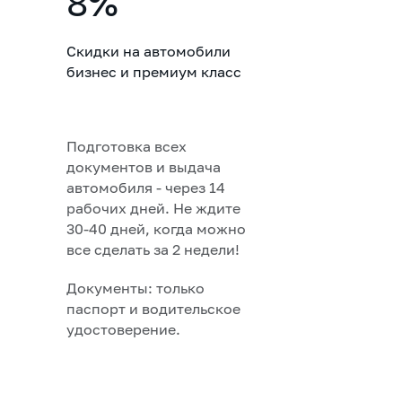
8%
Скидки на автомобили
бизнес и премиум класс
Подготовка всех
документов и выдача
автомобиля - через 14
рабочих дней. Не ждите
30-40 дней, когда можно
все сделать за 2 недели!
Документы: только
паспорт и водительское
удостоверение.