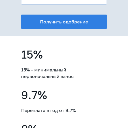
Получить одобрение
15%
15% – минимальный
первоначальный взнос
9.7%
Переплата в год от 9.7%