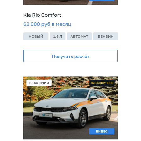
Kia Rio Comfort
62 000 руб в месяц
НОВЫЙ
1.6 Л
АВТОМАТ
БЕНЗИН
Получить расчёт
В НАЛИЧИИ
ТАКСИ/ЛИЧНОЕ
ВИДЕО