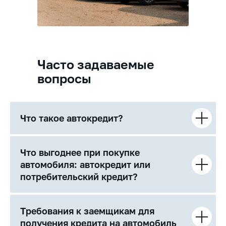
Часто задаваемые
вопросы
Что такое автокредит?
Что выгоднее при покупке
автомобиля: автокредит или
потребительский кредит?
Требования к заемщикам для
получения кредита на автомобиль