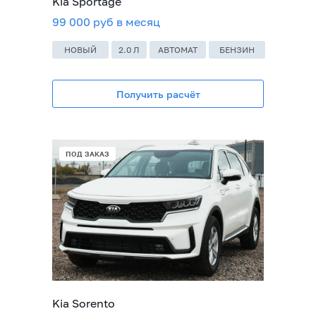
Kia Sportage
99 000 руб в месяц
НОВЫЙ
2.0 Л
АВТОМАТ
БЕНЗИН
Получить расчёт
ПОД ЗАКАЗ
Kia Sorento