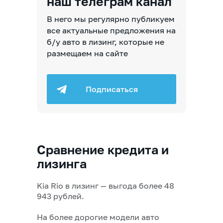
наш телеграм канал
В него мы регулярно публикуем
все актуальные предложения на
б/у авто в лизинг, которые не
размещаем на сайте
Подписаться
Сравнение кредита и
лизинга
Kia Rio в лизинг — выгода более 48
943 рублей.
На более дорогие модели авто