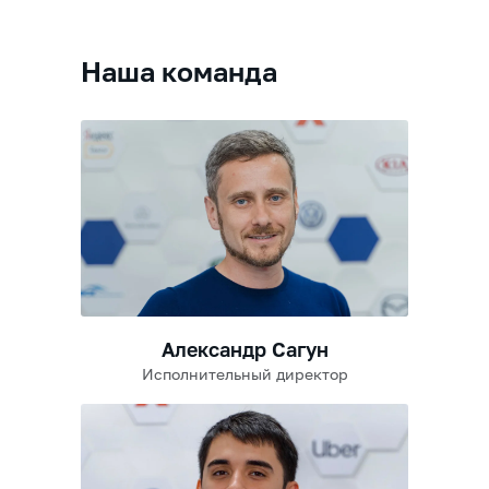
Наша команда
Александр Сагун
Исполнительный директор