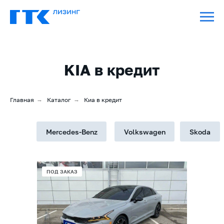
KIA в кредит
Главная
→
Каталог
→
Киа в кредит
Mercedes-Benz
Volkswagen
Skoda
В НАЛИЧИИ
ПОД ЗАКАЗ