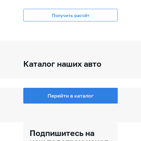
Получить расчёт
Каталог наших авто
Перейти в каталог
Подпишитесь на