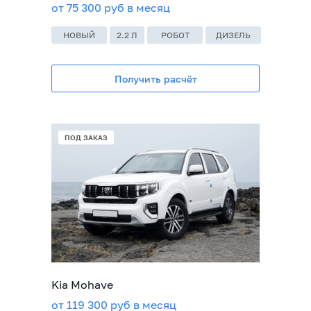
от 75 300 руб в месяц
НОВЫЙ
2.2 Л
РОБОТ
ДИЗЕЛЬ
Получить расчёт
ПОД ЗАКАЗ
Kia Mohave
от 119 300 руб в месяц