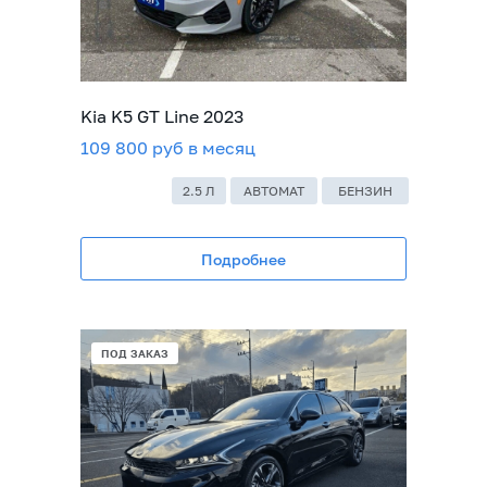
Kia K5 GT Line 2023
109 800 руб в месяц
2.5 Л
АВТОМАТ
БЕНЗИН
Подробнее
ПОД ЗАКАЗ