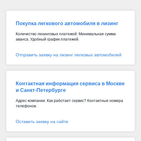
Покупка легкового автомобиля в лизинг
Количество лизинговых платежей. Минимальная сумма
аванса. Удобный график платежей.
Отправить заявку на лизинг легковых автомобилей
Контактная информация сервиса в Москве
и Санкт-Петербурге
Адрес компании. Как работает сервис? Контактные номера
телефонов.
Оставить заявку на сайте