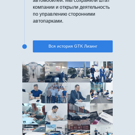
автомобилей. Мы сохранили штат
компании и открыли деятельность
по управлению сторонними
автопарками.
Вся история GTK Лизинг