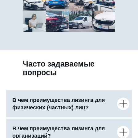
Часто задаваемые
вопросы
В чем преимущества лизинга для
физических (частных) лиц?
В чем преимущества лизинга для
организаций?