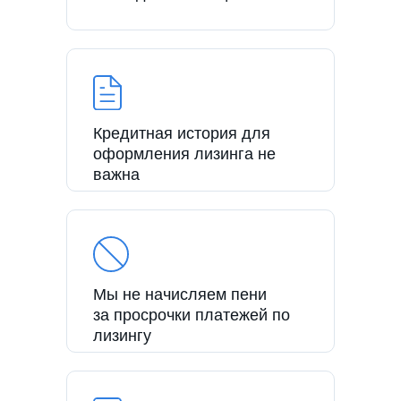
Кредитная история для
оформления лизинга не
важна
Мы не начисляем пени
за просрочки платежей по
лизингу