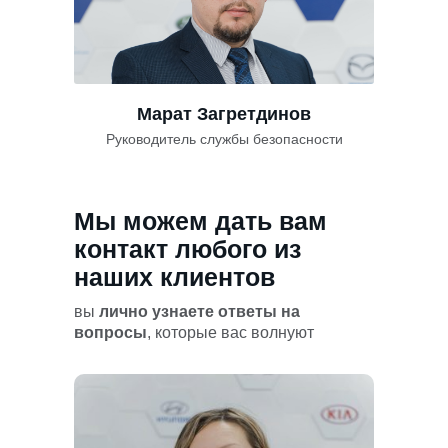
Марат Загретдинов
Руководитель службы безопасности
Мы можем дать вам
контакт любого из
наших клиентов
вы
лично узнаете ответы на
вопросы
, которые вас волнуют