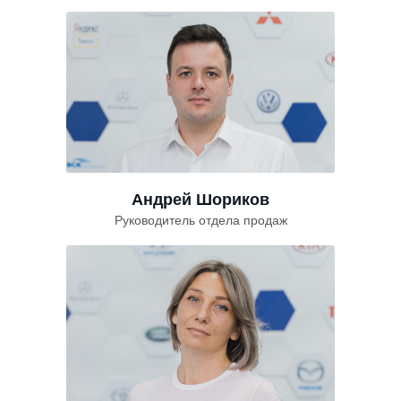
Андрей Шориков
Руководитель отдела продаж