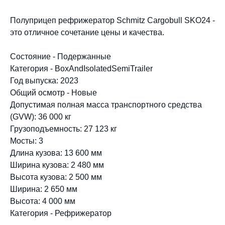
Полуприцеп рефрижератор Schmitz Cargobull SKO24 -
это отличное сочетание цены и качества.
Состояние - Подержанные
Категория - BoxAndIsolatedSemiTrailer
Год выпуска: 2023
Общий осмотр - Новые
Допустимая полная масса транспортного средства
(GVW): 36 000 кг
Грузоподъемность: 27 123 кг
Мосты: 3
Длина кузова: 13 600 мм
Ширина кузова: 2 480 мм
Высота кузова: 2 500 мм
Ширина: 2 650 мм
Высота: 4 000 мм
Категория - Рефрижератор