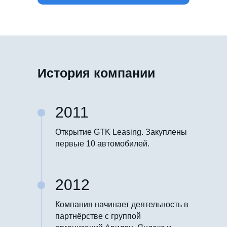
История компании
2011
Открытие GTK Leasing. Закуплены
первые 10 автомобилей.
2012
Компания начинает деятельность в
партнёрстве с группой