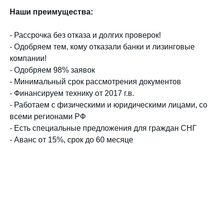
Наши преимущества:
- Рассрочка без отказа и долгих проверок!
- Одобряем тем, кому отказали банки и лизинговые
компании!
- Одобряем 98% заявок
- Минимальный срок рассмотрения документов
- Финансируем технику от 2017 г.в.
- Работаем с физическими и юридическими лицами, со
всеми регионами РФ
- Есть специальные предложения для граждан СНГ
- Аванс от 15%, срок до 60 месяце