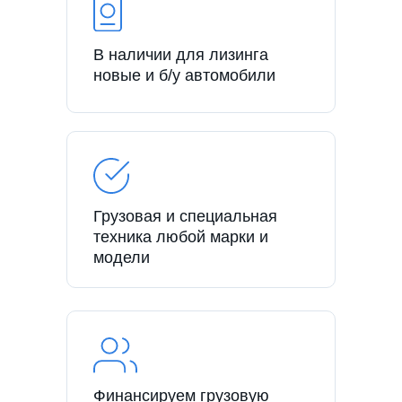
В наличии для лизинга
новые и б/у автомобили
Грузовая и специальная
техника любой марки и
модели
Финансируем грузовую