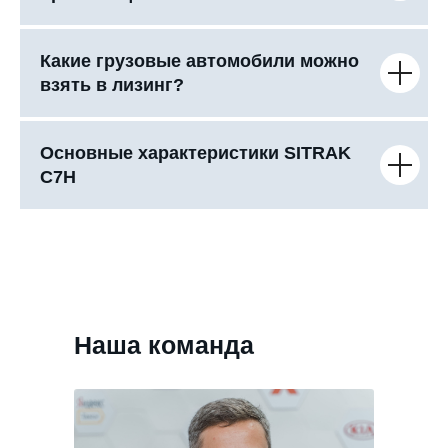
Какие грузовые автомобили можно
взять в лизинг?
Основные характеристики SITRAK
C7H
Наша команда