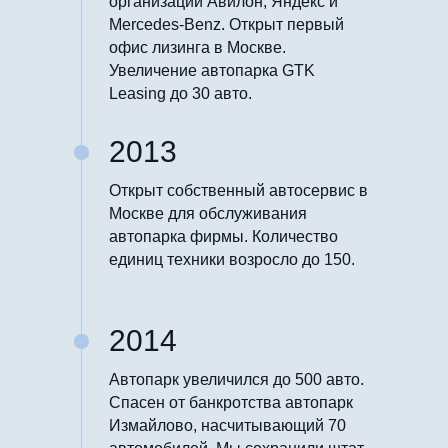
организаций Авилон, Яндекс и
Mercedes-Benz. Открыт первый
офис лизинга в Москве.
Увеличение автопарка GTK
Leasing до 30 авто.
2013
Открыт собственный автосервис в
Москве для обслуживания
автопарка фирмы. Количество
единиц техники возросло до 150.
2014
Автопарк увеличился до 500 авто.
Спасен от банкротства автопарк
Измайлово, насчитывающий 70