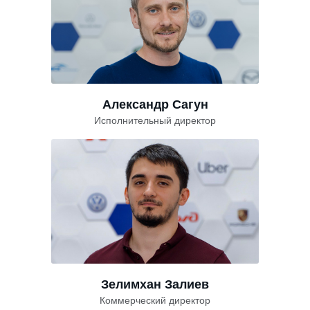
Александр Сагун
Исполнительный директор
Зелимхан Залиев
Коммерческий директор