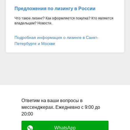
Предложения по лизингу в России
Что такое лизинг? Как оформляется покупка? Кто является
владельцем? Новости.
Подробная информация о лизинге в Санкт-
Петербурге и Москве
Ответим на ваши вопросы в
мессенджерах. Ежедневно с 9:00 до
20:00
WhatsApp