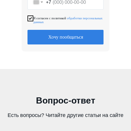
+7
Я согласен с политикой
обработки персональных
данных
Хочу пообщаться
Вопрос-ответ
Есть вопросы? Читайте другие статьи на сайте