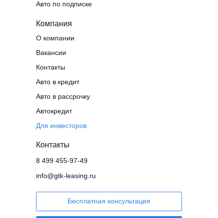
Авто по подписке
Компания
О компании
Вакансии
Контакты
Авто в кредит
Авто в рассрочку
Автокредит
Для инвесторов
Контакты
8 499 455-97-49
info@gtk-leasing.ru
Бесплатная консультация