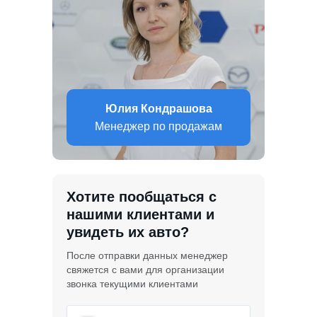
Юлия Кондрашова
Менеджер по продажам
Хотите пообщаться с
нашими клиентами и
увидеть их авто?
После отправки данных менеджер
свяжется с вами для организации
звонка текущими клиентами