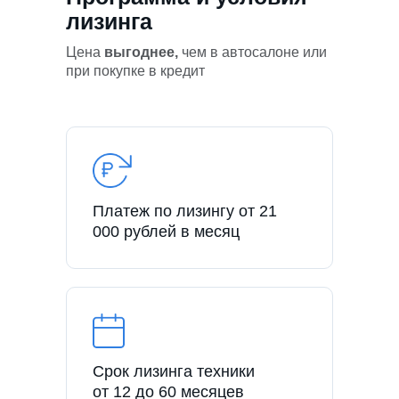
лизинга
Цена
выгоднее,
чем в автосалоне или
при покупке в кредит
Платеж по лизингу от 21
000 рублей в месяц
Срок лизинга техники
от 12 до 60 месяцев