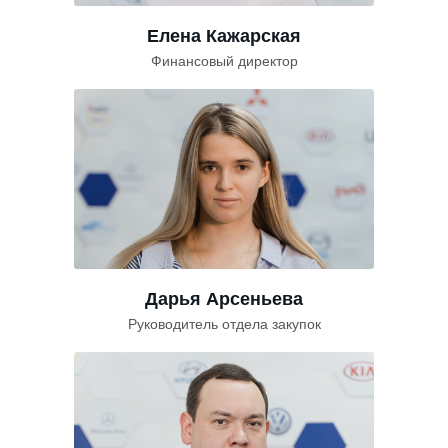
Елена Кажарская
Финансовый директор
Дарья Арсеньева
Руководитель отдела закупок