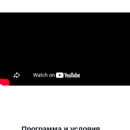
Программа и условия