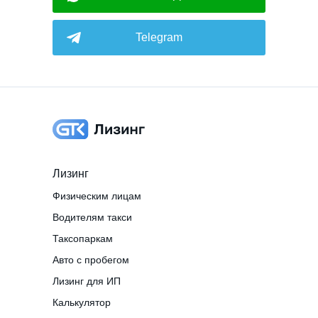
Telegram
Лизинг
Физическим лицам
Водителям такси
Таксопаркам
Авто с пробегом
Лизинг для ИП
Калькулятор