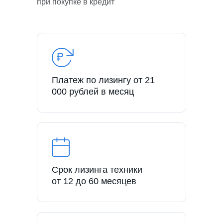
при покупке в кредит
Платеж по лизингу от 21
000 рублей в месяц
Срок лизинга техники
от 12 до 60 месяцев