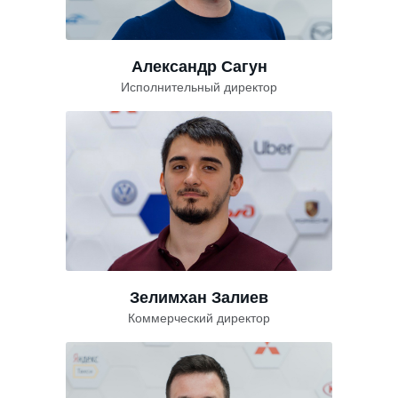
Александр Сагун
Исполнительный директор
Зелимхан Залиев
Коммерческий директор