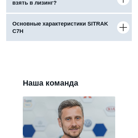
взять в лизинг?
Основные характеристики SITRAK
C7H
Наша команда