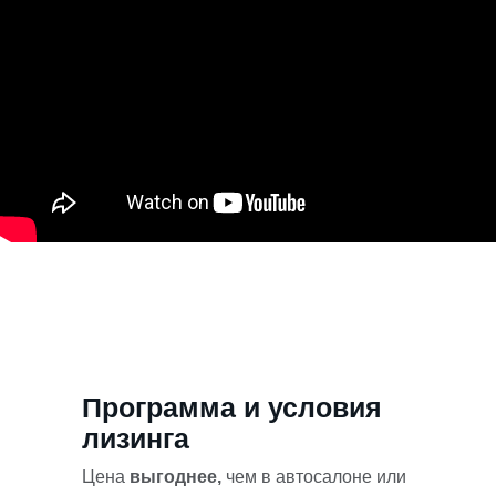
Программа и условия
лизинга
Цена
выгоднее,
чем в автосалоне или