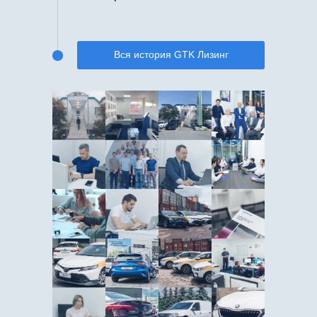
Вся история GTK Лизинг