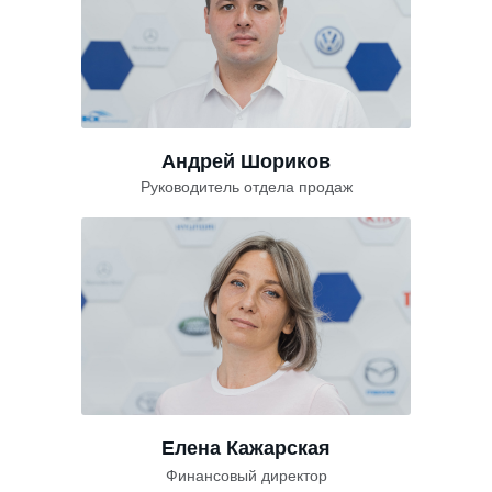
Андрей Шориков
Руководитель отдела продаж
Елена Кажарская
Финансовый директор