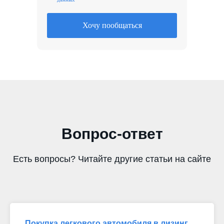
Хочу пообщаться
Вопрос-ответ
Есть вопросы? Читайте другие статьи на сайте
Покупка легкового автомобиля в лизинг