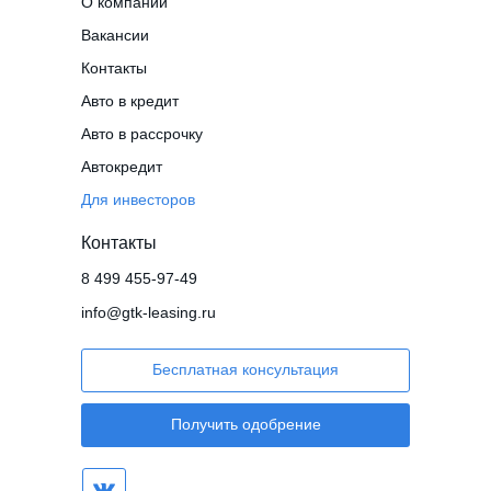
О компании
Вакансии
Контакты
Авто в кредит
Авто в рассрочку
Автокредит
Для инвесторов
Контакты
8 499 455-97-49
info@gtk-leasing.ru
Бесплатная консультация
Получить одобрение