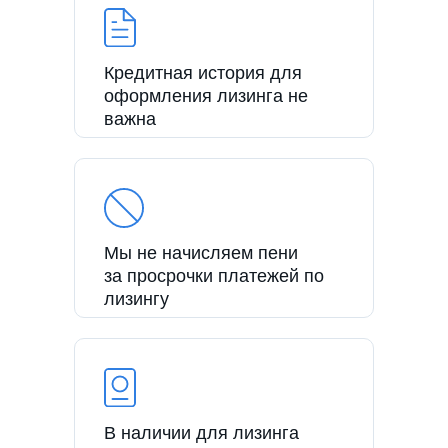
Кредитная история для
оформления лизинга не
важна
Мы не начисляем пени
за просрочки платежей по
лизингу
В наличии для лизинга