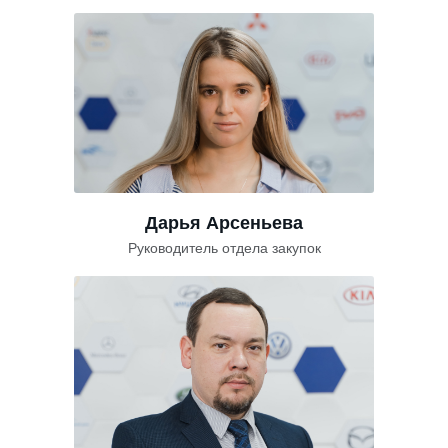
Дарья Арсеньева
Руководитель отдела закупок