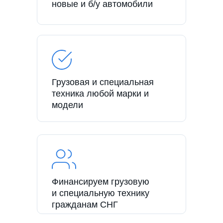
новые и б/у автомобили
Грузовая и специальная
техника любой марки и
модели
Финансируем грузовую
и специальную технику
гражданам СНГ