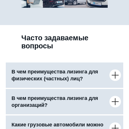
Часто задаваемые
вопросы
В чем преимущества лизинга для
физических (частных) лиц?
В чем преимущества лизинга для
организаций?
Какие грузовые автомобили можно