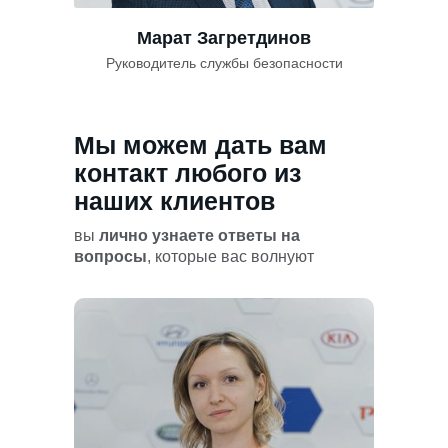
Марат Загретдинов
Руководитель службы безопасности
Мы можем дать вам
контакт любого из
наших клиентов
вы
лично узнаете ответы на
вопросы
, которые вас волнуют