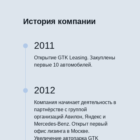
История компании
2011
Открытие GTK Leasing. Закуплены
первые 10 автомобилей.
2012
Компания начинает деятельность в
партнёрстве с группой
организаций Авилон, Яндекс и
Mercedes-Benz. Открыт первый
офис лизинга в Москве.
Увеличение автопарка GTK