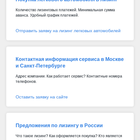
Количество лизинговых платежей. Минимальная сумма
аванса. Удобный график платежей.
Отправить заявку на лизинг легковых автомобилей
Контактная информация сервиса в Москве
и Санкт-Петербурге
Адрес компании. Как работает сервис? Контактные номера
телефонов.
Оставить заявку на сайте
Предложения по лизингу в России
Что такое лизинг? Как оформляется покупка? Кто является