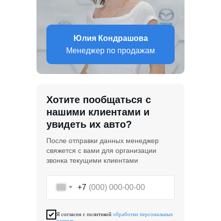
Юлия Кондрашова
Менеджер по продажам
Хотите пообщаться с
нашими клиентами и
увидеть их авто?
После отправки данных менеджер
свяжется с вами для организации
звонка текущими клиентами
+7
Я согласен с политикой
обработки персональных
данных