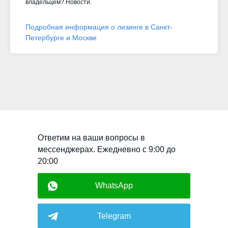
владельцем? Новости.
Подробная информация о лизинге в Санкт-
Петербурге и Москве
Ответим на ваши вопросы в
мессенджерах. Ежедневно с 9:00 до
20:00
WhatsApp
Telegram