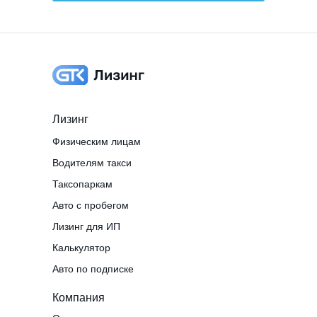
Лизинг
Физическим лицам
Водителям такси
Таксопаркам
Авто с пробегом
Лизинг для ИП
Калькулятор
Авто по подписке
Компания