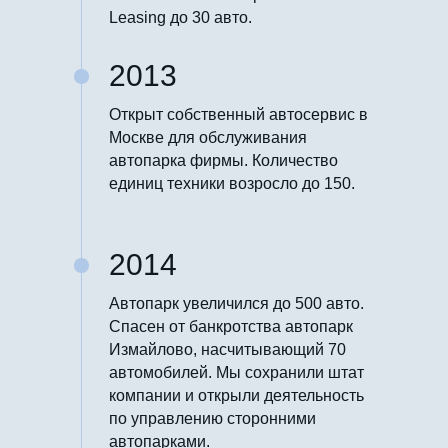
Leasing до 30 авто.
2013
Открыт собственный автосервис в
Москве для обслуживания
автопарка фирмы. Количество
единиц техники возросло до 150.
2014
Автопарк увеличился до 500 авто.
Спасен от банкротства автопарк
Измайлово, насчитывающий 70
автомобилей. Мы сохранили штат
компании и открыли деятельность
по управлению сторонними
автопарками.