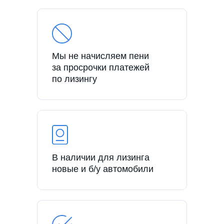
Мы не начисляем пени
за просрочки платежей
по лизингу
В наличии для лизинга
новые и б/у автомобили