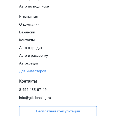
Авто по подписке
Компания
О компании
Вакансии
Контакты
Авто в кредит
Авто в рассрочку
Автокредит
Для инвесторов
Контакты
8 499 455-97-49
info@gtk-leasing.ru
Бесплатная консультация