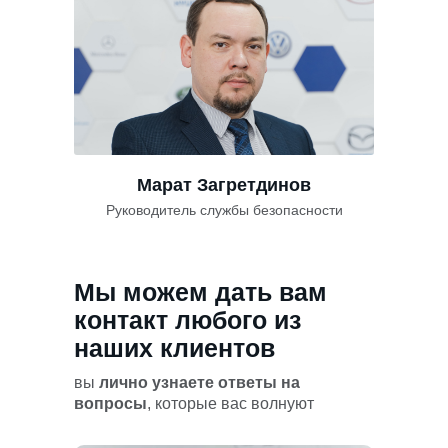
Марат Загретдинов
Руководитель службы безопасности
Мы можем дать вам
контакт любого из
наших клиентов
вы
лично узнаете ответы на
вопросы
, которые вас волнуют