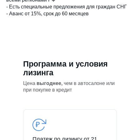
- Есть специальные предложения для граждан СНГ
- Аванс от 15%, срок до 60 месяцев
Программа и условия
лизинга
Цена
выгоднее,
чем в автосалоне или
при покупке в кредит
Платеж по лизингу от 21