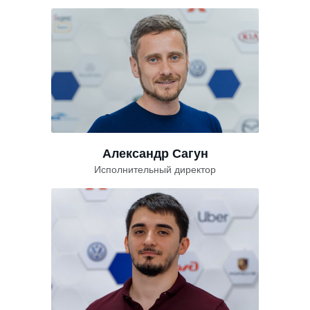
Александр Сагун
Исполнительный директор