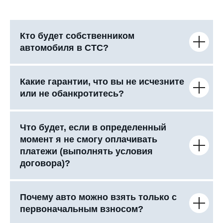
Кто будет собственником
автомобиля в СТС?
Какие гарантии, что вы не исчезните
или не обанкротитесь?
Что будет, если в определенный
момент я не смогу оплачивать
платежи (выполнять условия
договора)?
Почему авто можно взять только с
первоначальным взносом?