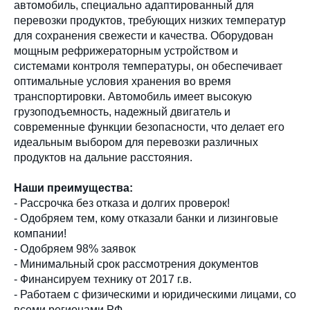
автомобиль, специально адаптированный для
перевозки продуктов, требующих низких температур
для сохранения свежести и качества. Оборудован
мощным рефрижераторным устройством и
системами контроля температуры, он обеспечивает
оптимальные условия хранения во время
транспортировки. Автомобиль имеет высокую
грузоподъемность, надежный двигатель и
современные функции безопасности, что делает его
идеальным выбором для перевозки различных
продуктов на дальние расстояния.
Наши преимущества:
- Рассрочка без отказа и долгих проверок!
- Одобряем тем, кому отказали банки и лизинговые
компании!
- Одобряем 98% заявок
- Минимальный срок рассмотрения документов
- Финансируем технику от 2017 г.в.
- Работаем с физическими и юридическими лицами, со
всеми регионами РФ