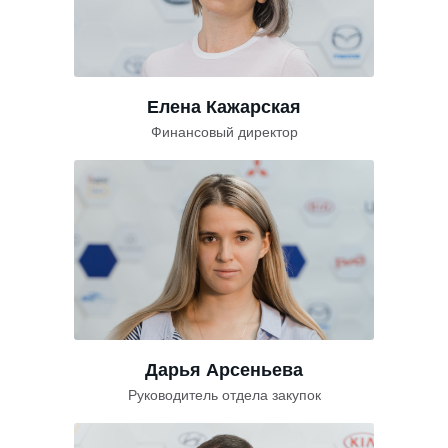
Елена Кажарская
Финансовый директор
Дарья Арсеньева
Руководитель отдела закупок