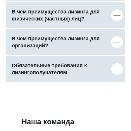
В чем преимущества лизинга для
физических (частных) лиц?
В чем преимущества лизинга для
организаций?
Обязательные требования к
лизингополучателям
Наша команда