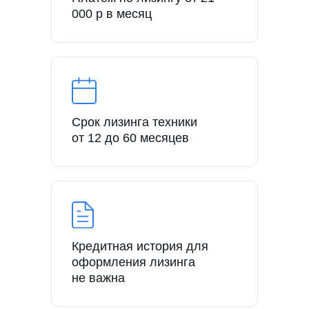
000 р в месяц
Срок лизинга техники
от 12 до 60 месяцев
Кредитная история для
оформления лизинга
не важна