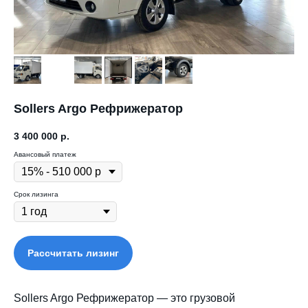
Sollers Argo Рефрижератор
3 400 000
р.
Авансовый платеж
Срок лизинга
Рассчитать лизинг
Sollers Argo Рефрижератор — это грузовой