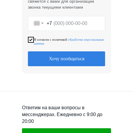
свяжется с вами для организации
звонка текущими клиентами
+7
Я согласен с политикой
обработки персональных
данных
Хочу пообщаться
Ответим на ваши вопросы в
мессенджерах. Ежедневно с 9:00 до
20:00