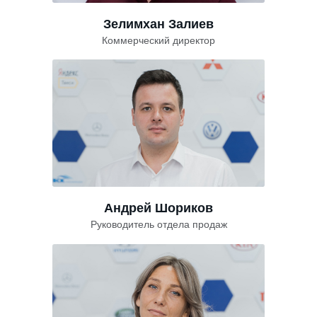
Зелимхан Залиев
Коммерческий директор
Андрей Шориков
Руководитель отдела продаж