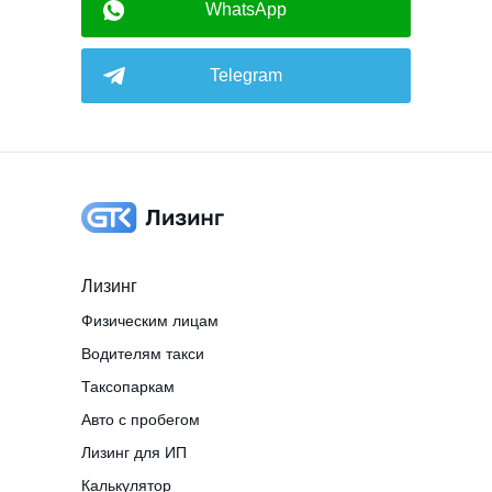
WhatsApp
Telegram
Лизинг
Физическим лицам
Водителям такси
Таксопаркам
Авто с пробегом
Лизинг для ИП
Калькулятор