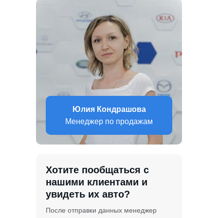
Юлия Кондрашова
Менеджер по продажам
Хотите пообщаться с
нашими клиентами и
увидеть их авто?
После отправки данных менеджер