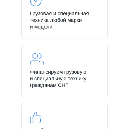
Грузовая и специальная
техника любой марки
и модели
Финансируем грузовую
и специальную технику
гражданам СНГ