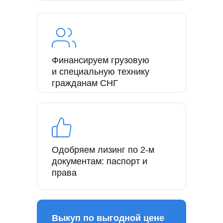
Финансируем грузовую
и специальную технику
гражданам СНГ
Одобряем лизинг по 2-м
документам: паспорт и
права
Выкуп по выгодной цене