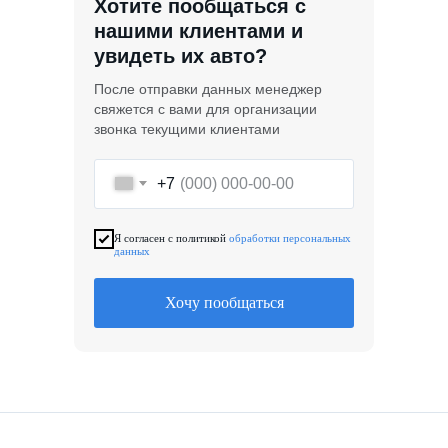
Хотите пообщаться с
нашими клиентами и
увидеть их авто?
После отправки данных менеджер
свяжется с вами для организации
звонка текущими клиентами
+7
Я согласен с политикой
обработки персональных
данных
Хочу пообщаться