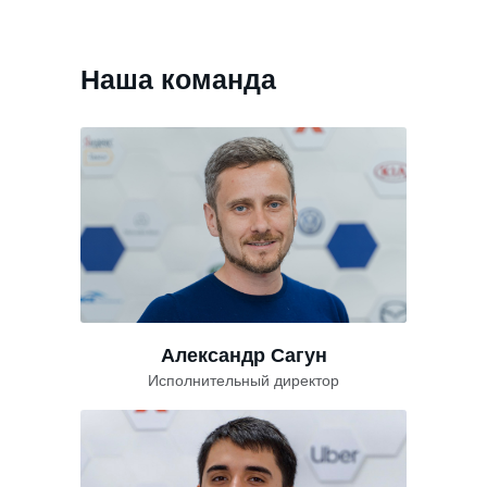
Наша команда
Александр Сагун
Исполнительный директор