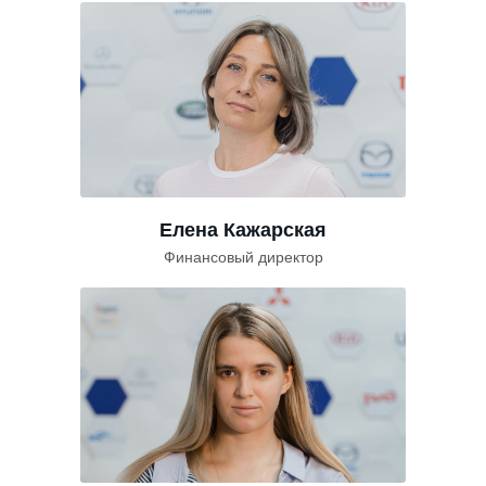
Елена Кажарская
Финансовый директор