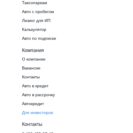
Таксопаркам
Авто с пробегом
Лизинг для ИП
Калькулятор
Авто по подписке
Компания
О компании
Вакансии
Контакты
Авто в кредит
Авто в рассрочку
Автокредит
Для инвесторов
Контакты