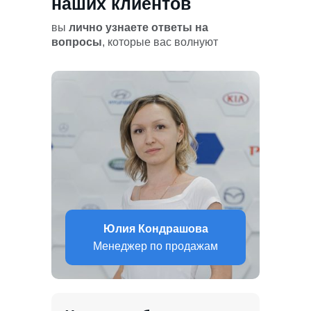
наших клиентов
вы
лично узнаете ответы на
вопросы
, которые вас волнуют
Юлия Кондрашова
Менеджер по продажам