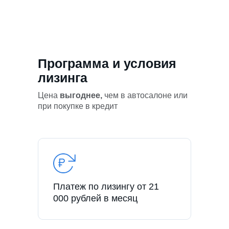
Программа и условия
лизинга
Цена
выгоднее,
чем в автосалоне или
при покупке в кредит
Платеж по лизингу от 21
000 рублей в месяц