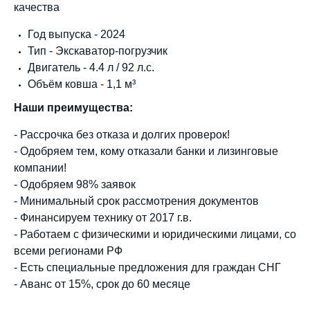
качества
Год выпуска - 2024
Тип - Экскаватор-погрузчик
Двигатель - 4.4 л / 92 л.с.
Объём ковша - 1,1 м³
Наши преимущества:
- Рассрочка без отказа и долгих проверок!
- Одобряем тем, кому отказали банки и лизинговые
компании!
- Одобряем 98% заявок
- Минимальный срок рассмотрения документов
- Финансируем технику от 2017 г.в.
- Работаем с физическими и юридическими лицами, со
всеми регионами РФ
- Есть специальные предложения для граждан СНГ
- Аванс от 15%, срок до 60 месяце