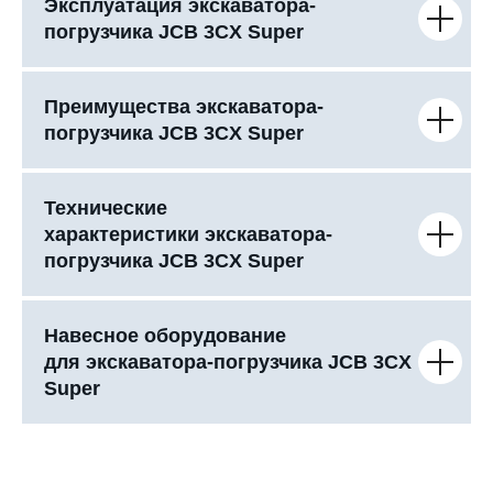
Эксплуатация экскаватора-
погрузчика JCB 3CX Super
Преимущества экскаватора-
погрузчика JCB 3CX Super
Технические
характеристики экскаватора-
погрузчика JCB 3CX Super
Навесное оборудование
для экскаватора-погрузчика JCB 3CX
Super