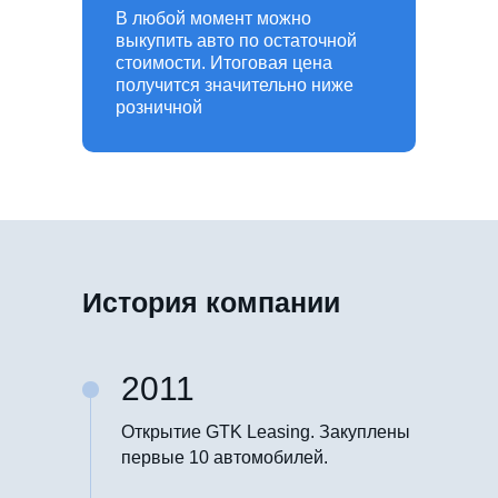
В любой момент можно
выкупить авто по остаточной
стоимости. Итоговая цена
получится значительно ниже
розничной
История компании
2011
Открытие GTK Leasing. Закуплены
первые 10 автомобилей.