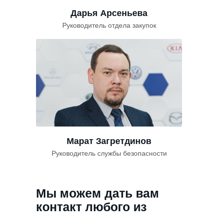
Дарья Арсеньева
Руководитель отдела закупок
Марат Загретдинов
Руководитель службы безопасности
Мы можем дать вам
контакт любого из