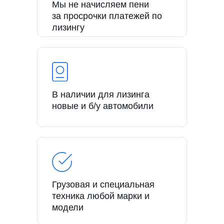
Мы не начисляем пени
за просрочки платежей по
лизингу
В наличии для лизинга
новые и б/у автомобили
Грузовая и специальная
техника любой марки и
модели