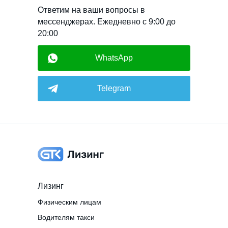
Ответим на ваши вопросы в
мессенджерах. Ежедневно с 9:00 до
20:00
WhatsApp
Telegram
Лизинг
Физическим лицам
Водителям такси