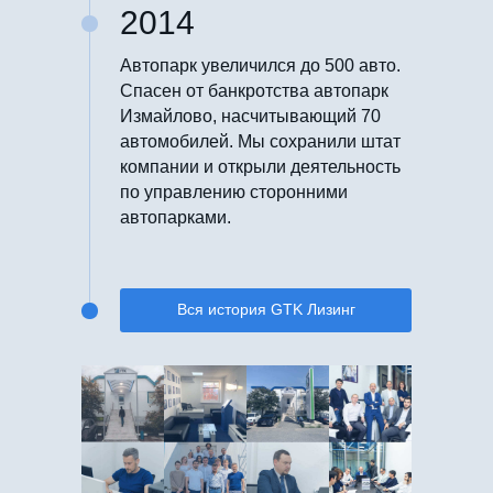
2014
Автопарк увеличился до 500 авто.
Спасен от банкротства автопарк
Измайлово, насчитывающий 70
автомобилей. Мы сохранили штат
компании и открыли деятельность
по управлению сторонними
автопарками.
Вся история GTK Лизинг