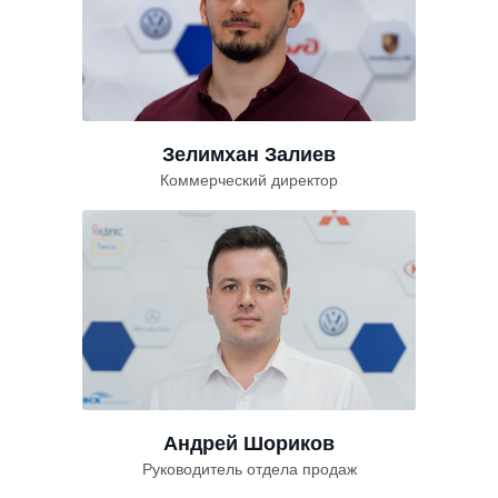
Зелимхан Залиев
Коммерческий директор
Андрей Шориков
Руководитель отдела продаж