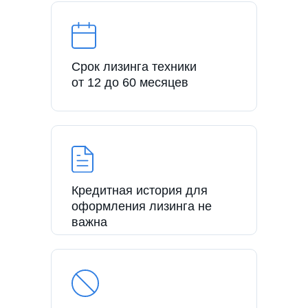
Срок лизинга техники
от 12 до 60 месяцев
Кредитная история для
оформления лизинга не
важна