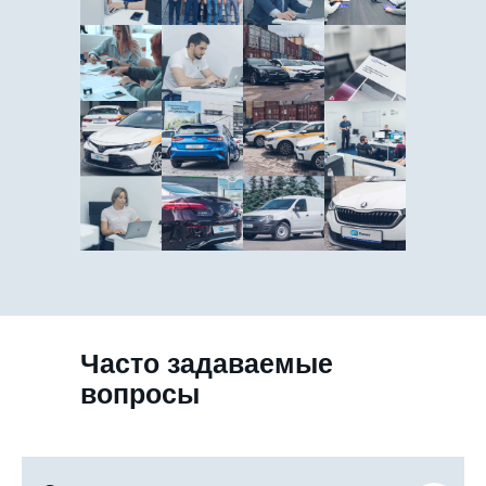
Часто задаваемые
вопросы