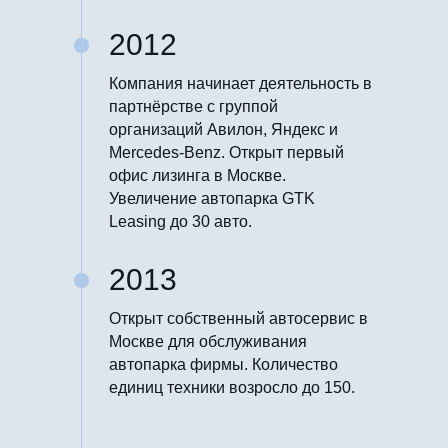
2012
Компания начинает деятельность в
партнёрстве с группой
организаций Авилон, Яндекс и
Mercedes-Benz. Открыт первый
офис лизинга в Москве.
Увеличение автопарка GTK
Leasing до 30 авто.
2013
Открыт собственный автосервис в
Москве для обслуживания
автопарка фирмы. Количество
единиц техники возросло до 150.