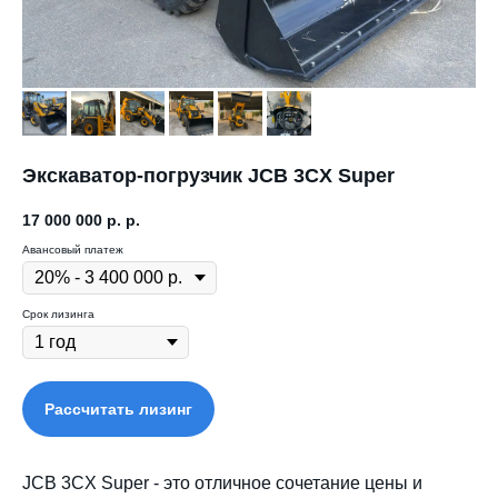
Экскаватор-погрузчик JCB 3CX Super
17 000 000 р.
р.
Авансовый платеж
Срок лизинга
Рассчитать лизинг
JCB 3CX Super - это отличное сочетание цены и