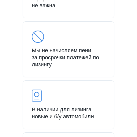
не важна
Мы не начисляем пени
за просрочки платежей по
лизингу
В наличии для лизинга
новые и б/у автомобили