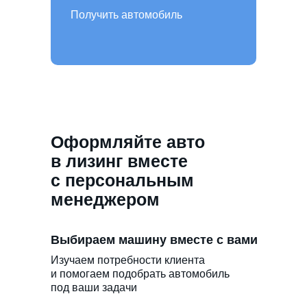
Получить автомобиль
Оформляйте авто
в лизинг вместе
с персональным
менеджером
Выбираем машину вместе с вами
Изучаем потребности клиента
и помогаем подобрать автомобиль
под ваши задачи