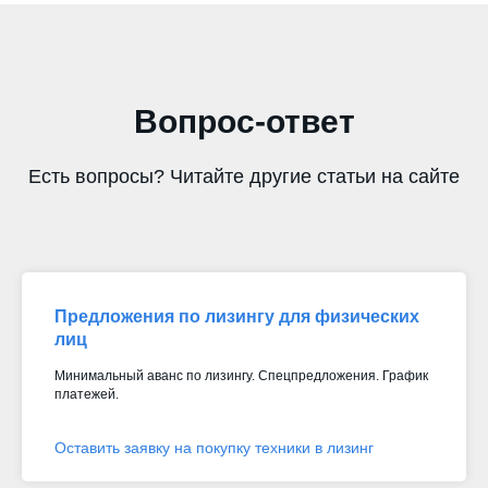
Вопрос-ответ
Есть вопросы? Читайте другие статьи на сайте
Предложения по лизингу для физических
лиц
Минимальный аванс по лизингу. Спецпредложения. График
платежей.
Оставить заявку на покупку техники в лизинг