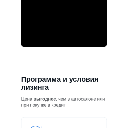
Программа и условия
лизинга
Цена
выгоднее,
чем в автосалоне или
при покупке в кредит