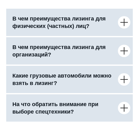
В чем преимущества лизинга для
физических (частных) лиц?
В чем преимущества лизинга для
организаций?
Какие грузовые автомобили можно
взять в лизинг?
На что обратить внимание при
выборе спецтехники?