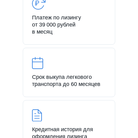
Платеж по лизингу
от 39 000 рублей
в месяц
Срок выкупа легкового
транспорта до 60 месяцев
Кредитная история для
оформления лизинга