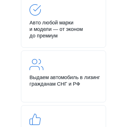
Авто любой марки
и модели — от эконом
до премиум
Выдаем автомобиль в лизинг
гражданам СНГ и РФ