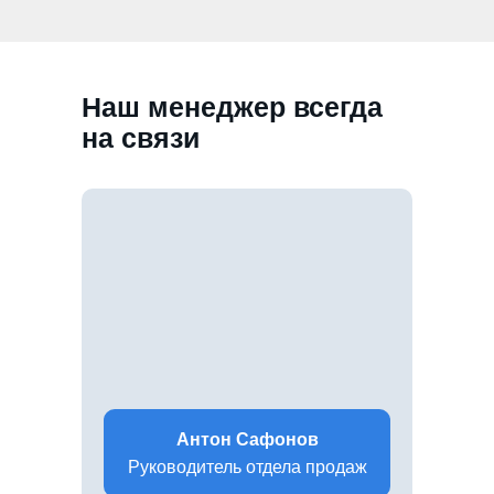
Наш менеджер всегда
на связи
Антон Сафонов
Руководитель отдела продаж