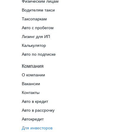
Физическим лицам
Водителям такси
Таксопаркам
Авто с пробегом
Лизинг для ИП
Калькулятор
Авто по подписке
Компания
О компании
Вакансии
Контакты
Авто в кредит
Авто в рассрочку
Автокредит
Для инвесторов