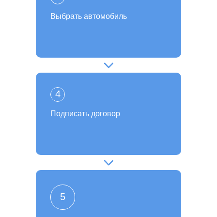
Выбрать автомобиль
4
Подписать договор
5