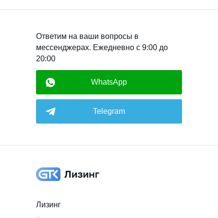
Ответим на ваши вопросы в
мессенджерах. Ежедневно с 9:00 до
20:00
WhatsApp
Telegram
Лизинг