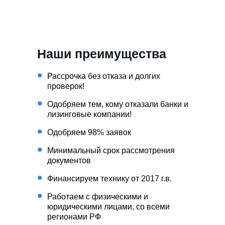
Наши преимущества
Рассрочка без отказа и долгих
проверок!
Одобряем тем, кому отказали банки и
лизинговые компании!
Одобряем 98% заявок
Минимальный срок рассмотрения
документов
Финансируем технику от 2017 г.в.
Работаем с физическими и
юридическими лицами, со всеми
регионами РФ