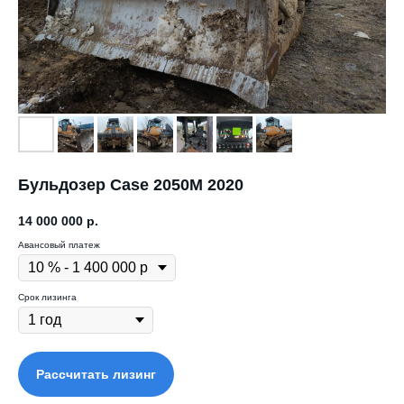
Бульдозер
Case 2050М 2020
14 000 000
р.
Авансовый платеж
Срок лизинга
Рассчитать лизинг