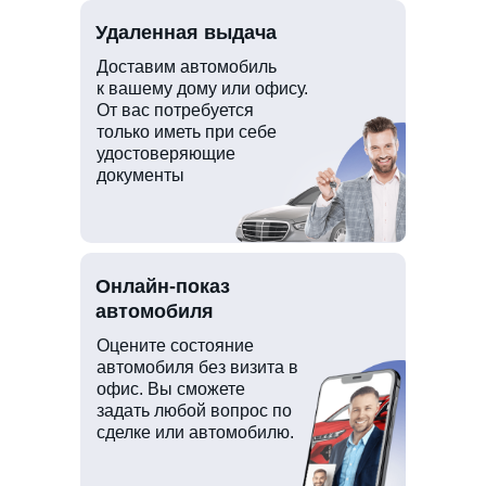
Удаленная выдача
Доставим автомобиль
к вашему дому или офису.
От вас потребуется
только иметь при себе
удостоверяющие
документы
Онлайн-показ
автомобиля
Оцените состояние
автомобиля без визита в
офис. Вы сможете
задать любой вопрос по
сделке или автомобилю.