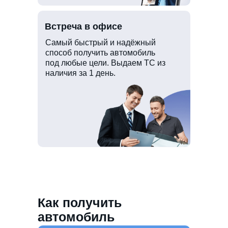
Встреча в офисе
Самый быстрый и надёжный
способ получить автомобиль
под любые цели. Выдаем ТС из
наличия за 1 день.
Как получить
автомобиль