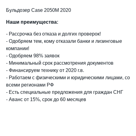
Бульдозер
Case 2050М 2020
Наши преимущества:
- Рассрочка без отказа и долгих проверок!
- Одобряем тем, кому отказали банки и лизинговые
компании!
- Одобряем 98% заявок
- Минимальный срок рассмотрения документов
- Финансируем технику от 2020 г.в.
- Работаем с физическими и юридическими лицами, со
всеми регионами РФ
- Есть специальные предложения для граждан СНГ
- Аванс от 15%, срок до 60 месяцев