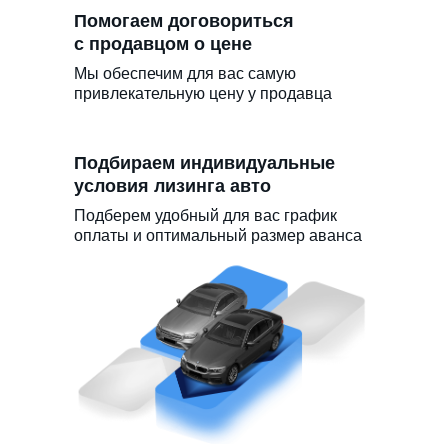
Помогаем договориться
с продавцом о цене
Мы обеспечим для вас самую
привлекательную цену у продавца
Подбираем индивидуальные
условия лизинга авто
Подберем удобный для вас график
оплаты и оптимальный размер аванса