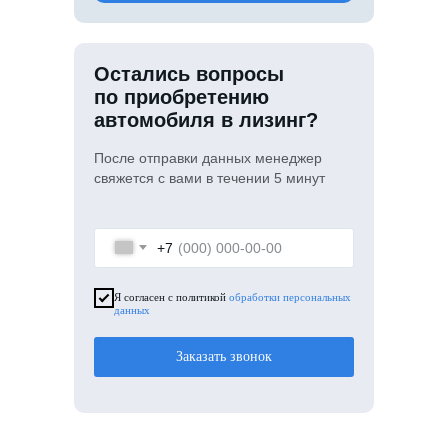
Остались вопросы
по приобретению
автомобиля в лизинг?
После отправки данных менеджер
свяжется с вами в течении 5 минут
+7
Я согласен с политикой
обработки персональных
данных
Заказать звонок