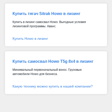
Купить тягач Sitrak Howo в лизинг
Купить в лизинг самосвал Howo. Выгодные условия
лизинговой программы. Аванс.
Купить Howo в лизинг
Купить самосвал Howo T5g 8x4 в лизинг
Минимальный первоначальный взнос. Грузовые
автомобили Howo для бизнеса.
Какую технику можно купить в нашей компании?