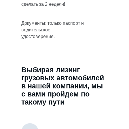
сделать за 2 недели!
Документы: только паспорт и
водительское
удостоверение.
Выбирая лизинг
грузовых автомобилей
в нашей компании, мы
с вами пройдем по
такому пути