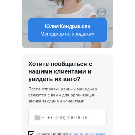
Юлия Кондрашова
Менеджер по продажам
Хотите пообщаться с
нашими клиентами и
увидеть их авто?
После отправки данных менеджер
свяжется с вами для организации
звонка текущими клиентами
+7
Я согласен с политикой
обработки персональных