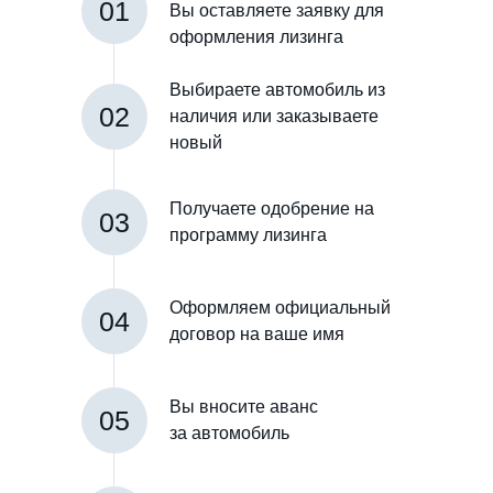
01
Вы оставляете заявку для
оформления лизинга
Выбираете автомобиль из
02
наличия или заказываете
новый
Получаете одобрение на
03
программу лизинга
Оформляем официальный
04
договор на ваше имя
Вы вносите аванс
05
за автомобиль