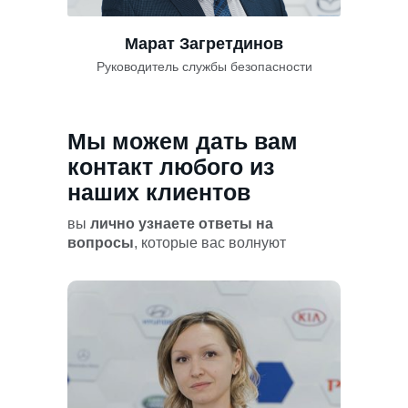
Марат Загретдинов
Руководитель службы безопасности
Мы можем дать вам
контакт любого из
наших клиентов
вы
лично узнаете ответы на
вопросы
, которые вас волнуют