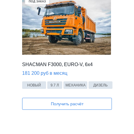
ПОД ЗАКАЗ
SHACMAN F3000, EURO-V, 6x4
181 200 руб в месяц
НОВЫЙ
9.7 Л
МЕХАНИКА
ДИЗЕЛЬ
Получить расчёт