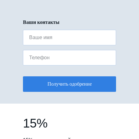
Ваши контакты
Ваше имя
Телефон
Получить одобрение
15%