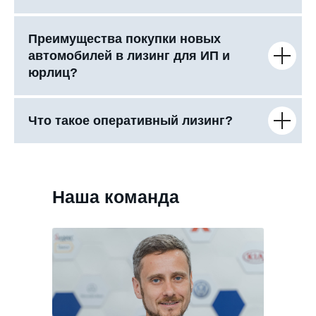
Преимущества покупки новых
автомобилей в лизинг для ИП и
юрлиц?
Что такое оперативный лизинг?
Наша команда