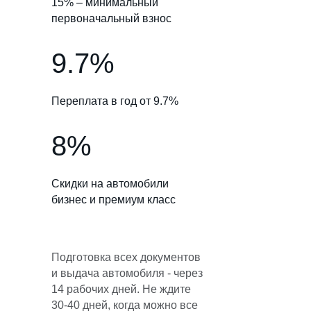
15% – минимальный
первоначальный взнос
9.7%
Переплата в год от 9.7%
8%
Скидки на автомобили
бизнес и премиум класс
Подготовка всех документов
и выдача автомобиля - через
14 рабочих дней. Не ждите
30-40 дней, когда можно все