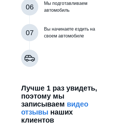
Мы подготавливаем
06
автомобиль
Вы начинаете ездить на
07
своем автомобиле
Лучше 1 раз увидеть,
поэтому мы
записываем
видео
отзывы
наших
клиентов