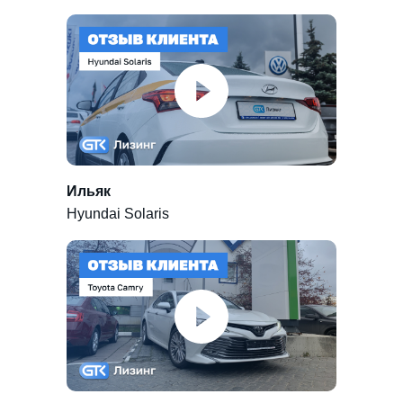
Ильяк
Hyundai Solaris