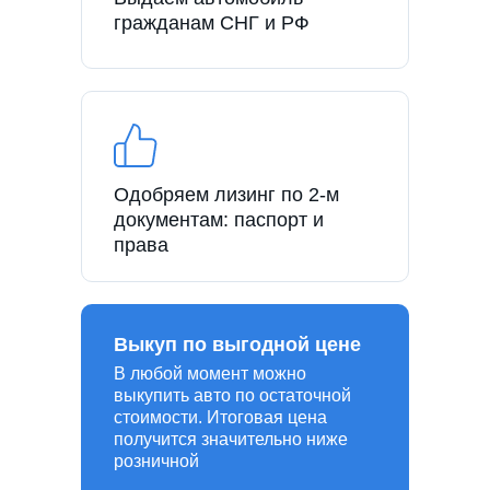
гражданам СНГ и РФ
Одобряем лизинг по 2-м
документам: паспорт и
права
Выкуп по выгодной цене
В любой момент можно
выкупить авто по остаточной
стоимости. Итоговая цена
получится значительно ниже
розничной