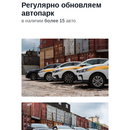
Регулярно обновляем
автопарк
в наличии
более 15
авто