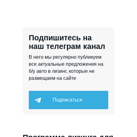
Подпишитесь на
наш телеграм канал
В него мы регулярно публикуем
все актуальные предложения на
б/у авто в лизинг, которые не
размещаем на сайте
Подписаться