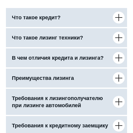
Что такое кредит?
Что такое лизинг техники?
В чем отличия кредита и лизинга?
Преимущества лизинга
Требования к лизингополучателю
при лизинге автомобилей
Требования к кредитному заемщику