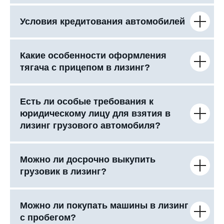
Условия кредитования автомобилей
Какие особенности оформления
тягача с прицепом в лизинг?
Есть ли особые требования к
юридическому лицу для взятия в
лизинг грузового автомобиля?
Можно ли досрочно выкупить
грузовик в лизинг?
Можно ли покупать машины в лизинг
с пробегом?