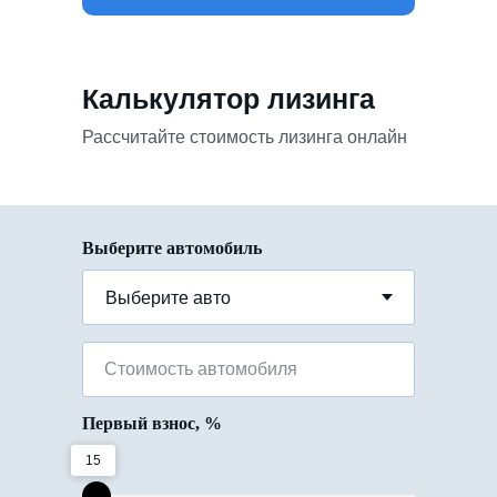
Калькулятор лизинга
Рассчитайте стоимость лизинга онлайн
Выберите автомобиль
Стоимость автомобиля
Первый взнос, %
15