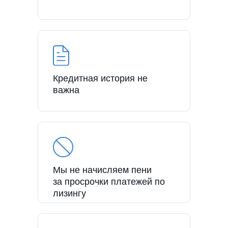
Кредитная история не
важна
Мы не начисляем пени
за просрочки платежей по
лизингу