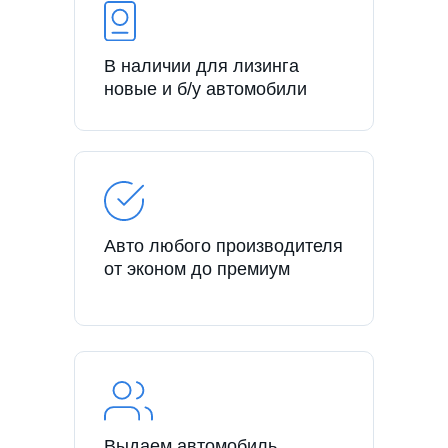
В наличии для лизинга
новые и б/у автомобили
Авто любого производителя
от эконом до премиум
Выдаем автомобиль