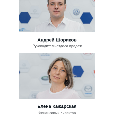
Андрей Шориков
Руководитель отдела продаж
Елена Кажарская
Финансовый директор