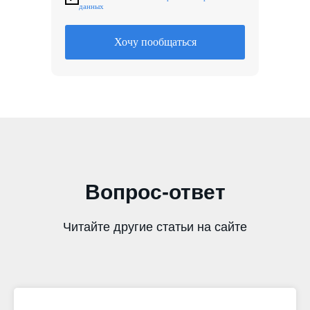
данных
Хочу пообщаться
Вопрос-ответ
Читайте другие статьи на сайте