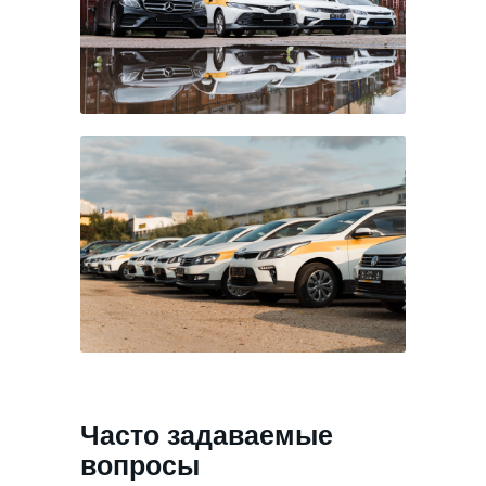
Часто задаваемые
вопросы