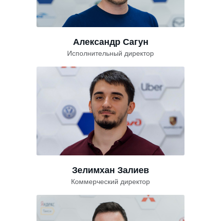
Александр Сагун
Исполнительный директор
Зелимхан Залиев
Коммерческий директор