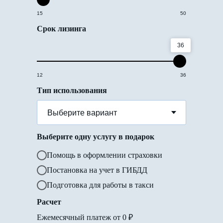
15
50
Срок лизинга
36
12
36
Тип использования
Выберите одну услугу в подарок
Помощь в оформлении страховки
Постановка на учет в ГИБДД
Подготовка для работы в такси
Расчет
Ежемесячный платеж от
0
₽