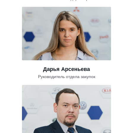
Дарья Арсеньева
Руководитель отдела закупок