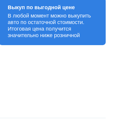
Выкуп по выгодной цене
В любой момент можно выкупить
авто по остаточной стоимости.
Итоговая цена получится
значительно ниже розничной