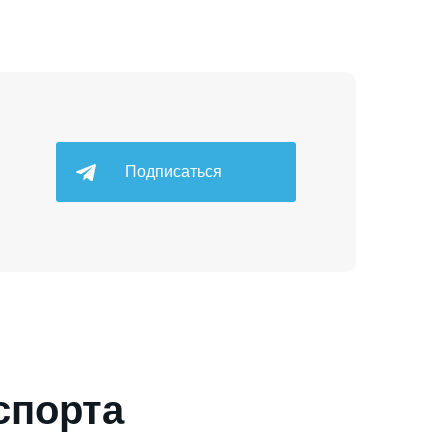
Подписаться
спорта