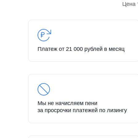
Цена 
Платеж от 21 000 рублей в месяц
Мы не начисляем пени
за просрочки платежей по лизингу