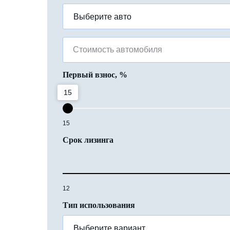
Стоимость автомобиля
Первый взнос, %
15
15
Срок лизинга
12
Тип использования