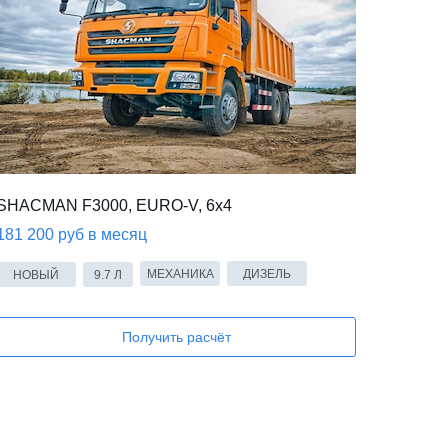
SHACMAN F3000, EURO-V, 6x4
181 200 руб в месяц
МЕХАНИКА
ДИЗЕЛЬ
НОВЫЙ
9.7 Л
Получить расчёт