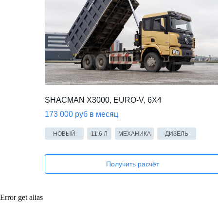
SHACMAN X3000, EURO-V, 6X4
173 000 руб в месяц
НОВЫЙ
11.6 Л
МЕХАНИКА
ДИЗЕЛЬ
Получить расчёт
Error get alias