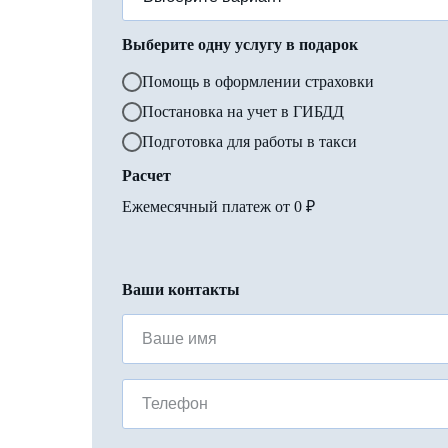
Выберите одну услугу в подарок
Помощь в оформлении страховки
Постановка на учет в ГИБДД
Подготовка для работы в такси
Расчет
Ежемесячный платеж от
0
₽
Ваши контакты
Ваше имя
Телефон