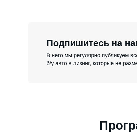
Подпишитесь на на
В него мы регулярно публикуем в
б/у авто в лизинг, которые не раз
Прогр