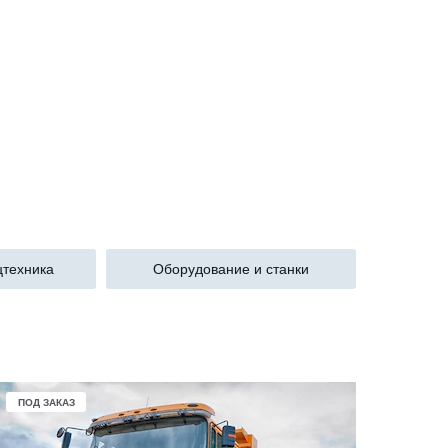
техника
Оборудование и станки
ПОД ЗАКАЗ