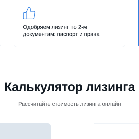
Одобряем лизинг по 2-м
документам: паспорт и права
Калькулятор лизинга
Рассчитайте стоимость лизинга онлайн