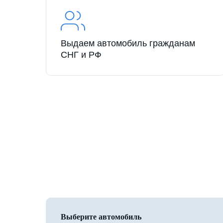
Выдаем автомобиль гражданам
СНГ и РФ
Выберите автомобиль