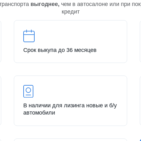
транспорта
выгоднее,
чем в автосалоне или при пок
кредит
Срок выкупа до 36 месяцев
В наличии для лизинга новые и б/у
автомобили