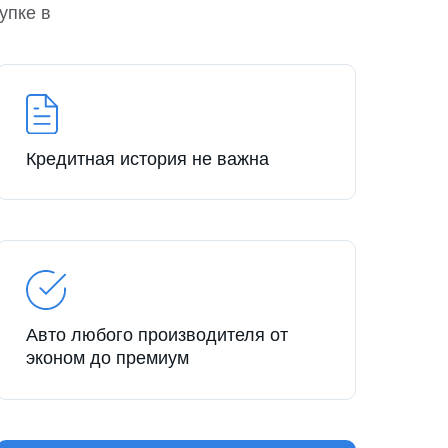
упке в
Кредитная история не важна
Авто любого производителя от
эконом до премиум