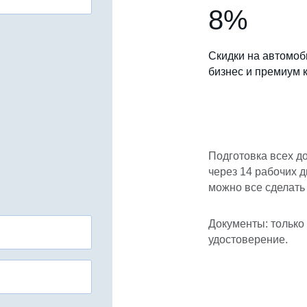
8%
Скидки на автомоб
бизнес и премиум 
Подготовка всех д
через 14 рабочих д
можно все сделать 
Документы: только
удостоверение.