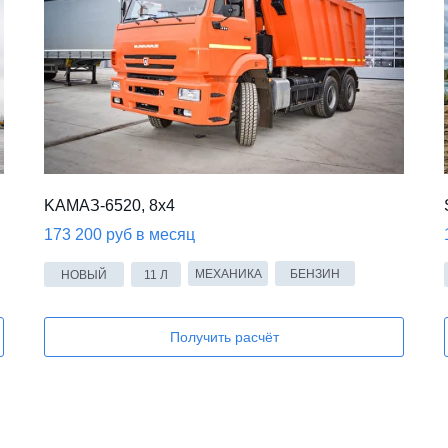
KАМАЗ-6520, 8x4
173 200 руб в месяц
МЕХАНИКА
БЕНЗИН
НОВЫЙ
11 Л
Получить расчёт