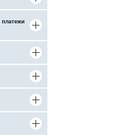
ь платежи