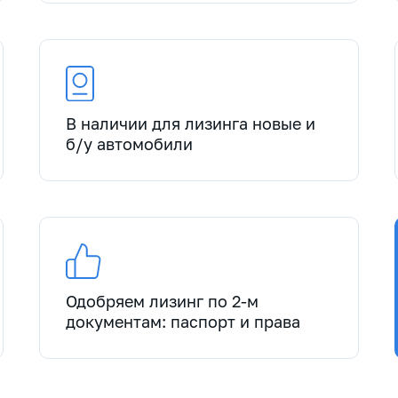
В наличии для лизинга новые и
б/у автомобили
Одобряем лизинг по 2-м
документам: паспорт и права