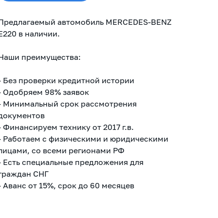
Предлагаемый автомобиль MERCEDES-BENZ
Е220 в наличии.
Наши преимущества:
- Без проверки кредитной истории
-
Одобряем 98% заявок
- Минимальный срок рассмотрения
документов
-
Финансируем технику от 2017 г.в.
- Работаем с физическими и юридическими
лицами, со всеми регионами РФ
- Есть специальные предложения для
граждан СНГ
- Аванс от 15%, срок до 60 месяцев