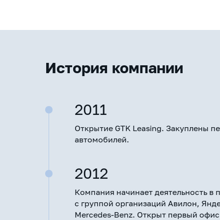
История компании
2011
Открытие GTK Leasing. Закуплены п
автомобилей.
2012
Компания начинает деятельность в 
с группой организаций Авилон, Янде
Mercedes-Benz. Открыт первый офис