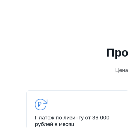
Про
Цен
Платеж по лизингу от 39 000
рублей в месяц