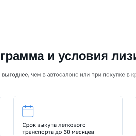
грамма и условия лиз
а
чем в автосалоне или при покупке в к
выгоднее,
Срок выкупа легкового
транспорта до 60 месяцев