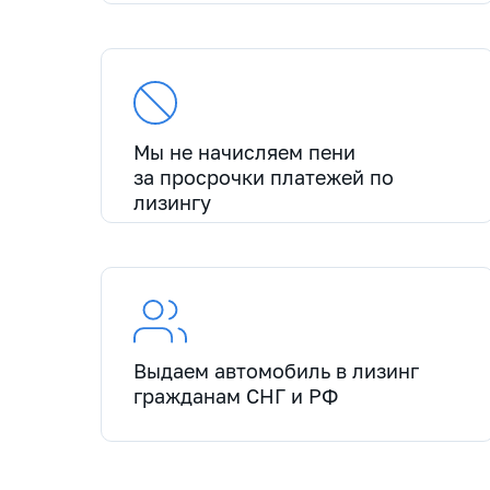
Мы не начисляем пени
за просрочки платежей по
лизингу
Выдаем автомобиль в лизинг
гражданам СНГ и РФ