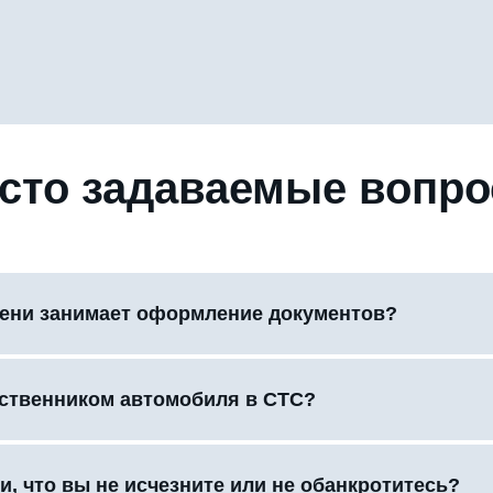
сто задаваемые вопр
ени занимает оформление документов?
бственником автомобиля в СТС?
и, что вы не исчезните или не обанкротитесь?