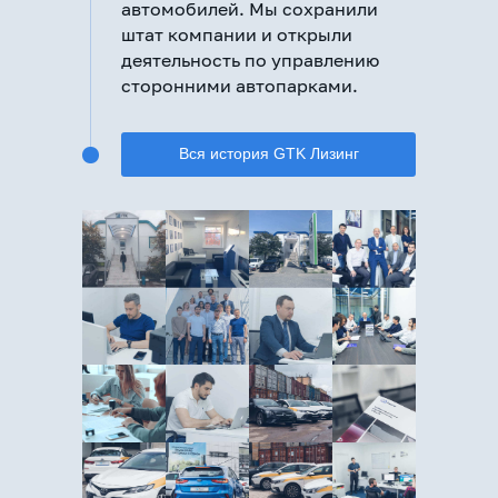
автомобилей. Мы сохранили
штат компании и открыли
деятельность по управлению
сторонними автопарками.
Вся история GTK Лизинг