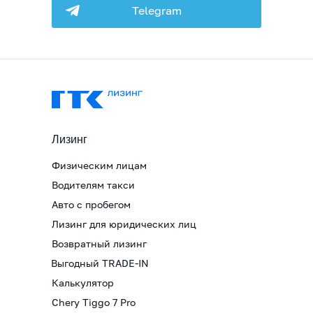
Telegram
Лизинг
Физическим лицам
Водителям такси
Авто с пробегом
Лизинг для юридических лиц
Возвратный лизинг
Выгодный TRADE-IN
Калькулятор
Chery Tiggo 7 Pro