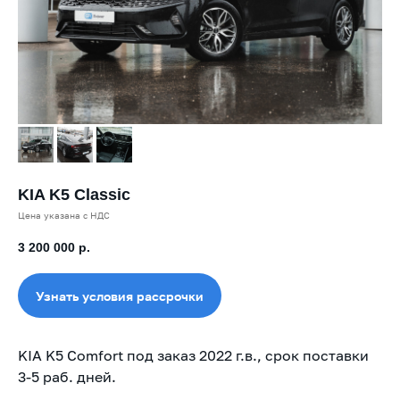
KIA K5 Classic
Цена указана с НДС
3 200 000
р.
Узнать условия рассрочки
KIA K5 Comfort под заказ 2022 г.в., срок поставки
3-5 раб. дней.