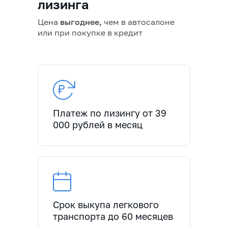
лизинга
Цена
выгоднее,
чем в автосалоне
или при покупке в кредит
Платеж по лизингу от 39
000 рублей в месяц
Срок выкупа легкового
транспорта до 60 месяцев