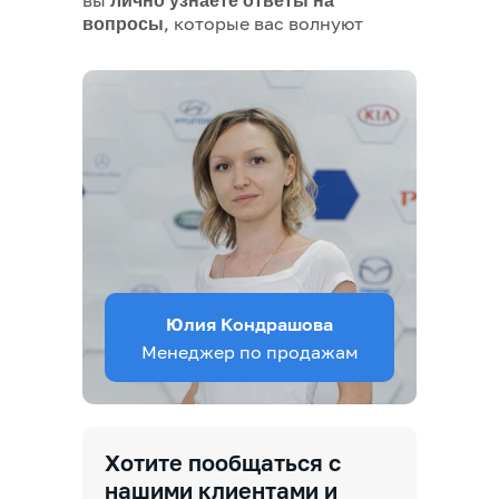
лично узнаете ответы на
, которые вас волнуют
вопросы
Юлия Кондрашова
Менеджер по продажам
Хотите пообщаться с
нашими клиентами и