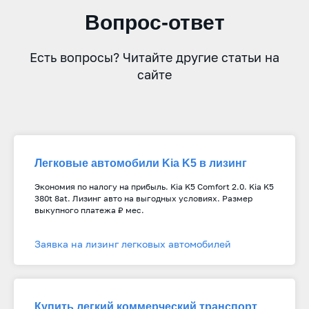
Вопрос-ответ
Есть вопросы? Читайте другие статьи на
сайте
Легковые автомобили Kia K5 в лизинг
Экономия по налогу на прибыль. Kia K5 Comfort 2.0. Kia K5
380t 8at. Лизинг авто на выгодных условиях. Размер
выкупного платежа ₽ мес.
Заявка на лизинг легковых автомобилей
Купить легкий коммерческий транспорт