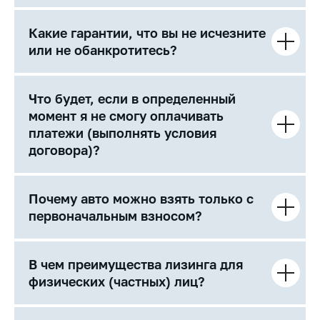
Какие гарантии, что вы не исчезните
или не обанкротитесь?
Что будет, если в определенный
момент я не смогу оплачивать
платежи (выполнять условия
договора)?
Почему авто можно взять только с
первоначальным взносом?
В чем преимущества лизинга для
физических (частных) лиц?