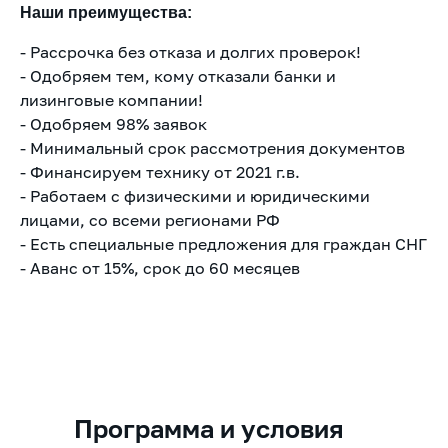
Наши преимущества:
- Рассрочка без отказа и долгих проверок!
- Одобряем тем, кому отказали банки и
лизинговые компании!
- Одобряем 98% заявок
- Минимальный срок рассмотрения документов
- Финансируем технику от 2021 г.в.
- Работаем с физическими и юридическими
лицами, со всеми регионами РФ
- Есть специальные предложения для граждан СНГ
- Аванс от 15%, срок до 60 месяцев
Программа и условия