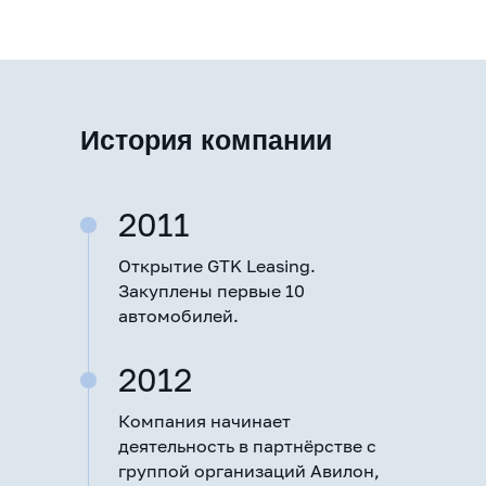
История компании
2011
Открытие GTK Leasing.
Закуплены первые 10
автомобилей.
2012
Компания начинает
деятельность в партнёрстве с
группой организаций Авилон,