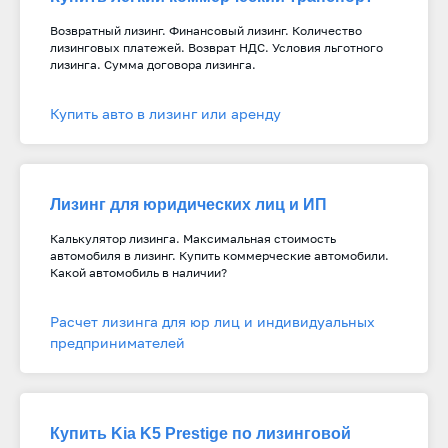
Возвратный лизинг. Финансовый лизинг. Количество
лизинговых платежей. Возврат НДС. Условия льготного
лизинга. Сумма договора лизинга.
Купить авто в лизинг или аренду
Лизинг для юридических лиц и ИП
Калькулятор лизинга. Максимальная стоимость
автомобиля в лизинг. Купить коммерческие автомобили.
Какой автомобиль в наличии?
Расчет лизинга для юр лиц и индивидуальных
предпринимателей
Купить Kia K5 Prestige по лизинговой