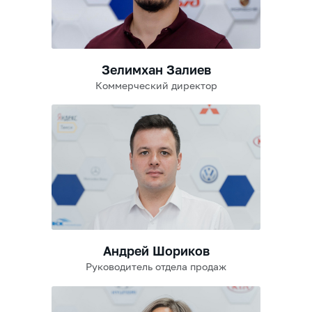
Зелимхан Залиев
Коммерческий директор
Андрей Шориков
Руководитель отдела продаж