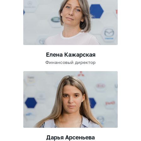
Елена Кажарская
Финансовый директор
Дарья Арсеньева