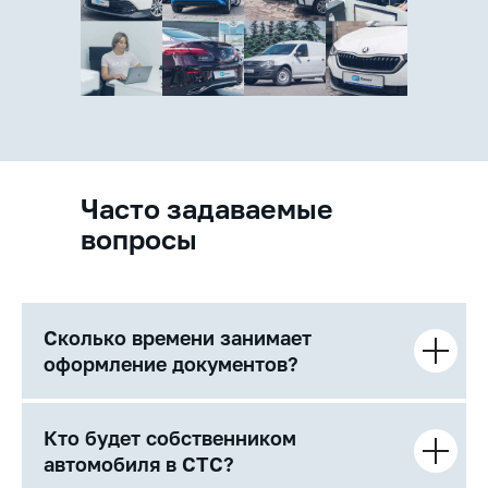
Часто задаваемые
вопросы
Сколько времени занимает
оформление документов?
Кто будет собственником
автомобиля в СТС?