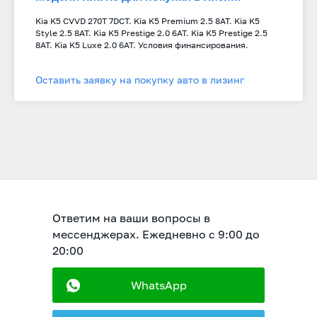
Kia K5 CVVD 270T 7DCT. Kia K5 Premium 2.5 8AT. Kia K5
Style 2.5 8AT. Kia K5 Prestige 2.0 6AT. Kia K5 Prestige 2.5
8AT. Kia K5 Luxe 2.0 6AT. Условия финансирования.
Оставить заявку на покупку авто в лизинг
Ответим на ваши вопросы в
мессенджерах. Ежедневно с 9:00 до
20:00
WhatsApp