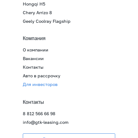
Hongqi H5
Chery Arrizo 8
Geely Coolray Flagship
Компания
О компании
Вакансии
Контакты
Авто в рассрочку
Для инвесторов
Контакты
8 812 566 66 98
info@gtk-leasing.com