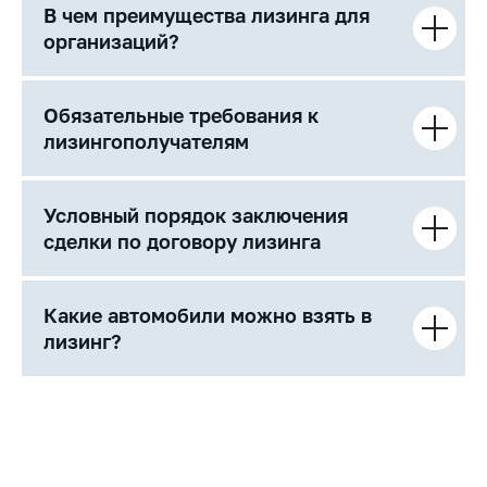
В чем преимущества лизинга для
организаций?
Обязательные требования к
лизингополучателям
Условный порядок заключения
сделки по договору лизинга
Какие автомобили можно взять в
лизинг?