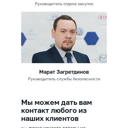
Руководитель отдела закупок
Марат Загретдинов
Руководитель службы безопасности
Мы можем дать вам
контакт любого из
наших клиентов
вы