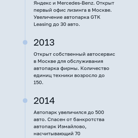
Яндекс и Mercedes-Benz. Открыт
первый офис лизинга в Москве.
Увеличение автопарка GTK
Leasing до 30 авто.
2013
Открыт собственный автосервис
в Москве для обслуживания
автопарка фирмы. Количество
единиц техники возросло до
150.
2014
Автопарк увеличился до 500
авто. Спасен от банкротства
автопарк Измайлово,
насчитывающий 70