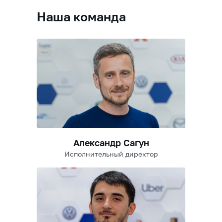
Наша команда
Александр Сагун
Исполнительный директор