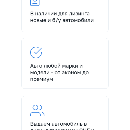
В наличии для лизинга
новые и б/у автомобили
Авто любой марки и
модели - от эконом до
премиум
Выдаем автомобиль в