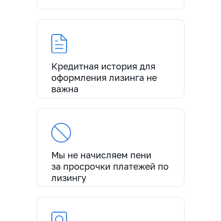
Кредитная история для
оформления лизинга не
важна
Мы не начисляем пени
за просрочки платежей по
лизингу