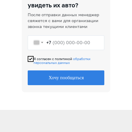
увидеть их авто?
После отправки данных менеджер
свяжется с вами для организации
звонка текущими клиентами
+7
Я согласен с политикой
обработки
персональных данных
Хочу пообщаться