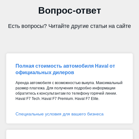
Вопрос-ответ
Есть вопросы? Читайте другие статьи на сайте
Полная стоимость автомобиля Haval от
официальных дилеров
Аренда автомобиля с возможностью выкупа. Максимальный
размер платежа. Для получения подробно информации
обратитесь к консультантам по телефону горячей линии.
Haval F7 Tech. Haval F7 Premium. Haval F7 Elite.
Специальные условия для вашего бизнеса