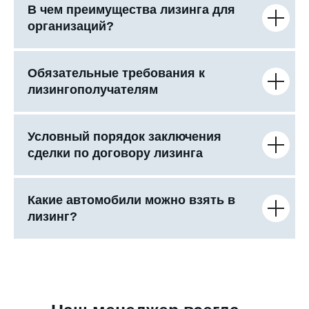
В чем преимущества лизинга для
организаций?
Обязательные требования к
лизингополучателям
Условный порядок заключения
сделки по договору лизинга
Какие автомобили можно взять в
лизинг?