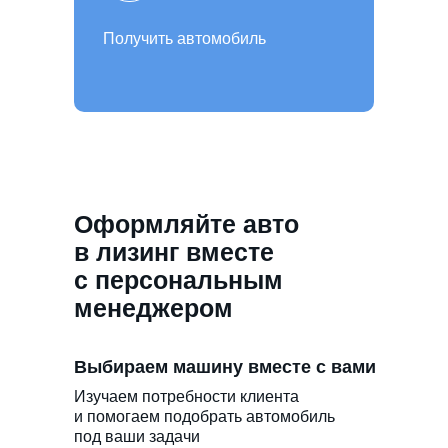
Получить автомобиль
Оформляйте авто
в лизинг вместе
с персональным
менеджером
Выбираем машину вместе с вами
Изучаем потребности клиента
и помогаем подобрать автомобиль
под ваши задачи