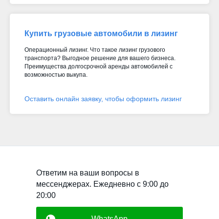
Купить грузовые автомобили в лизинг
Операционный лизинг. Что такое лизинг грузового
транспорта? Выгодное решение для вашего бизнеса.
Преимущества долгосрочной аренды автомобилей с
возможностью выкупа.
Оставить онлайн заявку, чтобы оформить лизинг
Ответим на ваши вопросы в
мессенджерах. Ежедневно с 9:00 до
20:00
WhatsApp