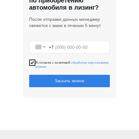
по приобретению
автомобиля в лизинг?
После отправки данных менеджер
свяжется с вами в течении 5 минут
+7
Я согласен с политикой
обработки персональных
данных
Заказать звонок