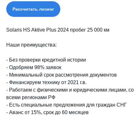
Рассчитать лизинг
Solaris HS Aktive Plus 2024 пробег 25 000 км
Наши преимущества:
- Без проверки кредитной истории
- Одобряем 98% заявок
- Минимальный срок рассмотрения документов
- Финансируем технику от 2021 г.в.
- Работаем с физическими и юридическими лицами, со
всеми регионами РФ
- Есть специальные предложения для граждан СНГ
- Аванс от 15%, срок до 60 месяцев