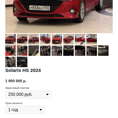
Solaris HS 2024
1 800 000
р.
Авансовый платеж
Срок лизинга