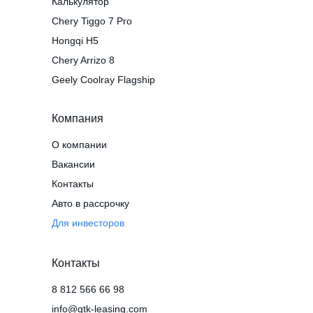
Калькулятор
Chery Tiggo 7 Pro
Hongqi H5
Chery Arrizo 8
Geely Coolray Flagship
Компания
О компании
Вакансии
Контакты
Авто в рассрочку
Для инвесторов
Контакты
8 812 566 66 98
info@gtk-leasing.com