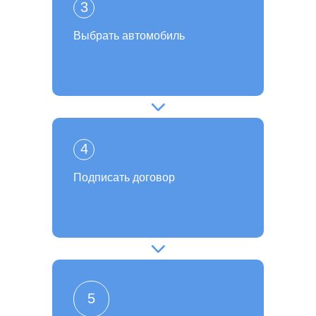
3
Выбрать автомобиль
4
Подписать договор
5