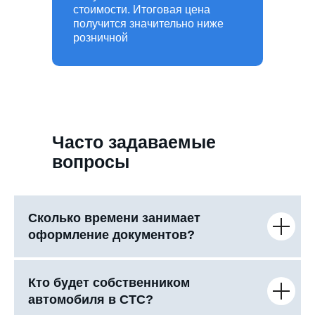
стоимости. Итоговая цена
получится значительно ниже
розничной
Часто задаваемые
вопросы
Сколько времени занимает
оформление документов?
Кто будет собственником
автомобиля в СТС?