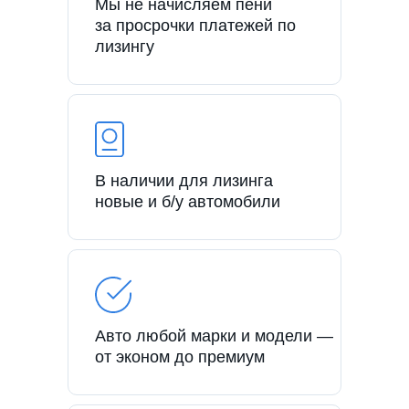
Мы не начисляем пени
за просрочки платежей по
лизингу
В наличии для лизинга
новые и б/у автомобили
Авто любой марки и модели —
от эконом до премиум