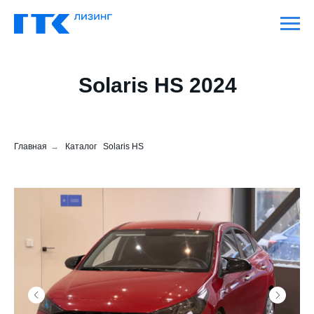
Solaris HS 2024
Главная
→
Каталог
Solaris HS