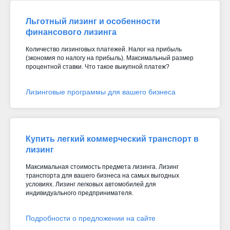
Льготный лизинг и особенности
финансового лизинга
Количество лизинговых платежей. Налог на прибыль
(экономия по налогу на прибыль). Максимальный размер
процентной ставки. Что такое выкупной платеж?
Лизинговые программы для вашего бизнеса
Купить легкий коммерческий транспорт в
лизинг
Максимальная стоимость предмета лизинга. Лизинг
транспорта для вашего бизнеса на самых выгодных
условиях. Лизинг легковых автомобилей для
индивидуального предпринимателя.
Подробности о предложении на сайте