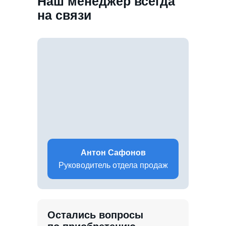
Наш менеджер всегда
на связи
Антон Сафонов
Руководитель отдела продаж
Остались вопросы