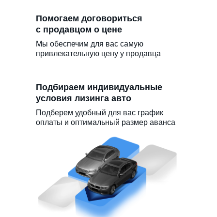
Помогаем договориться
с продавцом о цене
Мы обеспечим для вас самую
привлекательную цену у продавца
Подбираем индивидуальные
условия лизинга авто
Подберем удобный для вас график
оплаты и оптимальный размер аванса