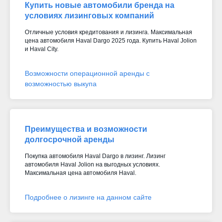
Купить новые автомобили бренда на
условиях лизинговых компаний
Отличные условия кредитования и лизинга. Максимальная
цена автомобиля Haval Dargo 2025 года. Купить Haval Jolion
и Haval City.
Возможности операционной аренды с
возможностью выкупа
Преимущества и возможности
долгосрочной аренды
Покупка автомобиля Haval Dargo в лизинг. Лизинг
автомобиля Haval Jolion на выгодных условиях.
Максимальная цена автомобиля Haval.
Подробнее о лизинге на данном сайте