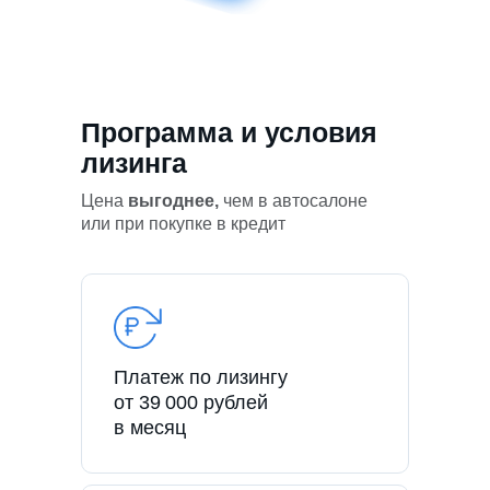
Программа и условия
лизинга
Цена
выгоднее,
чем в автосалоне
или при покупке в кредит
Платеж по лизингу
от 39 000 рублей
в месяц