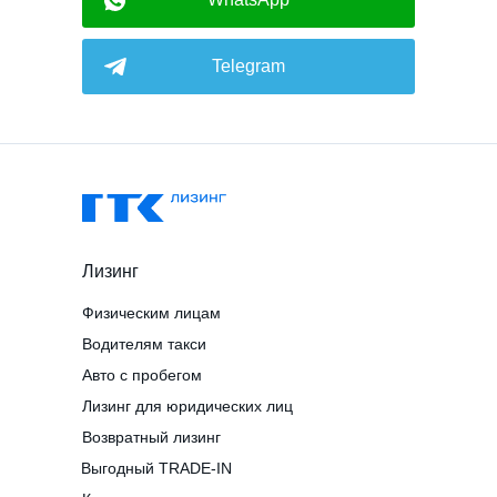
Telegram
Лизинг
Физическим лицам
Водителям такси
Авто с пробегом
Лизинг для юридических лиц
Возвратный лизинг
Выгодный TRADE-IN