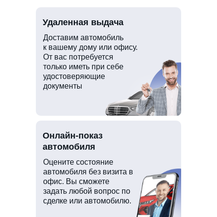
Удаленная выдача
Доставим автомобиль
к вашему дому или офису.
От вас потребуется
только иметь при себе
удостоверяющие
документы
Онлайн-показ
автомобиля
Оцените состояние
автомобиля без визита в
офис. Вы сможете
задать любой вопрос по
сделке или автомобилю.