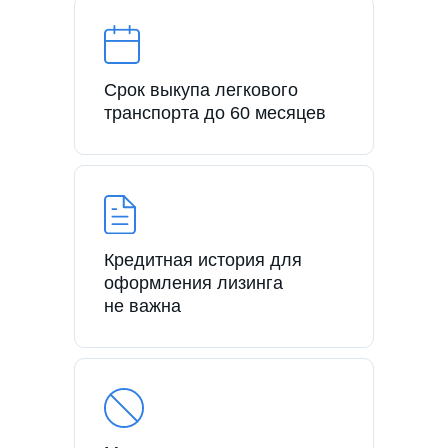
Срок выкупа легкового
транспорта до 60 месяцев
Кредитная история для
оформления лизинга
не важна