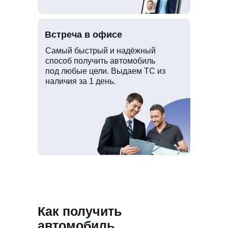
Встреча в офисе
Самый быстрый и надёжный
способ получить автомобиль
под любые цели. Выдаем ТС из
наличия за 1 день.
Как получить
автомобиль