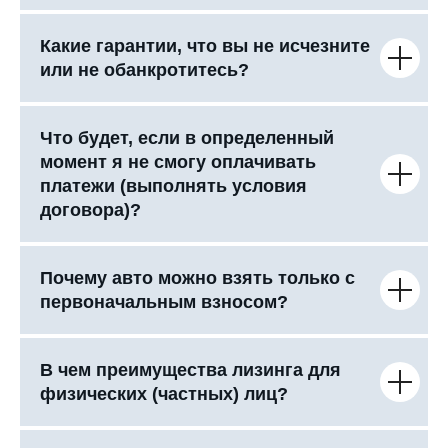
Какие гарантии, что вы не исчезните
или не обанкротитесь?
Что будет, если в определенный
момент я не смогу оплачивать
платежи (выполнять условия
договора)?
Почему авто можно взять только с
первоначальным взносом?
В чем преимущества лизинга для
физических (частных) лиц?