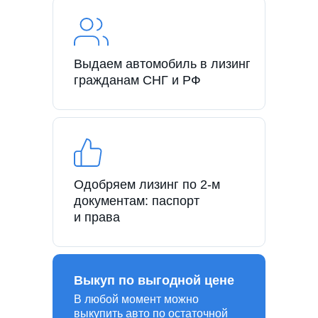
Выдаем автомобиль в лизинг
гражданам СНГ и РФ
Одобряем лизинг по 2-м
документам: паспорт
и права
Выкуп по выгодной цене
В любой момент можно
выкупить авто по остаточной