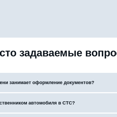
сто задаваемые вопр
ени занимает оформление документов?
бственником автомобиля в СТС?