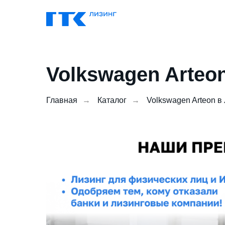
Volkswagen Arteo
Главная
→
Каталог
→
Volkswagen Arteon в