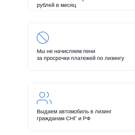
рублей в месяц
Мы не начисляем пени
за просрочки платежей по лизингу
Выдаем автомобиль в лизинг
гражданам СНГ и РФ