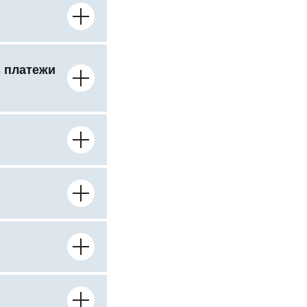
ь платежи