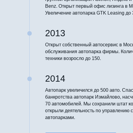
Benz. Открыт первый офис лизинга в М
Увеличение автопарка GTK Leasing до 
2013
Открыт собственный автосервис в Мос
обслуживания автопарка фирмы. Коли
техники возросло до 150.
2014
Автопарк увеличился до 500 авто. Спас
банкротства автопарк Измайлово, на
70 автомобилей. Мы сохранили штат к
открыли деятельность по управлению 
автопарками.