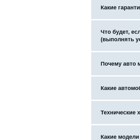
Какие гаранти
Что будет, е
(выполнять у
Почему авто 
Какие автомо
Технические 
Какие модели