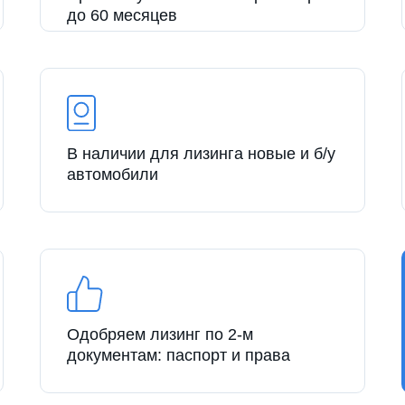
до 60 месяцев
В наличии для лизинга новые и б/у
автомобили
Одобряем лизинг по 2-м
документам: паспорт и права