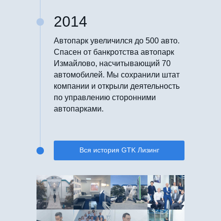
2014
Автопарк увеличился до 500 авто.
Спасен от банкротства автопарк
Измайлово, насчитывающий 70
автомобилей. Мы сохранили штат
компании и открыли деятельность
по управлению сторонними
автопарками.
Вся история GTK Лизинг