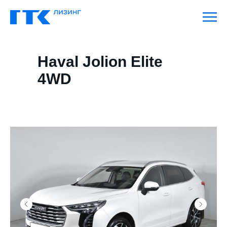
Haval Jolion Elite
4WD