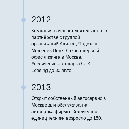
2012
Компания начинает деятельность в
партнёрстве с группой
организаций Авилон, Яндекс и
Mercedes-Benz. Открыт первый
офис лизинга в Москве.
Увеличение автопарка GTK
Leasing до 30 авто.
2013
Открыт собственный автосервис в
Москве для обслуживания
автопарка фирмы. Количество
единиц техники возросло до 150.