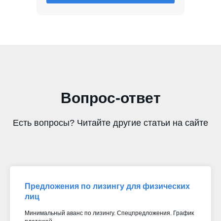
Вопрос-ответ
Есть вопросы? Читайте другие статьи на сайте
Предложения по лизингу для физических
лиц
Минимальный аванс по лизингу. Спецпредложения. График