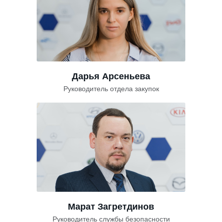
Дарья Арсеньева
Руководитель отдела закупок
Марат Загретдинов
Руководитель службы безопасности