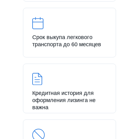
Срок выкупа легкового
транспорта до 60 месяцев
Кредитная история для
оформления лизинга не
важна