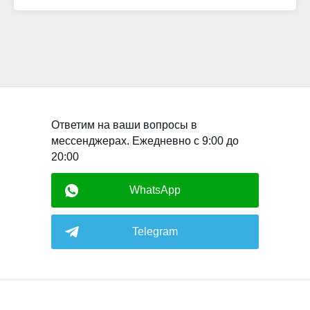
Ответим на ваши вопросы в
мессенджерах. Ежедневно с 9:00 до
20:00
WhatsApp
Telegram