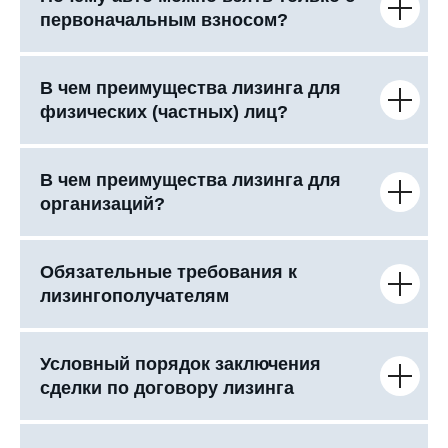
первоначальным взносом?
В чем преимущества лизинга для
физических (частных) лиц?
В чем преимущества лизинга для
организаций?
Обязательные требования к
лизингополучателям
Условный порядок заключения
сделки по договору лизинга