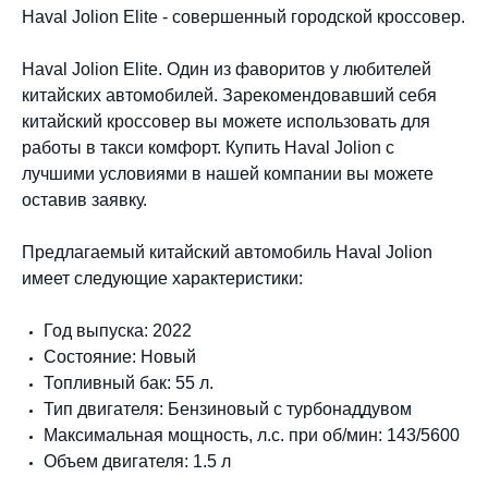
Haval Jolion Elite - совершенный городской кроссовер.
Haval Jolion Elite. Один из фаворитов у любителей
китайских автомобилей. Зарекомендовавший себя
китайский кроссовер вы можете использовать для
работы в такси комфорт. Купить Haval Jolion с
лучшими условиями в нашей компании вы можете
оставив заявку.
Предлагаемый китайский автомобиль Haval Jolion
имеет следующие характеристики:
Год выпуска: 2022
Состояние: Новый
Топливный бак: 55 л.
Тип двигателя: Бензиновый с турбонаддувом
Максимальная мощность, л.с. при об/мин: 143/5600
Объем двигателя: 1.5 л