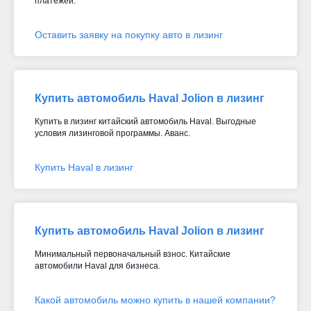
платежей.
Оставить заявку на покупку авто в лизинг
Купить автомобиль Haval Jolion в лизинг
Купить в лизинг китайский автомобиль Haval. Выгодные
условия лизинговой программы. Аванс.
Купить Haval в лизинг
Купить автомобиль Haval Jolion в лизинг
Минимальный первоначальный взнос. Китайские
автомобили Haval для бизнеса.
Какой автомобиль можно купить в нашей компании?