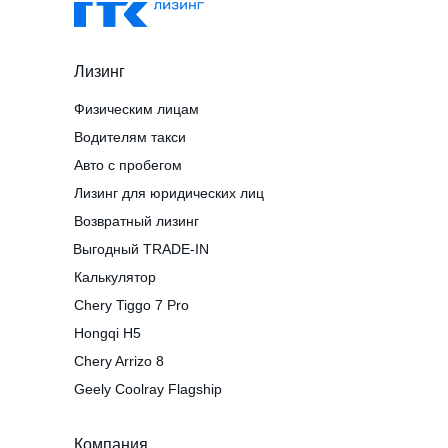
Лизинг
Физическим лицам
Водителям такси
Авто с пробегом
Лизинг для юридических лиц
Возвратный лизинг
Выгодный TRADE-IN
Калькулятор
Chery Tiggo 7 Pro
Hongqi H5
Chery Arrizo 8
Geely Coolray Flagship
Компания