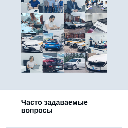
Часто задаваемые
вопросы