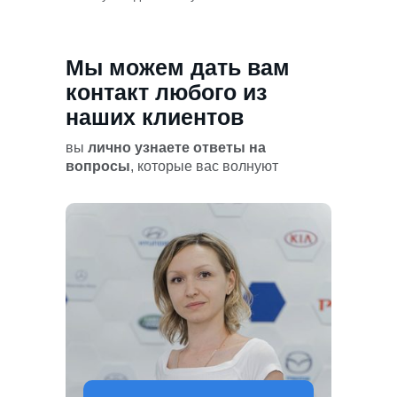
Мы можем дать вам
контакт любого из
наших клиентов
вы
лично узнаете ответы на
вопросы
, которые вас волнуют