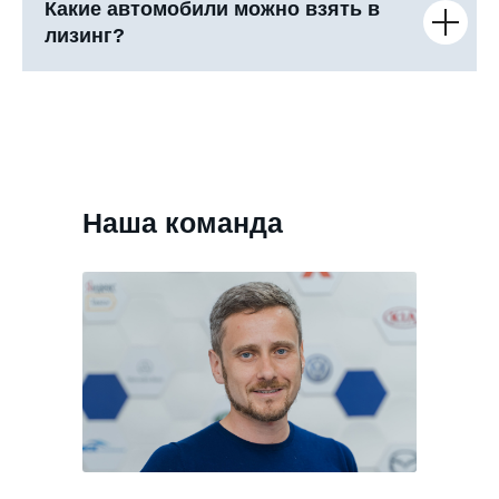
Какие автомобили можно взять в
лизинг?
Наша команда