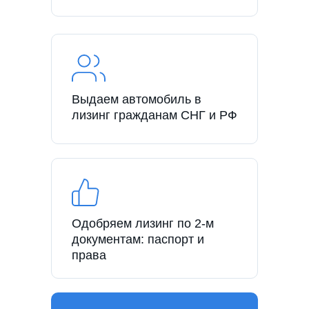
Выдаем автомобиль в
лизинг гражданам СНГ и РФ
Одобряем лизинг по 2-м
документам: паспорт и
права