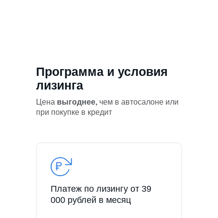
Программа и условия
лизинга
Цена
выгоднее,
чем в автосалоне или
при покупке в кредит
Платеж по лизингу от 39
000 рублей в месяц