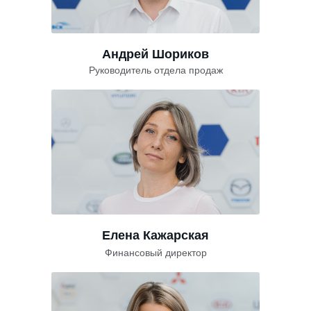
Андрей Шориков
Руководитель отдела продаж
Елена Кажарская
Финансовый директор