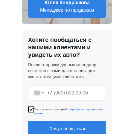
Юлия Кондрашова
Менеджер по продажам
Хотите пообщаться с
нашими клиентами и
увидеть их авто?
После отправки данных менеджер
свяжется с вами для организации
звонка текущими клиентами
+7
Я согласен с политикой
обработки персональных
данных
Хочу пообщаться