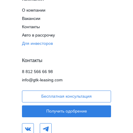
О компании
Вакансии
Контакты
Авто в рассрочку
Для инвесторов
Контакты
8 812 566 66 98
info@gtk-leasing.com
Бесплатная консультация
Получить одобрение