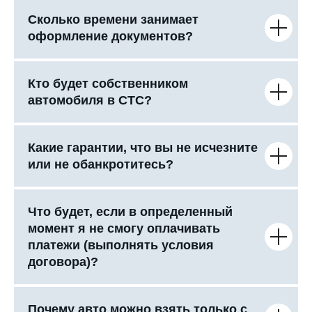
Сколько времени занимает
оформление документов?
Кто будет собственником
автомобиля в СТС?
Какие гарантии, что вы не исчезните
или не обанкротитесь?
Что будет, если в определенный
момент я не смогу оплачивать
платежи (выполнять условия
договора)?
Почему авто можно взять только с