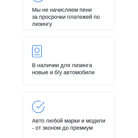
Мы не начисляем пени
за просрочки платежей по
лизингу
В наличии для лизинга
новые и б/у автомобили
Авто любой марки и модели
- от эконом до премиум