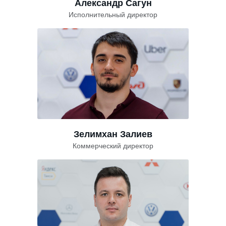
Александр Сагун
Исполнительный директор
Зелимхан Залиев
Коммерческий директор