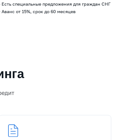
- Есть специальные предложения для граждан СНГ
- Аванс от 15%, срок до 60 месяцев
инга
редит