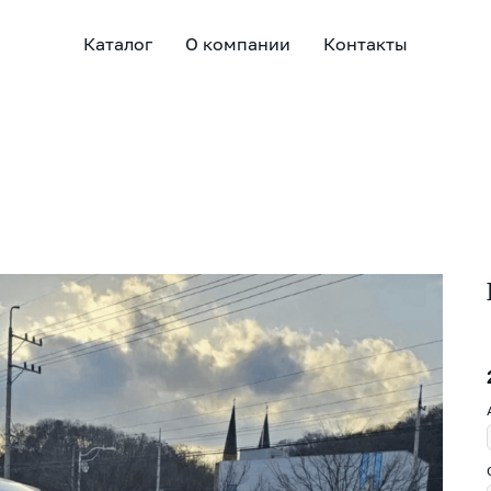
Каталог
О компании
Контакты