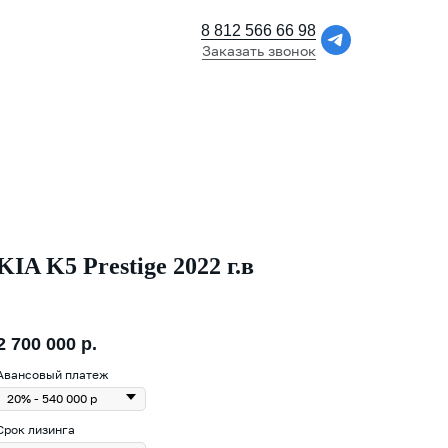
8 812 566 66 98
Заказать звонок
KIA K5 Prestige 2022 г.в
2 700 000
р.
Авансовый платеж
Срок лизинга