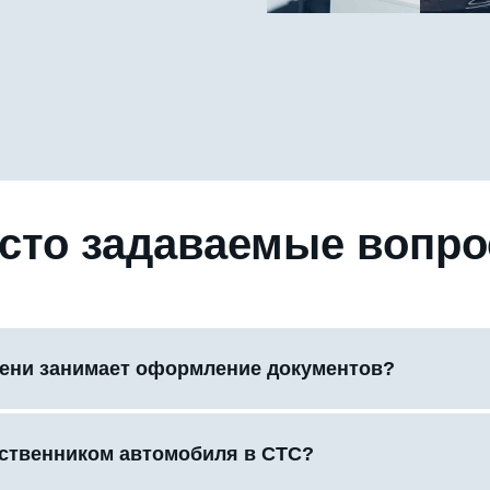
сто задаваемые вопр
ени занимает оформление документов?
бственником автомобиля в СТС?