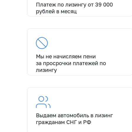
Платеж по лизингу от 39 000
рублей в месяц
Мы не начисляем пени
за просрочки платежей по
лизингу
Выдаем автомобиль в лизинг
гражданам СНГ и РФ