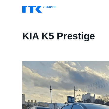
KIA K5 Prestige