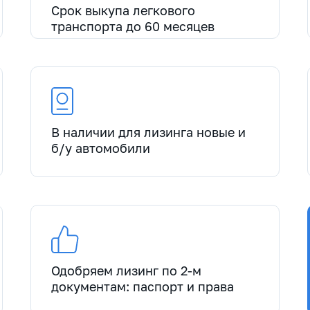
Срок выкупа легкового
транспорта до 60 месяцев
В наличии для лизинга новые и
б/у автомобили
Одобряем лизинг по 2-м
документам: паспорт и права