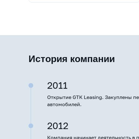
История компании
2011
Открытие GTK Leasing. Закуплены п
автомобилей.
2012
Компания начинает деятельность в 