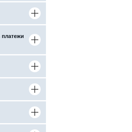
ь платежи