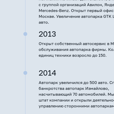
с группой организаций Авилон, Янде
Mercedes-Benz. Открыт первый офис
Москве. Увеличение автопарка GTK L
авто.
2013
Открыт собственный автосервис в М
обслуживания автопарка фирмы. Ко
единиц техники возросло до 150.
2014
Автопарк увеличился до 500 авто. С
банкротства автопарк Измайлово,
насчитывающий 70 автомобилей. Мы
штат компании и открыли деятельно
управлению сторонними автопаркам