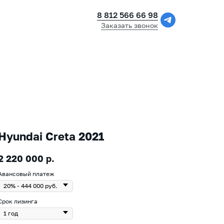
8 812 566 66 98
Заказать звонок
Hyundai Creta 2021
2 220 000
р.
Авансовый платеж
Срок лизинга