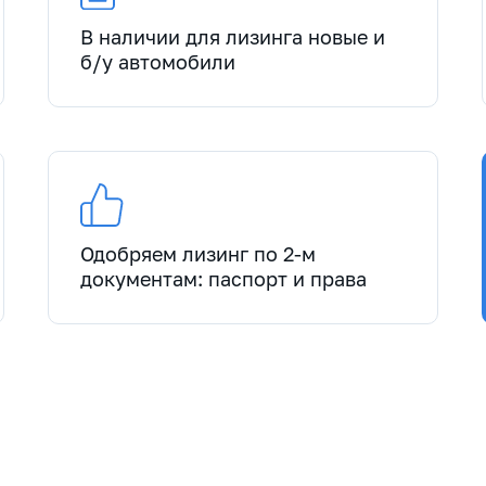
В наличии для лизинга новые и
б/у автомобили
Одобряем лизинг по 2-м
документам: паспорт и права