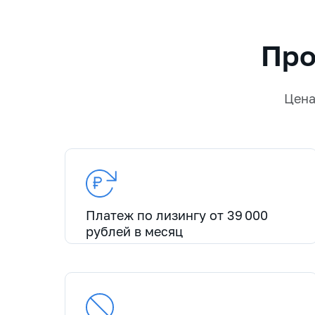
Про
Цен
Платеж по лизингу от 39 000
рублей в месяц