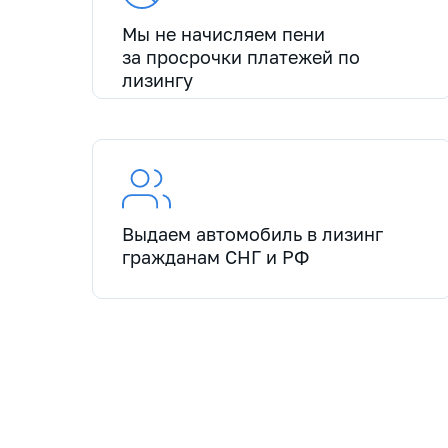
Мы не начисляем пени
за просрочки платежей по
лизингу
Выдаем автомобиль в лизинг
гражданам СНГ и РФ