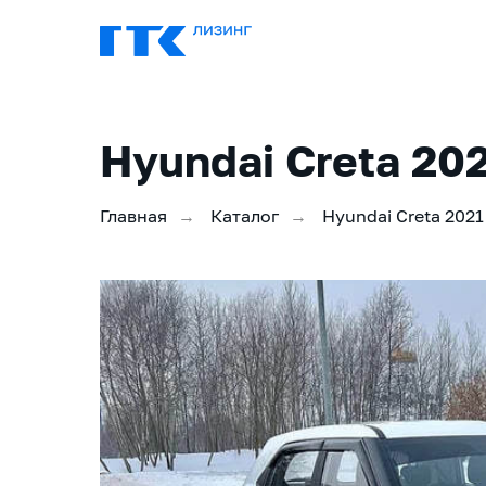
Hyundai Creta 20
Главная
Каталог
Hyundai Creta 2021
→
→