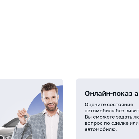
Онлайн-показ 
Оцените состояние
автомобиля без визит
Вы сможете задать л
вопрос по сделке или
автомобилю.