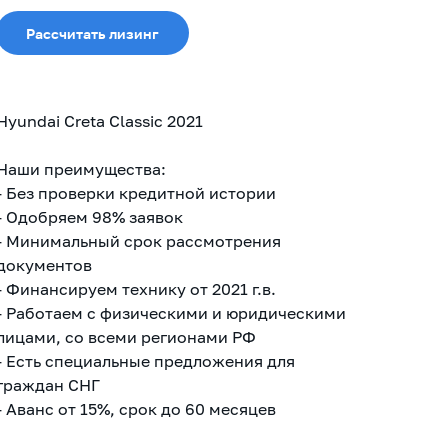
Рассчитать лизинг
Hyundai Creta Classic 2021
Наши преимущества:
- Без проверки кредитной истории
- Одобряем 98% заявок
- Минимальный срок рассмотрения
документов
- Финансируем технику от 2021 г.в.
- Работаем с физическими и юридическими
лицами, со всеми регионами РФ
- Есть специальные предложения для
граждан СНГ
- Аванс от 15%, срок до 60 месяцев