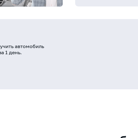
учить автомобиль
а 1 день.