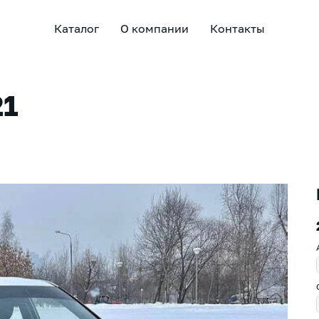
Каталог
О компании
Контакты
21