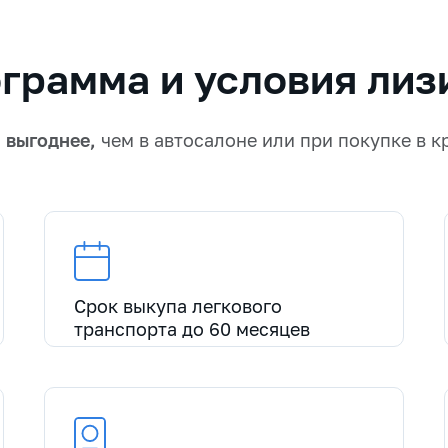
грамма и условия лиз
а
выгоднее,
чем в автосалоне или при покупке в к
Срок выкупа легкового
транспорта до 60 месяцев