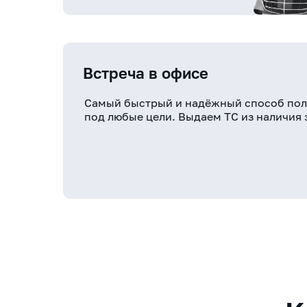
Встреча в офисе
Самый быстрый и надёжный способ пол
под любые цели. Выдаем ТС из наличия з