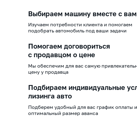
Выбираем машину вместе с вам
Изучаем потребности клиента и помогаем
подобрать автомобиль под ваши задачи
Помогаем договориться
с продавцом о цене
Мы обеспечим для вас самую привлекатель
цену у продавца
Подбираем индивидуальные ус
лизинга авто
Подберем удобный для вас график оплаты 
оптимальный размер аванса