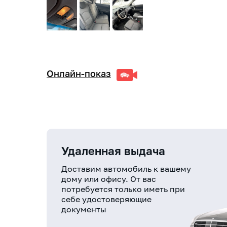
Онлайн-показ
Удаленная выдача
Доставим автомобиль к вашему
дому или офису. От вас
потребуется только иметь при
себе удостоверяющие
документы