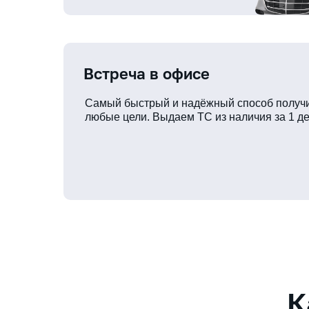
Встреча в офисе
Самый быстрый и надёжный способ получи
любые цели. Выдаем ТС из наличия за 1 де
К