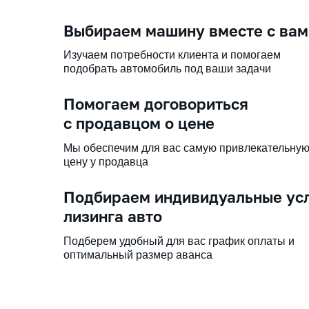
Выбираем машину вместе с вам
Изучаем потребности клиента и помогаем
подобрать автомобиль под ваши задачи
Помогаем договориться
с продавцом о цене
Мы обеспечим для вас самую привлекательну
цену у продавца
Подбираем индивидуальные ус
лизинга авто
Подберем удобный для вас график оплаты и
оптимальный размер аванса