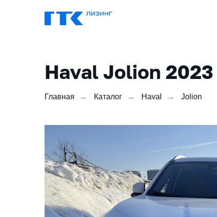
Haval Jolion 2023
Главная
→
Каталог
→
Haval
→
Jolion