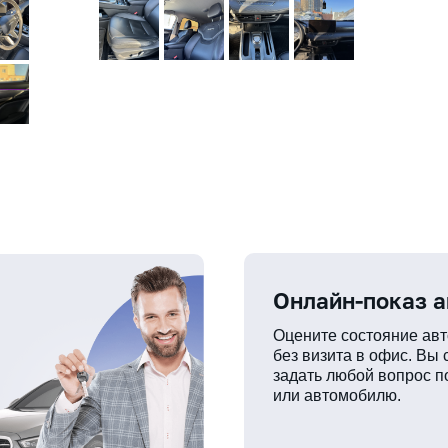
Онлайн-показ 
Оцените состояние ав
без визита в офис. Вы
задать любой вопрос п
или автомобилю.