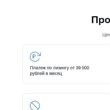
Про
Це
Платеж по лизингу от 39 000
рублей в месяц