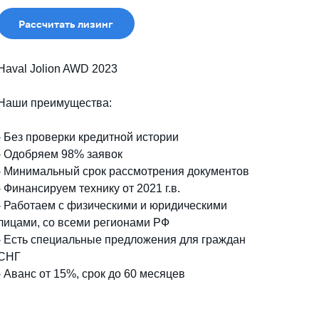
Рассчитать лизинг
Haval Jolion AWD 2023
Наши преимущества:
- Без проверки кредитной истории
- Одобряем 98% заявок
- Минимальный срок рассмотрения документов
- Финансируем технику от 2021 г.в.
- Работаем с физическими и юридическими
лицами, со всеми регионами РФ
- Есть специальные предложения для граждан
СНГ
- Аванс от 15%, срок до 60 месяцев