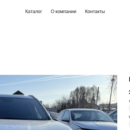
Каталог
О компании
Контакты