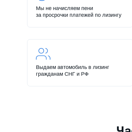
Мы не начисляем пени
за просрочки платежей по лизингу
Выдаем автомобиль в лизинг
гражданам СНГ и РФ
Ча