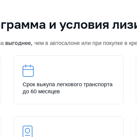
грамма и условия лиз
выгоднее,
на
чем в автосалоне или при покупке в кр
Срок выкупа легкового транспорта
до 60 месяцев