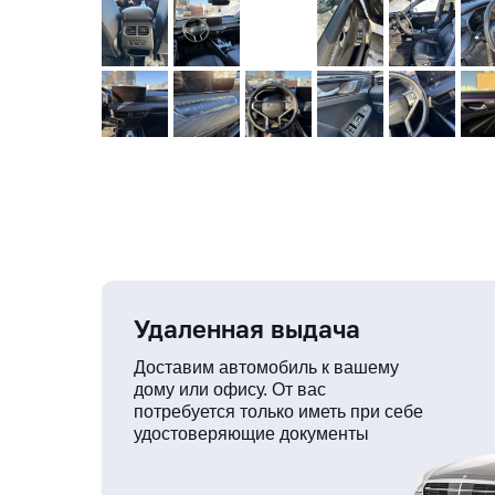
Удаленная выдача
Доставим автомобиль к вашему
дому или офису. От вас
потребуется только иметь при себе
удостоверяющие документы