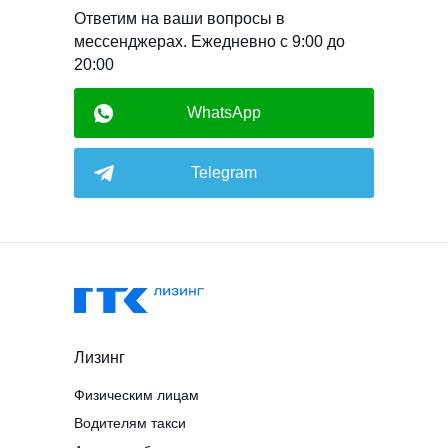
Ответим на ваши вопросы в
мессенджерах. Ежедневно с 9:00 до
20:00
WhatsApp
Telegram
Лизинг
Физическим лицам
Водителям такси