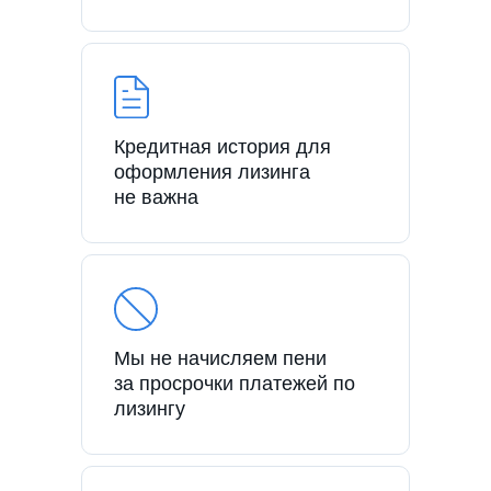
Кредитная история для
оформления лизинга
не важна
Мы не начисляем пени
за просрочки платежей по
лизингу