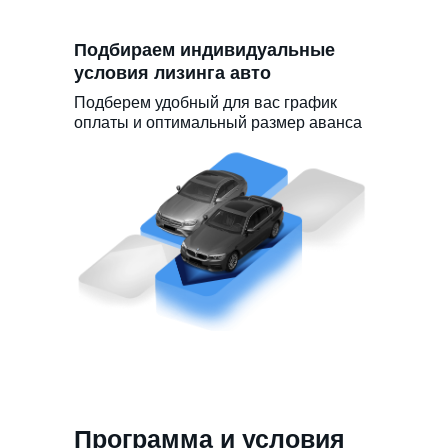
Подбираем индивидуальные
условия лизинга авто
Подберем удобный для вас график
оплаты и оптимальный размер аванса
Программа и условия