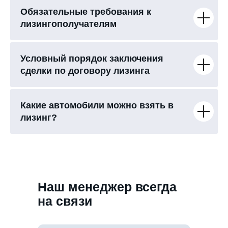
Обязательные требования к
лизингополучателям
Условный порядок заключения
сделки по договору лизинга
Какие автомобили можно взять в
лизинг?
Наш менеджер всегда
на связи