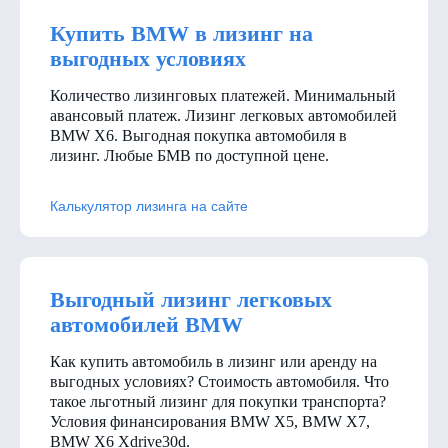
Купить BMW в лизинг на
выгодных условиях
Количество лизинговых платежей. Минимальный
авансовый платеж. Лизинг легковых автомобилей
BMW X6. Выгодная покупка автомобиля в
лизинг. Любые БМВ по доступной цене.
Калькулятор лизинга на сайте
Выгодный лизинг легковых
автомобилей BMW
Как купить автомобиль в лизинг или аренду на
выгодных условиях? Стоимость автомобиля. Что
такое льготный лизинг для покупки транспорта?
Условия финансирования BMW X5, BMW X7,
BMW X6 Xdrive30d
.