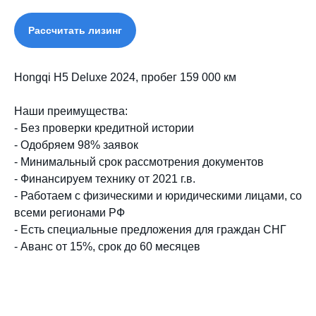
Рассчитать лизинг
Hongqi H5 Deluxe 2024, пробег 159 000 км
Наши преимущества:
- Без проверки кредитной истории
- Одобряем 98% заявок
- Минимальный срок рассмотрения документов
- Финансируем технику от 2021 г.в.
- Работаем с физическими и юридическими лицами, со
всеми регионами РФ
- Есть специальные предложения для граждан СНГ
- Аванс от 15%, срок до 60 месяцев