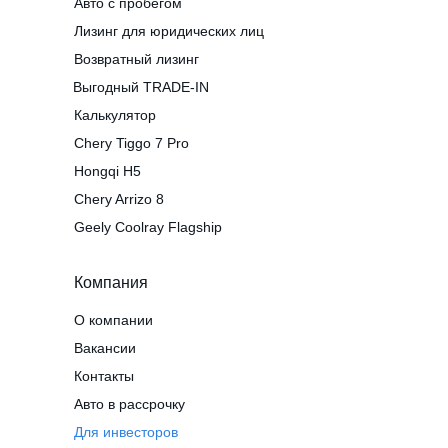
Авто с пробегом
Лизинг для юридических лиц
Возвратный лизинг
Выгодный TRADE-IN
Калькулятор
Chery Tiggo 7 Pro
Hongqi H5
Chery Arrizo 8
Geely Coolray Flagship
Компания
О компании
Вакансии
Контакты
Авто в рассрочку
Для инвесторов