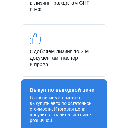
в лизинг гражданам СНГ
и РФ
Одобряем лизинг по 2-м
документам: паспорт
и права
Выкуп по выгодной цене
В любой момент можно
выкупить авто по остаточной
стоимости. Итоговая цена
получится значительно ниже
розничной