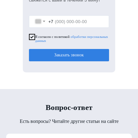
+7
Я согласен с политикой
обработки персональных
данных
Заказать звонок
Вопрос-ответ
Есть вопросы? Читайте другие статьи на сайте