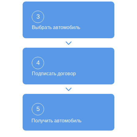
3
Выбрать автомобиль
4
Подписать договор
5
Получить автомобиль