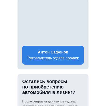
Антон Сафонов
Руководитель отдела продаж
Остались вопросы
по приобретению
автомобиля в лизинг?
После отправки данных менеджер
свяжется с вами в течении 5 минут