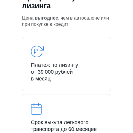
лизинга
Цена
выгоднее,
чем в автосалоне или
при покупке в кредит
Платеж по лизингу
от 39 000 рублей
в месяц
Срок выкупа легкового
транспорта до 60 месяцев