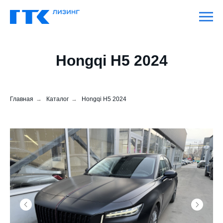
Hongqi H5 2024
Главная
→
Каталог
→
Hongqi H5 2024