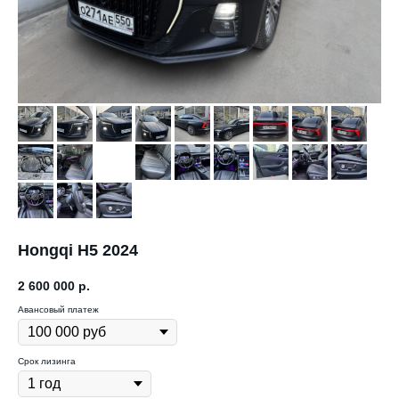
Hongqi H5 2024
2 600 000
р.
Авансовый платеж
Срок лизинга