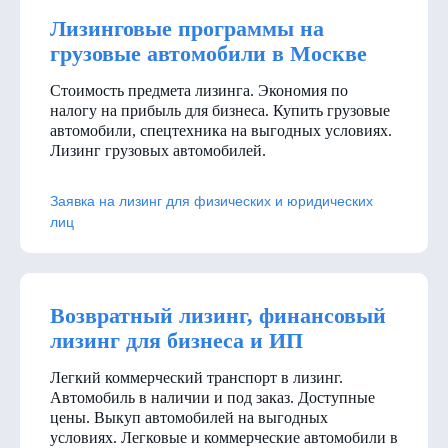
Лизинговые программы на
грузовые автомобили в Москве
Стоимость предмета лизинга. Экономия по
налогу на прибыль для бизнеса. Купить грузовые
автомобили, спецтехника на выгодных условиях.
Лизинг грузовых автомобилей.
Заявка на лизинг для физических и юридических
лиц
Возвратный лизинг, финансовый
лизинг для бизнеса и ИП
Легкий коммерческий транспорт в лизинг.
Автомобиль в наличии и под заказ. Доступные
цены. Выкуп автомобилей на выгодных
условиях. Легковые и коммерческие автомобили в