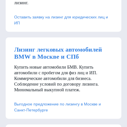
лизинг.
Оставить заявку на лизинг для юридических лиц и
ИП
Лизинг легковых автомобилей
BMW в Москве и СПб
Купить новые автомобили БМВ. Купить
автомобили с пробегом для физ лиц и ИП.
Коммерческие автомобили для бизнеса.
Соблюдение условий по договору лизинга.
Минимальный выкупной платеж.
Выгодное предложение по лизингу в Москве и
Санкт-Петербурге