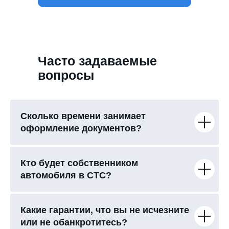
Часто задаваемые
вопросы
Сколько времени занимает
оформление документов?
Кто будет собственником
автомобиля в СТС?
Какие гарантии, что вы не исчезните
или не обанкротитесь?