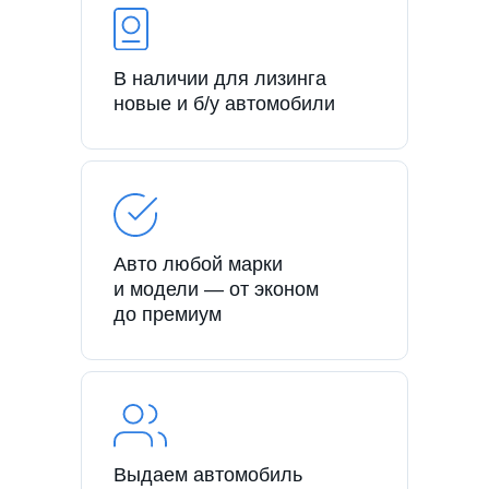
В наличии для лизинга
новые и б/у автомобили
Авто любой марки
и модели — от эконом
до премиум
Выдаем автомобиль