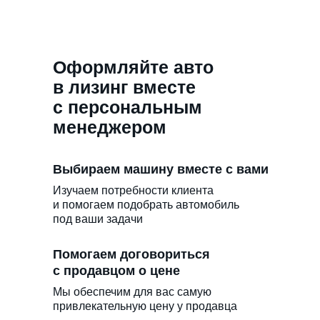
Оформляйте авто
в лизинг вместе
с персональным
менеджером
Выбираем машину вместе с вами
Изучаем потребности клиента
и помогаем подобрать автомобиль
под ваши задачи
Помогаем договориться
с продавцом о цене
Мы обеспечим для вас самую
привлекательную цену у продавца