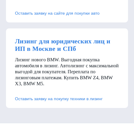
Оставить заявку на сайте для покупки авто
Лизинг для юридических лиц и
ИП в Москве и СПб
Лизинг нового BMW. Выгодная покупка
автомобиля в лизинг. Автолизинг с максимальной
выгодой для покупателя. Переплата по
лизинговым платежам. Купить BMW Z4, BMW
X3, BMW M5.
Оставить заявку на покупку техники в лизинг