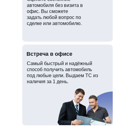
автомобиля без визита в
офис. Вы сможете
задать любой вопрос по
сделке или автомобилю.
Встреча в офисе
Самый быстрый и надёжный
способ получить автомобиль
под любые цели. Выдаем ТС из
наличия за 1 день.