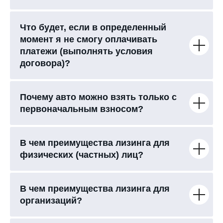
Что будет, если в определенный
момент я не смогу оплачивать
платежи (выполнять условия
договора)?
Почему авто можно взять только с
первоначальным взносом?
В чем преимущества лизинга для
физических (частных) лиц?
В чем преимущества лизинга для
организаций?