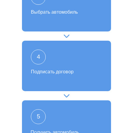
Выбрать автомобиль
4
Подписать договор
5
Получить автомобиль