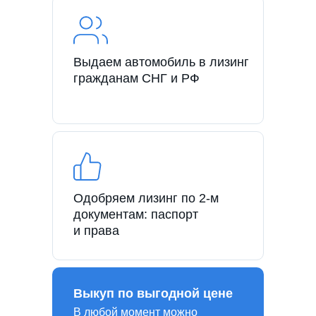
Выдаем автомобиль в лизинг
гражданам СНГ и РФ
Одобряем лизинг по 2-м
документам: паспорт
и права
Выкуп по выгодной цене
В любой момент можно