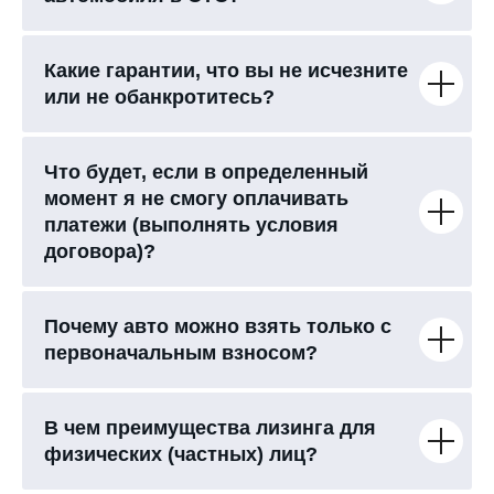
Какие гарантии, что вы не исчезните
или не обанкротитесь?
Что будет, если в определенный
момент я не смогу оплачивать
платежи (выполнять условия
договора)?
Почему авто можно взять только с
первоначальным взносом?
В чем преимущества лизинга для
физических (частных) лиц?