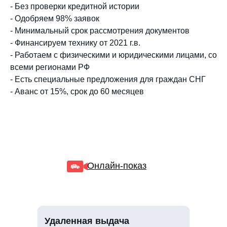
- Без проверки кредитной истории
- Одобряем 98% заявок
- Минимальный срок рассмотрения документов
- Финансируем технику от 2021 г.в.
- Работаем с физическими и юридическими лицами, со
всеми регионами РФ
- Есть специальные предложения для граждан СНГ
- Аванс от 15%, срок до 60 месяцев
Онлайн-показ
Удаленная выдача