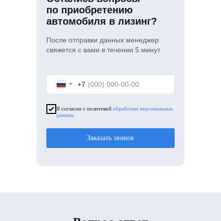
по приобретению
автомобиля в лизинг?
После отправки данных менеджер
свяжется с вами в течении 5 минут
+7
Я согласен с политикой
обработки персональных
данных
Заказать звонок