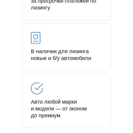
за просрочки платежей по
лизингу
В наличии для лизинга
новые и б/у автомобили
Авто любой марки
и модели — от эконом
до премиум