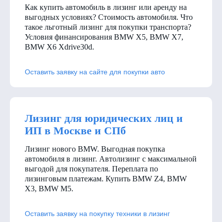
Как купить автомобиль в лизинг или аренду на
выгодных условиях? Стоимость автомобиля. Что
такое льготный лизинг для покупки транспорта?
Условия финансирования BMW X5, BMW X7,
BMW X6 Xdrive30d
.
Оставить заявку на сайте для покупки авто
Лизинг для юридических лиц и
ИП в Москве и СПб
Лизинг нового BMW. Выгодная покупка
автомобиля в лизинг. Автолизинг с максимальной
выгодой для покупателя. Переплата по
лизинговым платежам. Купить BMW Z4, BMW
X3, BMW M5.
Оставить заявку на покупку техники в лизинг