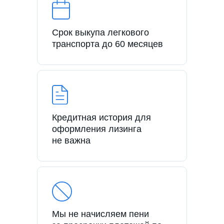
Срок выкупа легкового
транспорта до 60 месяцев
Кредитная история для
оформления лизинга
не важна
Мы не начисляем пени