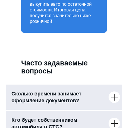
выкупить авто по остаточной
стоимости. Итоговая цена
получится значительно ниже
розничной
Часто задаваемые
вопросы
Сколько времени занимает
оформление документов?
Кто будет собственником
автомобиля в СТС?