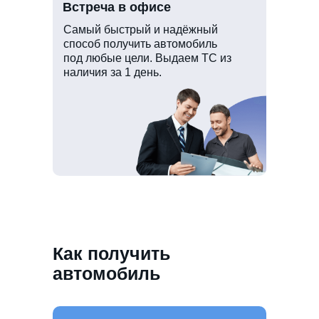
Встреча в офисе
Самый быстрый и надёжный
способ получить автомобиль
под любые цели. Выдаем ТС из
наличия за 1 день.
Как получить
автомобиль