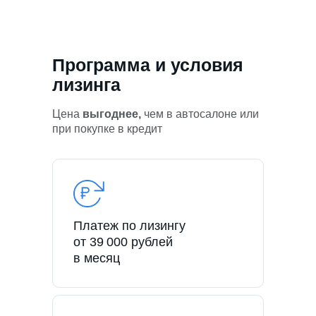
Программа и условия
лизинга
Цена
выгоднее,
чем в автосалоне или
при покупке в кредит
Платеж по лизингу
от 39 000 рублей
в месяц