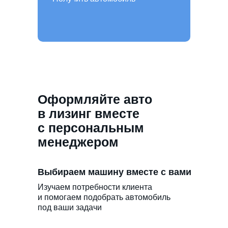
Оформляйте авто
в лизинг вместе
с персональным
менеджером
Выбираем машину вместе с вами
Изучаем потребности клиента
и помогаем подобрать автомобиль
под ваши задачи