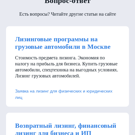
Вопрос-ответ
Есть вопросы? Читайте другие статьи на сайте
Лизинговые программы на
грузовые автомобили в Москве
Стоимость предмета лизинга. Экономия по
налогу на прибыль для бизнеса. Купить грузовые
автомобили, спецтехника на выгодных условиях.
Лизинг грузовых автомобилей.
Заявка на лизинг для физических и юридических
лиц
Возвратный лизинг, финансовый
лизинг для бизнеса и ИП