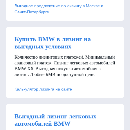
Выгодное предложение по лизингу в Москве и
Санкт-Петербурге
Купить BMW в лизинг на
выгодных условиях
Количество лизинговых платежей. Минимальный
авансовый платеж. Лизинг легковых автомобилей
BMW X6. Выгодная покупка автомобиля в
лизинг. Любые БМВ по доступной цене.
Калькулятор лизинга на сайте
Выгодный лизинг легковых
автомобилей BMW