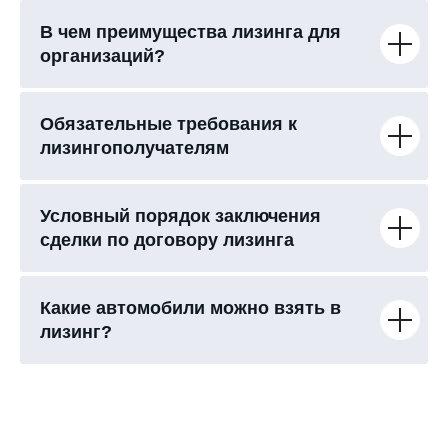
В чем преимущества лизинга для
организаций?
Обязательные требования к
лизингополучателям
Условный порядок заключения
сделки по договору лизинга
Какие автомобили можно взять в
лизинг?