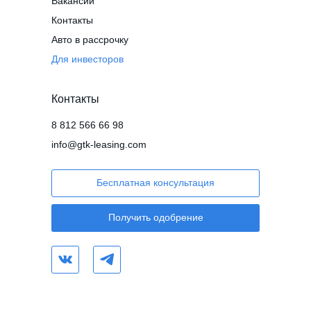
Вакансии
Контакты
Авто в рассрочку
Для инвесторов
Контакты
8 812 566 66 98
info@gtk-leasing.com
Бесплатная консультация
Получить одобрение