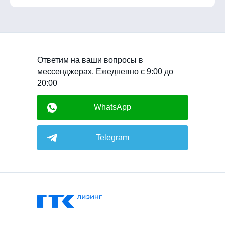
Ответим на ваши вопросы в
мессенджерах. Ежедневно с 9:00 до
20:00
WhatsApp
Telegram