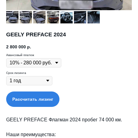
GEELY PREFACE 2024
2 800 000
р.
Авансовый платеж
Срок лизинга
Рассчитать лизинг
GEELY PREFACE Флагман 2024 пробег 74 000 км.
Наши преимущества: