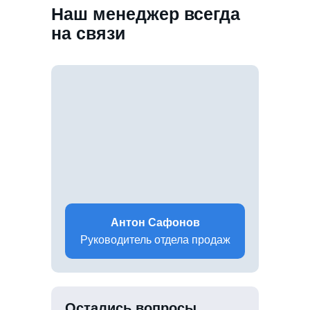
Наш менеджер всегда
на связи
Антон Сафонов
Руководитель отдела продаж
Остались вопросы