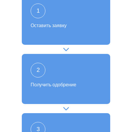
1
Оставить заявку
2
Получить одобрение
3