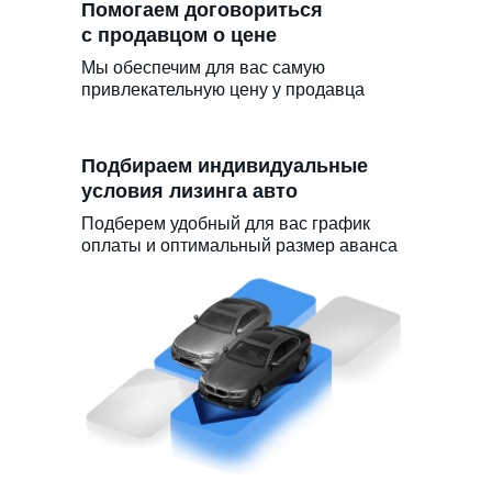
Помогаем договориться
с продавцом о цене
Мы обеспечим для вас самую
привлекательную цену у продавца
Подбираем индивидуальные
условия лизинга авто
Подберем удобный для вас график
оплаты и оптимальный размер аванса