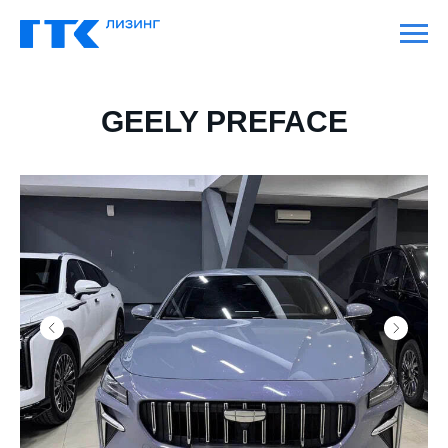
GEELY PREFACE
2024