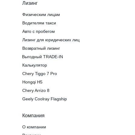
Лизинг
Физическим лицам
Водителям такси
Авто с пробегом
Лизинг для юридических лиц
Возвратный лизинг
Выгодный TRADE-IN
Калькулятор
Chery Tiggo 7 Pro
Hongqi H5
Chery Arrizo 8
Geely Coolray Flagship
Компания
О компании