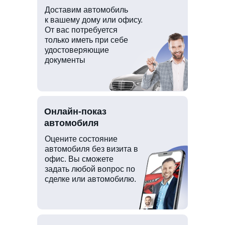
Доставим автомобиль
к вашему дому или офису.
От вас потребуется
только иметь при себе
удостоверяющие
документы
Онлайн-показ
автомобиля
Оцените состояние
автомобиля без визита в
офис. Вы сможете
задать любой вопрос по
сделке или автомобилю.