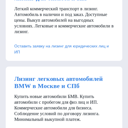
Легкий коммерческий транспорт в лизинг.
Автомобиль в наличии и под заказ. Доступные
цены. Выкуп автомобилей на выгодных
условиях. Легковые и коммерческие автомобили в
лизинг.
Оставить заявку на лизинг для юридических лиц и
ИП
Лизинг легковых автомобилей
BMW в Москве и СПб
Купить новые автомобили БМВ. Купить
автомобили с пробегом для физ лиц и ИП.
Коммерческие автомобили для бизнеса.
Соблюдение условий по договору лизинга.
Минимальный выкупной платеж.