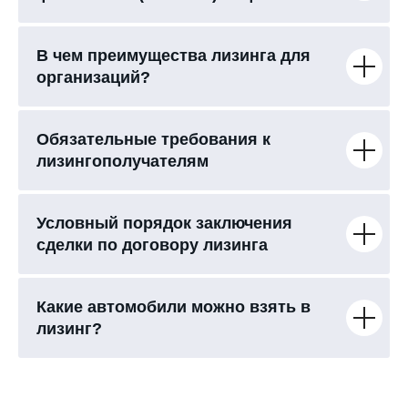
В чем преимущества лизинга для
организаций?
Обязательные требования к
лизингополучателям
Условный порядок заключения
сделки по договору лизинга
Какие автомобили можно взять в
лизинг?