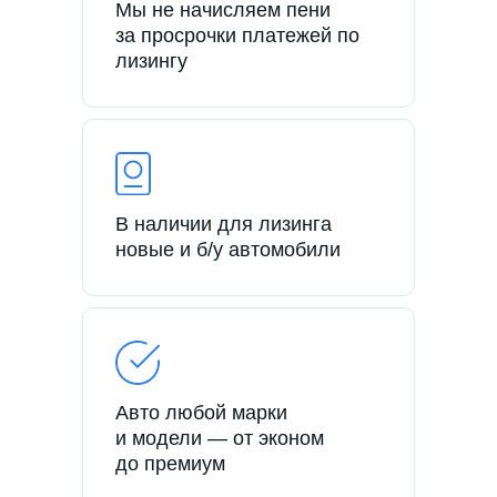
Мы не начисляем пени
за просрочки платежей по
лизингу
В наличии для лизинга
новые и б/у автомобили
Авто любой марки
и модели — от эконом
до премиум