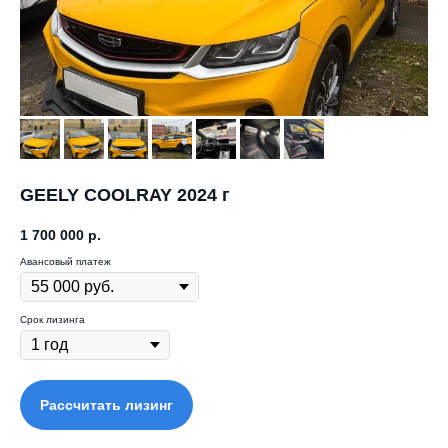
GEELY COOLRAY 2024 г
1 700 000
р.
Авансовый платеж
Срок лизинга
Рассчитать лизинг