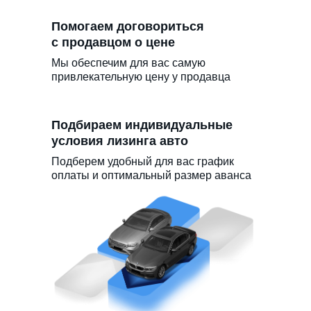
Помогаем договориться
с продавцом о цене
Мы обеспечим для вас самую
привлекательную цену у продавца
Подбираем индивидуальные
условия лизинга авто
Подберем удобный для вас график
оплаты и оптимальный размер аванса