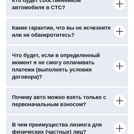
Кто будет собственником
автомобиля в СТС?
Какие гарантии, что вы не исчезните
или не обанкротитесь?
Что будет, если в определенный
момент я не смогу оплачивать
платежи (выполнять условия
договора)?
Почему авто можно взять только с
первоначальным взносом?
В чем преимущества лизинга для
физических (частных) лиц?