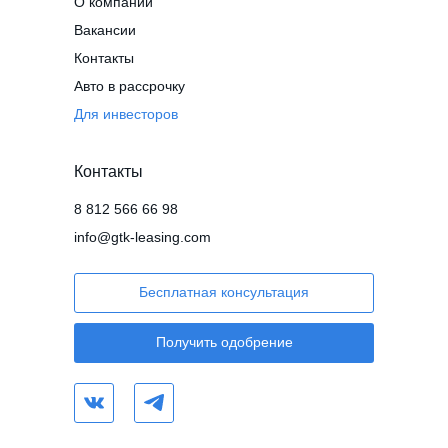
О компании
Вакансии
Контакты
Авто в рассрочку
Для инвесторов
Контакты
8 812 566 66 98
info@gtk-leasing.com
Бесплатная консультация
Получить одобрение