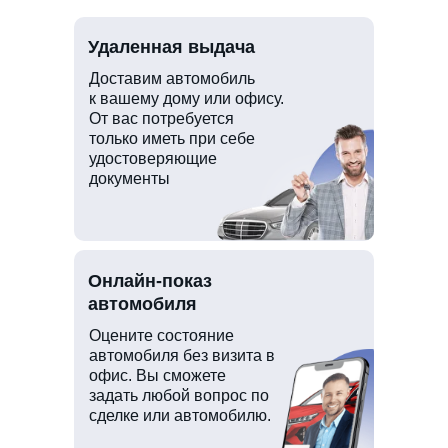
Удаленная выдача
Доставим автомобиль
к вашему дому или офису.
От вас потребуется
только иметь при себе
удостоверяющие
документы
Онлайн-показ
автомобиля
Оцените состояние
автомобиля без визита в
офис. Вы сможете
задать любой вопрос по
сделке или автомобилю.