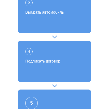
3
Выбрать автомобиль
4
Подписать договор
5