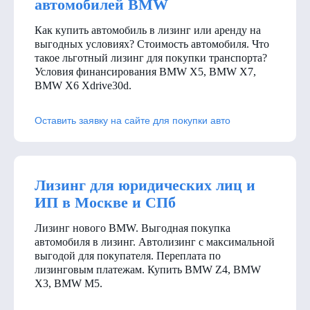
автомобилей BMW
Как купить автомобиль в лизинг или аренду на
выгодных условиях? Стоимость автомобиля. Что
такое льготный лизинг для покупки транспорта?
Условия финансирования BMW X5, BMW X7,
BMW X6 Xdrive30d
.
Оставить заявку на сайте для покупки авто
Лизинг для юридических лиц и
ИП в Москве и СПб
Лизинг нового BMW. Выгодная покупка
автомобиля в лизинг. Автолизинг с максимальной
выгодой для покупателя. Переплата по
лизинговым платежам. Купить BMW Z4, BMW
X3, BMW M5.