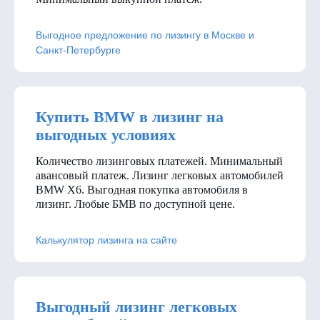
Выгодное предложение по лизингу в Москве и
Санкт-Петербурге
Купить BMW в лизинг на
выгодных условиях
Количество лизинговых платежей. Минимальный
авансовый платеж. Лизинг легковых автомобилей
BMW X6. Выгодная покупка автомобиля в
лизинг. Любые БМВ по доступной цене.
Калькулятор лизинга на сайте
Выгодный лизинг легковых