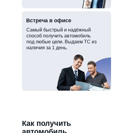
Встреча в офисе
Самый быстрый и надёжный
способ получить автомобиль
под любые цели. Выдаем ТС из
наличия за 1 день.
Как получить
автомобиль