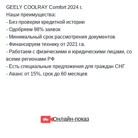
GEELY COOLRAY Comfort 2024 г,
Наши преимущества:
- Без проверки кредитной истории
- Одобряем 98% заявок
- Минимальный срок рассмотрения документов
- Финансируем технику от 2021 г.в.
- Работаем с физическими и юридическими лицами, со
всеми регионами РФ
- Есть специальные предложения для граждан СНГ
- Аванс от 15%, срок до 60 месяцев
Онлайн-показ