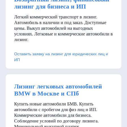
лизинг для бизнеса и ИП
Легкий коммерческий транспорт в лизинг.
Автомобиль в наличии и под заказ. Доступные
цены. Выкуп автомобилей на выгодных
условиях. Легковые и коммерческие автомобили в
лизинг.
Оставить заявку на лизинг для юридических лиц и
ИП
Лизинг легковых автомобилей
BMW в Москве и СПб
Купить новые автомобили БМВ. Купить
автомобили с пробегом для физ лиц и ИП.
Коммерческие автомобили для бизнеса.
Соблюдение условий по договору лизинга.
Минимальный выкупной платеж.