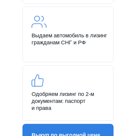
Выдаем автомобиль в лизинг
гражданам СНГ и РФ
Одобряем лизинг по 2-м
документам: паспорт
и права
Выкуп по выгодной цене