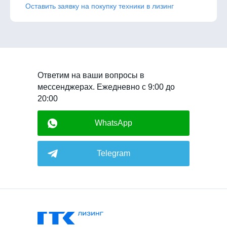
Оставить заявку на покупку техники в лизинг
Ответим на ваши вопросы в
мессенджерах. Ежедневно с 9:00 до
20:00
WhatsApp
Telegram