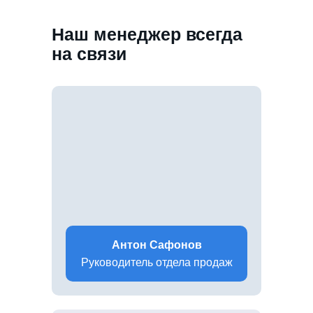
Наш менеджер всегда
на связи
Антон Сафонов
Руководитель отдела продаж