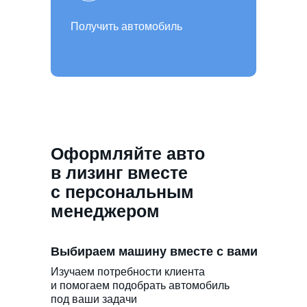
Получить автомобиль
Оформляйте авто
в лизинг вместе
с персональным
менеджером
Выбираем машину вместе с вами
Изучаем потребности клиента
и помогаем подобрать автомобиль
под ваши задачи