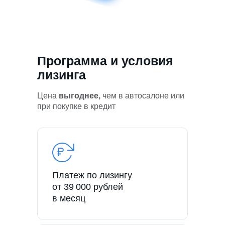
Программа и условия
лизинга
Цена
выгоднее,
чем в автосалоне или
при покупке в кредит
Платеж по лизингу
от 39 000 рублей
в месяц