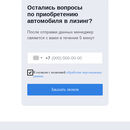
Остались вопросы
по приобретению
автомобиля в лизинг?
После отправки данных менеджер
свяжется с вами в течении 5 минут
+7
Я согласен с политикой
обработки персональных
данных
Заказать звонок