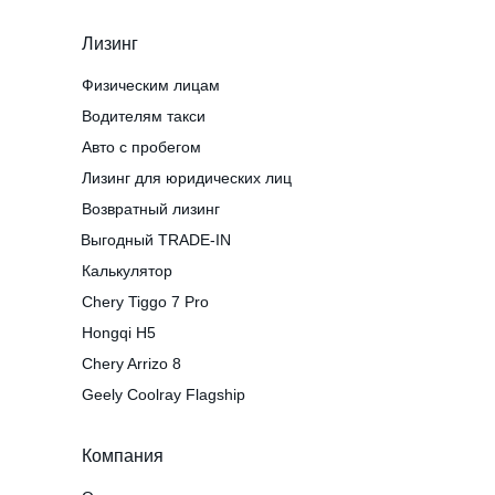
Лизинг
Физическим лицам
Водителям такси
Авто с пробегом
Лизинг для юридических лиц
Возвратный лизинг
Выгодный TRADE-IN
Калькулятор
Chery Tiggo 7 Pro
Hongqi H5
Chery Arrizo 8
Geely Coolray Flagship
Компания