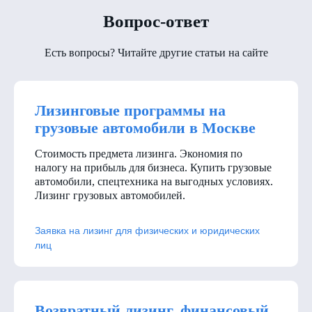
Вопрос-ответ
Есть вопросы? Читайте другие статьи на сайте
Лизинговые программы на
грузовые автомобили в Москве
Стоимость предмета лизинга. Экономия по
налогу на прибыль для бизнеса. Купить грузовые
автомобили, спецтехника на выгодных условиях.
Лизинг грузовых автомобилей.
Заявка на лизинг для физических и юридических
лиц
Возвратный лизинг, финансовый