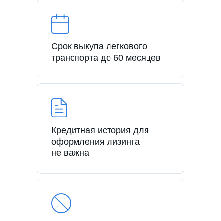
Срок выкупа легкового
транспорта до 60 месяцев
Кредитная история для
оформления лизинга
не важна