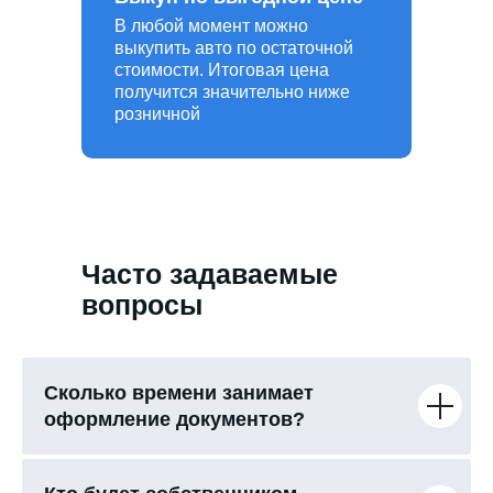
В любой момент можно
выкупить авто по остаточной
стоимости. Итоговая цена
получится значительно ниже
розничной
Часто задаваемые
вопросы
Сколько времени занимает
оформление документов?