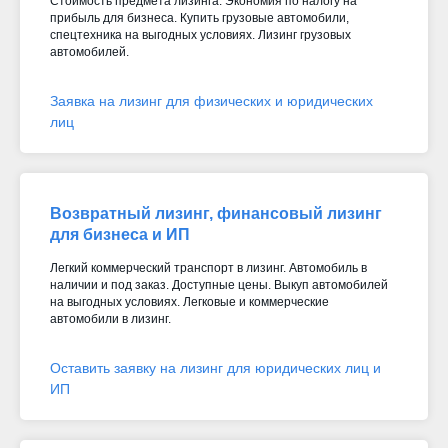
Стоимость предмета лизинга. Экономия по налогу на
прибыль для бизнеса. Купить грузовые автомобили,
спецтехника на выгодных условиях. Лизинг грузовых
автомобилей.
Заявка на лизинг для физических и юридических
лиц
Возвратный лизинг, финансовый лизинг
для бизнеса и ИП
Легкий коммерческий транспорт в лизинг. Автомобиль в
наличии и под заказ. Доступные цены. Выкуп автомобилей
на выгодных условиях. Легковые и коммерческие
автомобили в лизинг.
Оставить заявку на лизинг для юридических лиц и
ИП