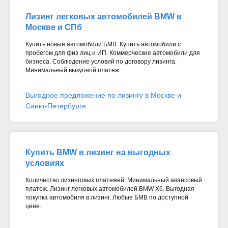
Лизинг легковых автомобилей BMW в
Москве и СПб
Купить новые автомобили БМВ. Купить автомобили с
пробегом для физ лиц и ИП. Коммерческие автомобили для
бизнеса. Соблюдение условий по договору лизинга.
Минимальный выкупной платеж.
Выгодное предложение по лизингу в Москве и
Санкт-Петербурге
Купить BMW в лизинг на выгодных
условиях
Количество лизинговых платежей. Минимальный авансовый
платеж. Лизинг легковых автомобилей BMW X6. Выгодная
покупка автомобиля в лизинг. Любые БМВ по доступной
цене.