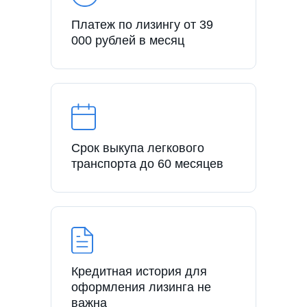
Платеж по лизингу от 39
000 рублей в месяц
Срок выкупа легкового
транспорта до 60 месяцев
Кредитная история для
оформления лизинга не
важна