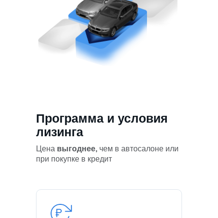
Программа и условия
лизинга
Цена
выгоднее,
чем в автосалоне или
при покупке в кредит