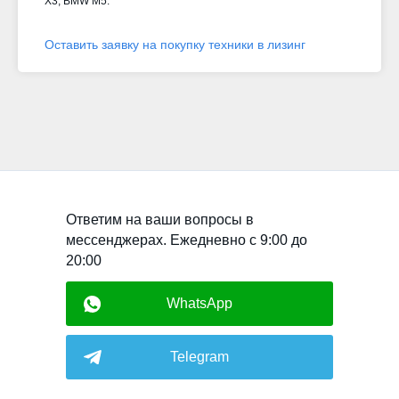
X3, BMW M5.
Оставить заявку на покупку техники в лизинг
Ответим на ваши вопросы в
мессенджерах. Ежедневно с 9:00 до
20:00
WhatsApp
Telegram