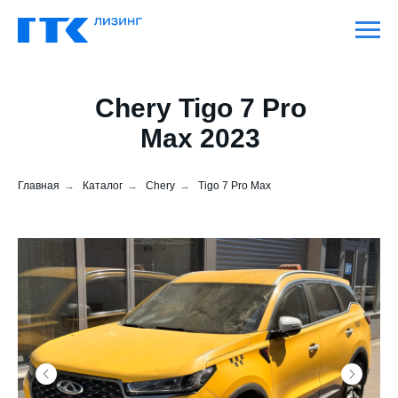
Chery Tigo 7 Pro
Max 2023
Главная
→
Каталог
→
Chery
→
Tigo 7 Pro Max