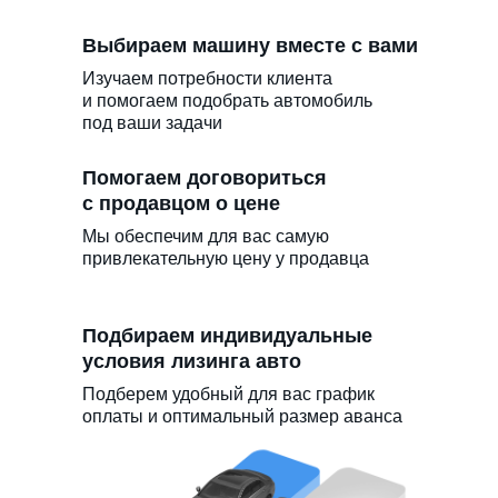
Выбираем машину вместе с вами
Изучаем потребности клиента
и помогаем подобрать автомобиль
под ваши задачи
Помогаем договориться
с продавцом о цене
Мы обеспечим для вас самую
привлекательную цену у продавца
Подбираем индивидуальные
условия лизинга авто
Подберем удобный для вас график
оплаты и оптимальный размер аванса