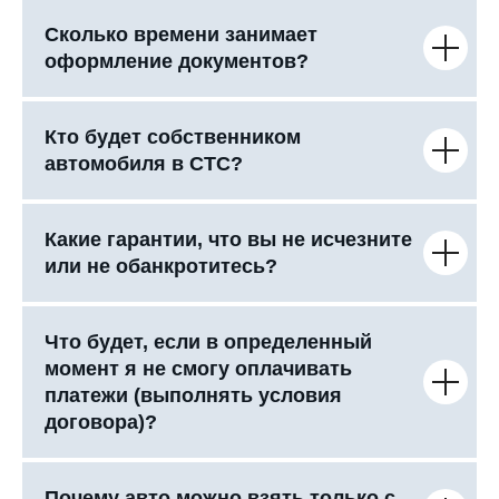
Сколько времени занимает
оформление документов?
Кто будет собственником
автомобиля в СТС?
Какие гарантии, что вы не исчезните
или не обанкротитесь?
Что будет, если в определенный
момент я не смогу оплачивать
платежи (выполнять условия
договора)?
Почему авто можно взять только с