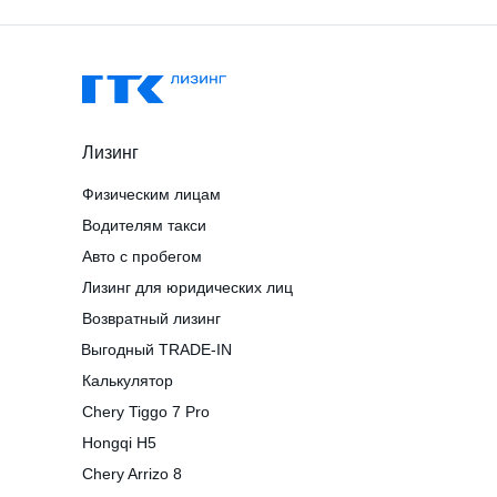
Лизинг
Физическим лицам
Водителям такси
Авто с пробегом
Лизинг для юридических лиц
Возвратный лизинг
Выгодный TRADE-IN
Калькулятор
Chery Tiggo 7 Pro
Hongqi H5
Chery Arrizo 8