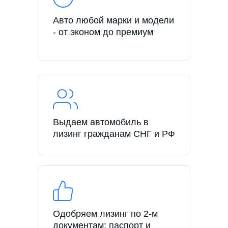
Авто любой марки и модели
- от эконом до премиум
Выдаем автомобиль в
лизинг гражданам СНГ и РФ
Одобряем лизинг по 2-м
документам: паспорт и