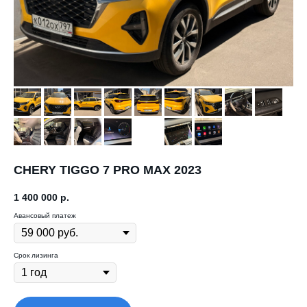
CHERY TIGGO 7 PRO MAX 2023
1 400 000
р.
Авансовый платеж
Срок лизинга