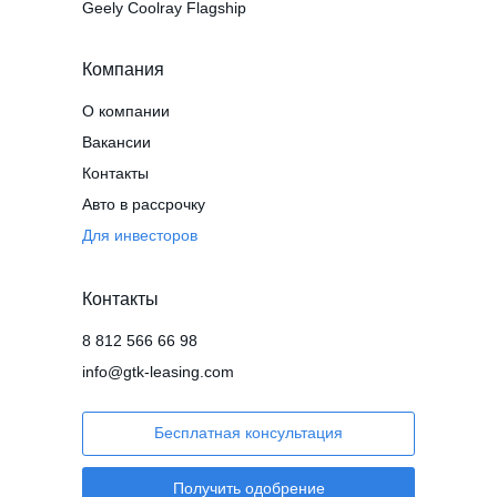
Geely Coolray Flagship
Компания
О компании
Вакансии
Контакты
Авто в рассрочку
Для инвесторов
Контакты
8 812 566 66 98
info@gtk-leasing.com
Бесплатная консультация
Получить одобрение