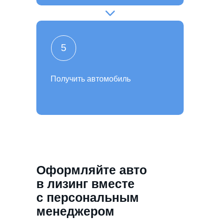
5
Получить автомобиль
Оформляйте авто
в лизинг вместе
с персональным
менеджером