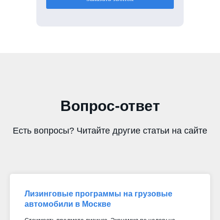
Вопрос-ответ
Есть вопросы? Читайте другие статьи на сайте
Лизинговые программы на грузовые
автомобили в Москве