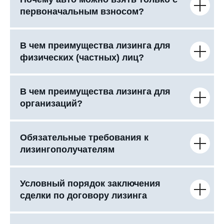
первоначальным взносом?
В чем преимущества лизинга для
физических (частных) лиц?
В чем преимущества лизинга для
организаций?
Обязательные требования к
лизингополучателям
Условный порядок заключения
сделки по договору лизинга