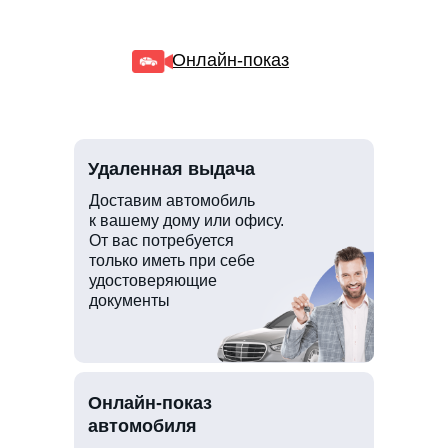
Онлайн-показ
Удаленная выдача
Доставим автомобиль
к вашему дому или офису.
От вас потребуется
только иметь при себе
удостоверяющие
документы
Онлайн-показ
автомобиля