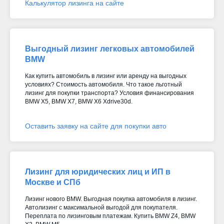
Калькулятор лизинга на сайте
Выгодный лизинг легковых автомобилей
BMW
Как купить автомобиль в лизинг или аренду на выгодных
условиях? Стоимость автомобиля. Что такое льготный
лизинг для покупки транспорта? Условия финансирования
BMW X5, BMW X7, BMW X6 Xdrive30d
.
Оставить заявку на сайте для покупки авто
Лизинг для юридических лиц и ИП в
Москве и СПб
Лизинг нового BMW. Выгодная покупка автомобиля в лизинг.
Автолизинг с максимальной выгодой для покупателя.
Переплата по лизинговым платежам. Купить BMW Z4, BMW