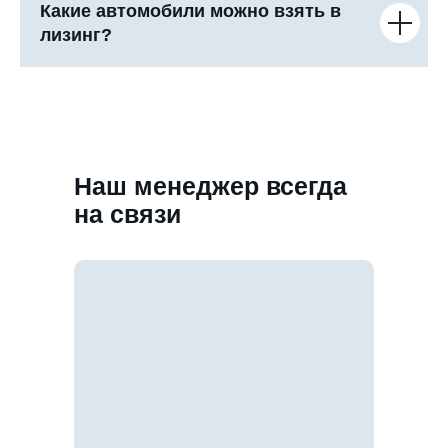
Какие автомобили можно взять в
лизинг?
Наш менеджер всегда
на связи