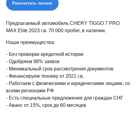
Рассчитать лизинг
Предлагаемый автомобиль CHERY TIGGO 7 PRO
MAX Elite 2023 г.в. 70 000 пробег, в наличии.
Наши преимущества:
- Без проверки кредитной истории
- Одобряем 98% заявок
- Минимальный срок рассмотрения документов
- Финансируем технику от 2021 г.в.
- Работаем с физическими и юридическими лицами, со
всеми регионами РФ
- Есть специальные предложения для граждан СНГ
- Аванс от 15%, срок до 60 месяцев