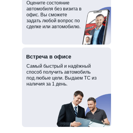
Оцените состояние
автомобиля без визита в
офис. Вы сможете
задать любой вопрос по
сделке или автомобилю.
Встреча в офисе
Самый быстрый и надёжный
способ получить автомобиль
под любые цели. Выдаем ТС из
наличия за 1 день.