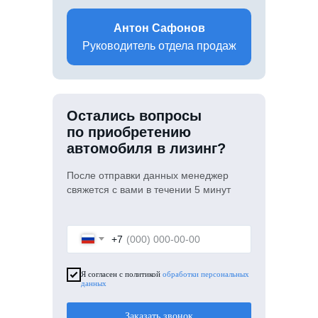
Антон Сафонов
Руководитель отдела продаж
Остались вопросы
по приобретению
автомобиля в лизинг?
После отправки данных менеджер
свяжется с вами в течении 5 минут
+7
Я согласен с политикой
обработки персональных
данных
Заказать звонок