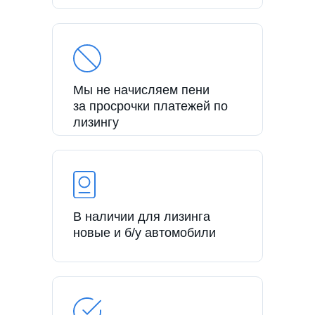
Мы не начисляем пени
за просрочки платежей по
лизингу
В наличии для лизинга
новые и б/у автомобили