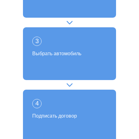
3
Выбрать автомобиль
4
Подписать договор