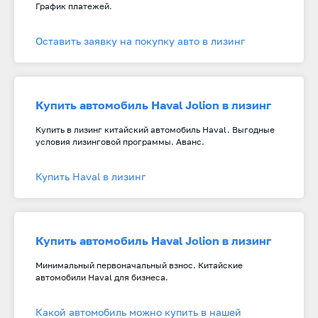
График платежей.
Оставить заявку на покупку авто в лизинг
Купить автомобиль Haval Jolion в лизинг
Купить в лизинг китайский автомобиль Haval. Выгодные
условия лизинговой программы. Аванс.
Купить Haval в лизинг
Купить автомобиль Haval Jolion в лизинг
Минимальный первоначальный взнос. Китайские
автомобили Haval для бизнеса.
Какой автомобиль можно купить в нашей