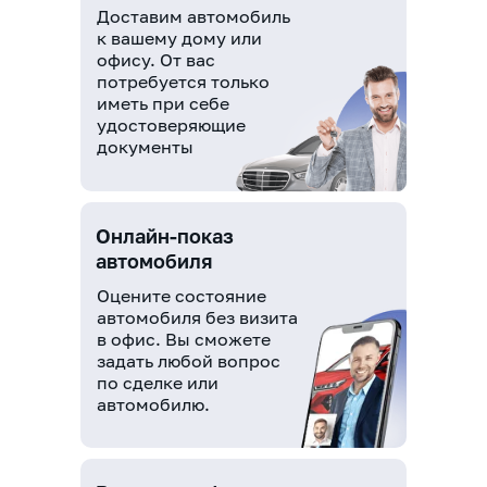
Доставим автомобиль
к вашему дому или
офису. От вас
потребуется только
иметь при себе
удостоверяющие
документы
Онлайн-показ
автомобиля
Оцените состояние
автомобиля без визита
в офис. Вы сможете
задать любой вопрос
по сделке или
автомобилю.