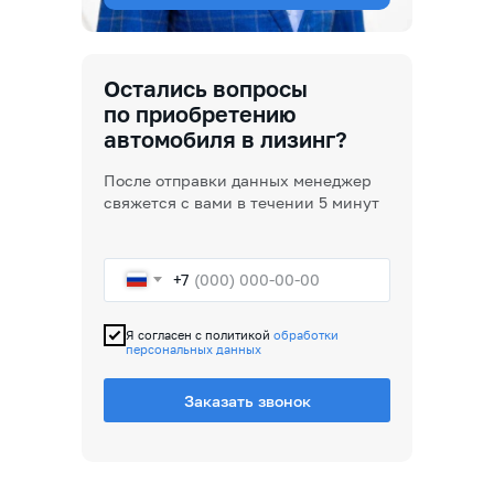
Остались вопросы
по приобретению
автомобиля в лизинг?
После отправки данных менеджер
свяжется с вами в течении 5 минут
+7
Я согласен с политикой
обработки
персональных данных
Заказать звонок