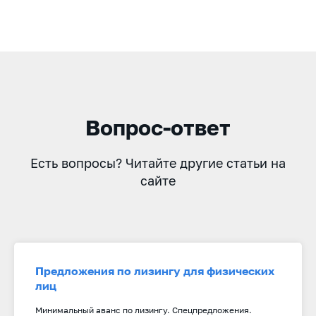
Вопрос-ответ
Есть вопросы? Читайте другие статьи на
сайте
Предложения по лизингу для физических
лиц
Минимальный аванс по лизингу. Спецпредложения.