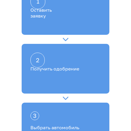
1
Оставить
заявку
2
Получить одобрение
3
Выбрать автомобиль