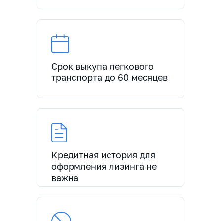
Срок выкупа легкового
транспорта до 60 месяцев
Кредитная история для
оформления лизинга не
важна