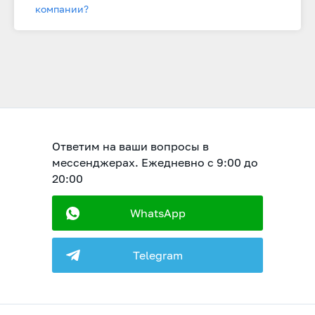
компании?
Ответим на ваши вопросы в
мессенджерах. Ежедневно с 9:00 до
20:00
WhatsApp
Telegram