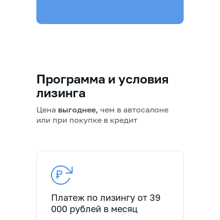
Программа и условия
лизинга
Цена
выгоднее,
чем в автосалоне
или при покупке в кредит
Платеж по лизингу от 39
000 рублей в месяц