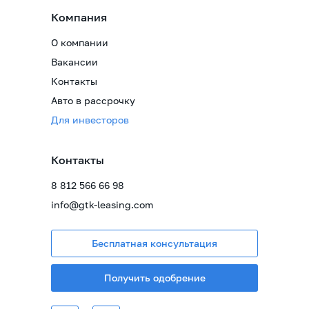
Компания
О компании
Вакансии
Контакты
Авто в рассрочку
Для инвесторов
Контакты
8 812 566 66 98
info@gtk-leasing.com
Бесплатная консультация
Получить одобрение