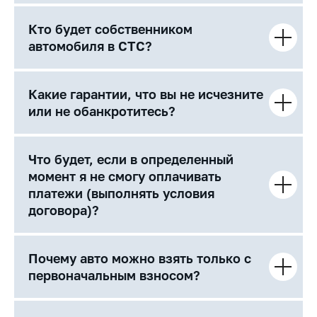
Кто будет собственником
автомобиля в СТС?
Какие гарантии, что вы не исчезните
или не обанкротитесь?
Что будет, если в определенный
момент я не смогу оплачивать
платежи (выполнять условия
договора)?
Почему авто можно взять только с
первоначальным взносом?