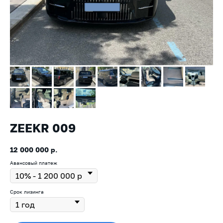
ZEEKR 009
12 000 000
р.
Авансовый платеж
Срок лизинга