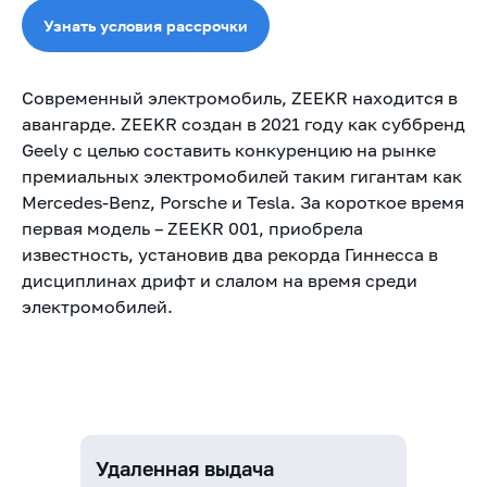
Узнать условия рассрочки
Современный электромобиль, ZEEKR находится в
авангарде. ZEEKR создан в 2021 году как суббренд
Geely с целью составить конкуренцию на рынке
премиальных электромобилей таким гигантам как
Mercedes-Benz, Porsche и Tesla. За короткое время
первая модель – ZEEKR 001, приобрела
известность, установив два рекорда Гиннесса в
дисциплинах дрифт и слалом на время среди
электромобилей.
Удаленная выдача