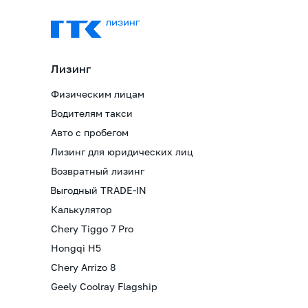
Лизинг
Физическим лицам
Водителям такси
Авто с пробегом
Лизинг для юридических лиц
Возвратный лизинг
Выгодный TRADE-IN
Калькулятор
Chery Tiggo 7 Pro
Hongqi H5
Chery Arrizo 8
Geely Coolray Flagship