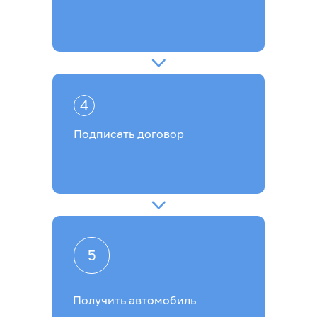
4
Подписать договор
5
Получить автомобиль