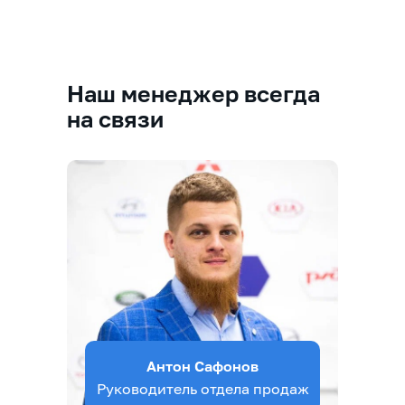
Наш менеджер всегда
на связи
Антон Сафонов
Руководитель отдела продаж