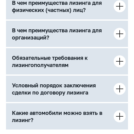
В чем преимущества лизинга для
физических (частных) лиц?
В чем преимущества лизинга для
организаций?
Обязательные требования к
лизингополучателям
Условный порядок заключения
сделки по договору лизинга
Какие автомобили можно взять в
лизинг?