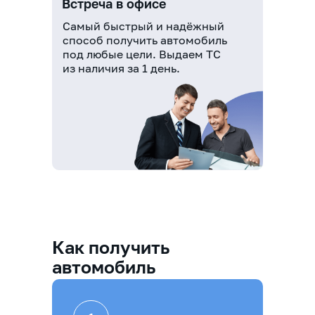
Встреча в офисе
Самый быстрый и надёжный
способ получить автомобиль
под любые цели. Выдаем ТС
из наличия за 1 день.
Как получить
автомобиль