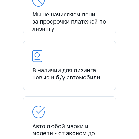
Мы не начисляем пени
за просрочки платежей по
лизингу
В наличии для лизинга
новые и б/у автомобили
Авто любой марки и
модели - от эконом до