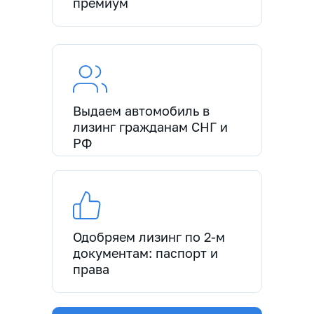
премиум
Выдаем автомобиль в
лизинг гражданам СНГ и
РФ
Одобряем лизинг по 2-м
документам: паспорт и
права