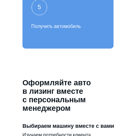
5
Получить автомобиль
Оформляйте авто
в лизинг вместе
с персональным
менеджером
Выбираем машину вместе с вами
Изучаем потребности клиента