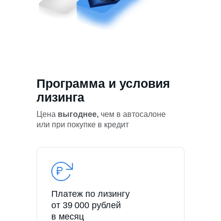
Программа и условия
лизинга
Цена
выгоднее,
чем в автосалоне
или при покупке в кредит
Платеж по лизингу
от 39 000 рублей
в месяц