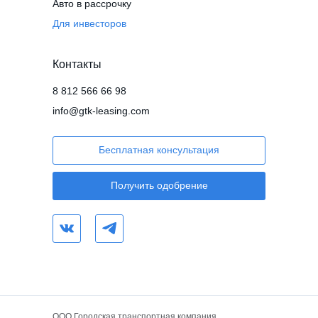
Авто в рассрочку
Для инвесторов
Контакты
8 812 566 66 98
info@gtk-leasing.com
Бесплатная консультация
Получить одобрение
ООО Городская транспортная компания