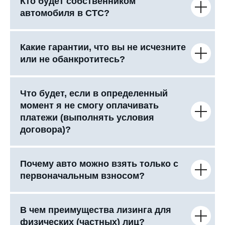
Кто будет собственником
автомобиля в СТС?
Какие гарантии, что вы не исчезните
или не обанкротитесь?
Что будет, если в определенный
момент я не смогу оплачивать
платежи (выполнять условия
договора)?
Почему авто можно взять только с
первоначальным взносом?
В чем преимущества лизинга для
физических (частных) лиц?