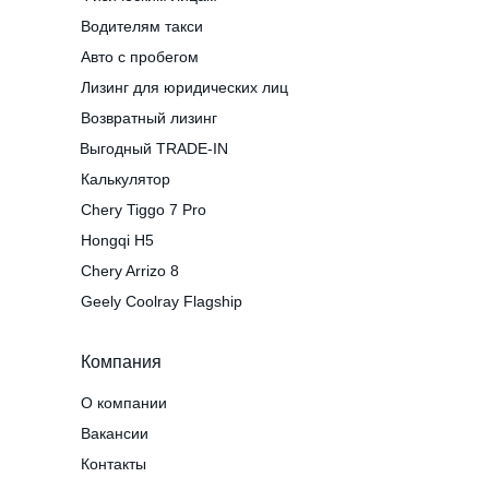
Водителям такси
Авто с пробегом
Лизинг для юридических лиц
Возвратный лизинг
Выгодный TRADE-IN
Калькулятор
Chery Tiggo 7 Pro
Hongqi H5
Chery Arrizo 8
Geely Coolray Flagship
Компания
О компании
Вакансии
Контакты