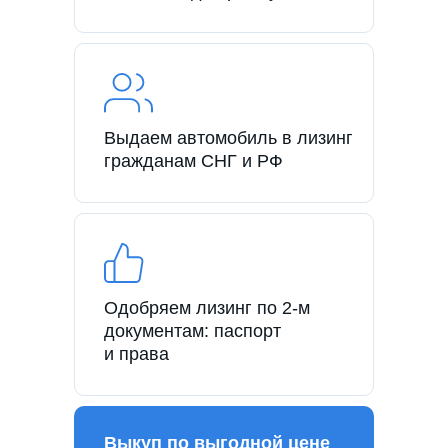
Выдаем автомобиль в лизинг
гражданам СНГ и РФ
Одобряем лизинг по 2-м
документам: паспорт
и права
Выкуп по выгодной цене