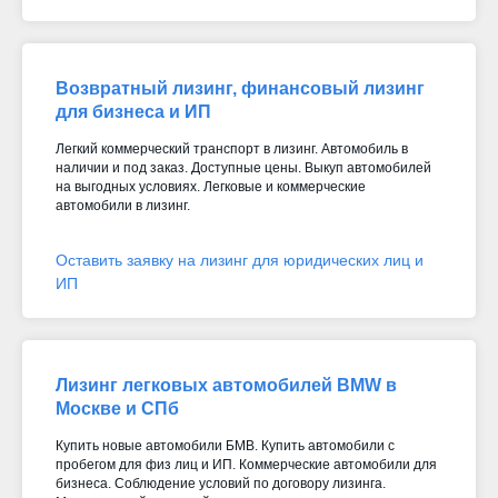
Возвратный лизинг, финансовый лизинг
для бизнеса и ИП
Легкий коммерческий транспорт в лизинг. Автомобиль в
наличии и под заказ. Доступные цены. Выкуп автомобилей
на выгодных условиях. Легковые и коммерческие
автомобили в лизинг.
Оставить заявку на лизинг для юридических лиц и
ИП
Лизинг легковых автомобилей BMW в
Москве и СПб
Купить новые автомобили БМВ. Купить автомобили с
пробегом для физ лиц и ИП. Коммерческие автомобили для
бизнеса. Соблюдение условий по договору лизинга.