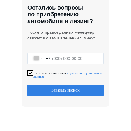
Остались вопросы
по приобретению
автомобиля в лизинг?
После отправки данных менеджер
свяжется с вами в течении 5 минут
+7
Я согласен с политикой
обработки персональных
данных
Заказать звонок