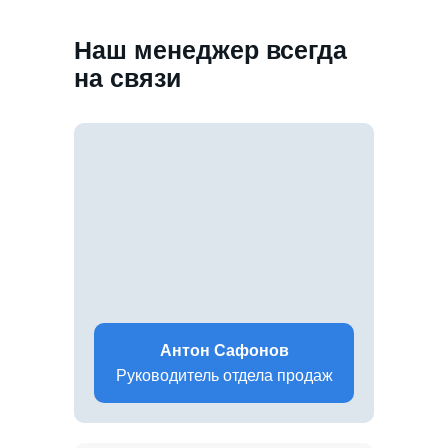
Наш менеджер всегда
на связи
Антон Сафонов
Руководитель отдела продаж