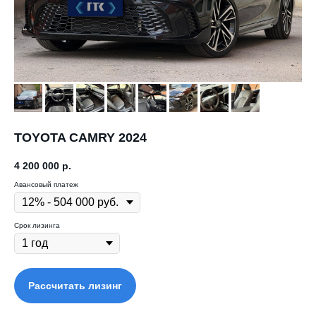
TOYOTA CAMRY 2024
4 200 000
р.
Авансовый платеж
Срок лизинга
Рассчитать лизинг