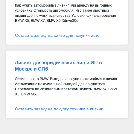
Как купить автомобиль в лизинг или аренду на выгодных
условиях? Стоимость автомобиля. Что такое льготный
лизинг для покупки транспорта? Условия финансирования
BMW X5, BMW X7, BMW X6 Xdrive30d
.
Оставить заявку на сайте для покупки авто
Лизинг для юридических лиц и ИП в
Москве и СПб
Лизинг нового BMW. Выгодная покупка автомобиля в лизинг.
Автолизинг с максимальной выгодой для покупателя.
Переплата по лизинговым платежам. Купить BMW Z4, BMW
X3, BMW M5.
Оставить заявку на покупку техники в лизинг