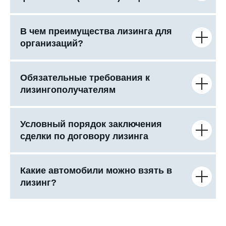
В чем преимущества лизинга для
организаций?
Обязательные требования к
лизингополучателям
Условный порядок заключения
сделки по договору лизинга
Какие автомобили можно взять в
лизинг?