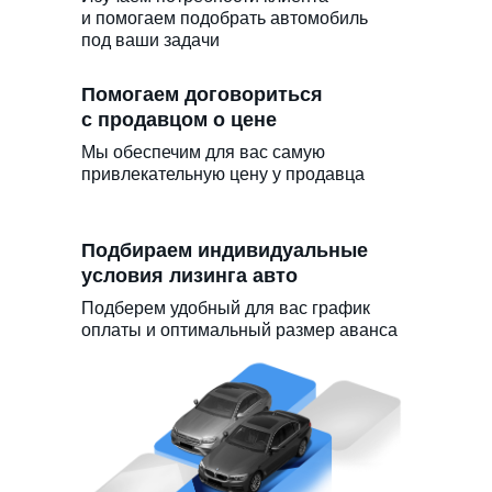
и помогаем подобрать автомобиль
под ваши задачи
Помогаем договориться
с продавцом о цене
Мы обеспечим для вас самую
привлекательную цену у продавца
Подбираем индивидуальные
условия лизинга авто
Подберем удобный для вас график
оплаты и оптимальный размер аванса