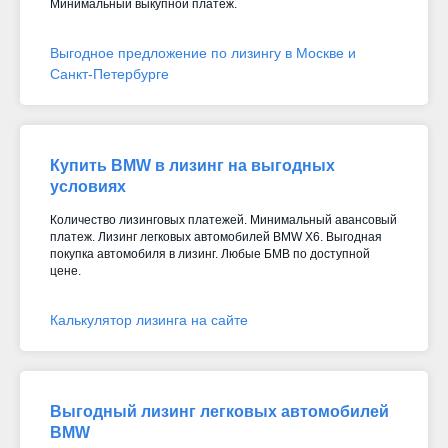
Минимальный выкупной платеж.
Выгодное предложение по лизингу в Москве и
Санкт-Петербурге
Купить BMW в лизинг на выгодных
условиях
Количество лизинговых платежей. Минимальный авансовый
платеж. Лизинг легковых автомобилей BMW X6. Выгодная
покупка автомобиля в лизинг. Любые БМВ по доступной
цене.
Калькулятор лизинга на сайте
Выгодный лизинг легковых автомобилей
BMW