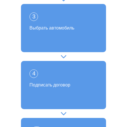
3
Выбрать автомобиль
4
Подписать договор