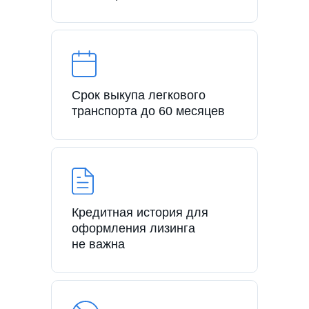
Срок выкупа легкового
транспорта до 60 месяцев
Кредитная история для
оформления лизинга
не важна