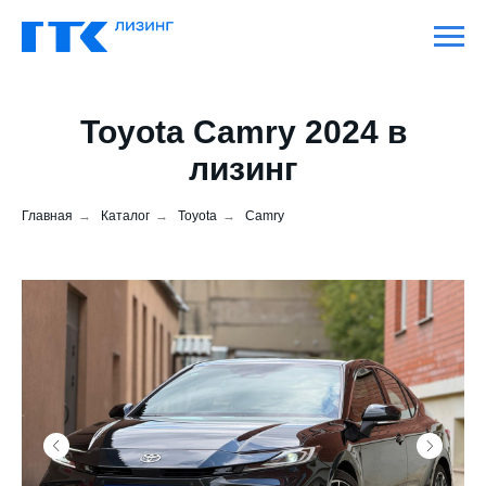
Toyota Camry 2024 в
лизинг
Главная
→
Каталог
→
Toyota
→
Camry