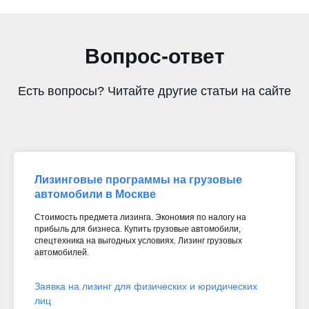
Вопрос-ответ
Есть вопросы? Читайте другие статьи на сайте
Лизинговые программы на грузовые
автомобили в Москве
Стоимость предмета лизинга. Экономия по налогу на
прибыль для бизнеса. Купить грузовые автомобили,
спецтехника на выгодных условиях. Лизинг грузовых
автомобилей.
Заявка на лизинг для физических и юридических
лиц