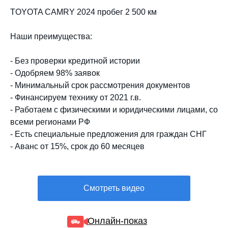
TOYOTA CAMRY 2024 пробег 2 500 км
Наши преимущества:
- Без проверки кредитной истории
- Одобряем 98% заявок
- Минимальный срок рассмотрения документов
- Финансируем технику от 2021 г.в.
- Работаем с физическими и юридическими лицами, со
всеми регионами РФ
- Есть специальные предложения для граждан СНГ
- Аванс от 15%, срок до 60 месяцев
Смотреть видео
Онлайн-показ