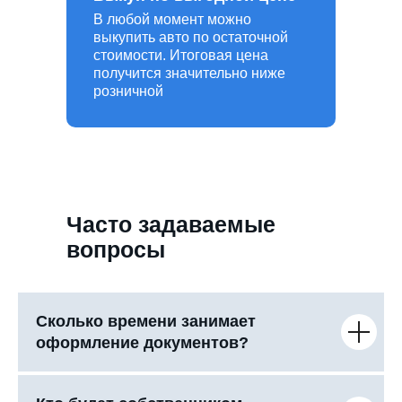
В любой момент можно
выкупить авто по остаточной
стоимости. Итоговая цена
получится значительно ниже
розничной
Часто задаваемые
вопросы
Сколько времени занимает
оформление документов?