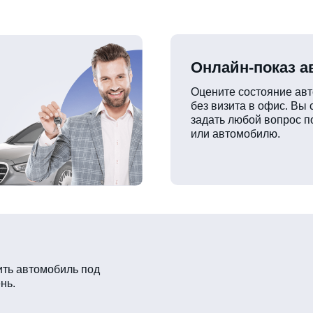
Онлайн-показ 
Оцените состояние ав
без визита в офис. Вы
задать любой вопрос п
или автомобилю.
ть автомобиль под
нь.