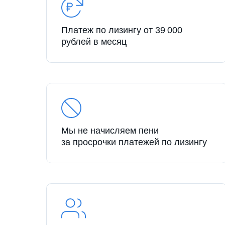
Платеж по лизингу от 39 000
рублей в месяц
Мы не начисляем пени
за просрочки платежей по лизингу