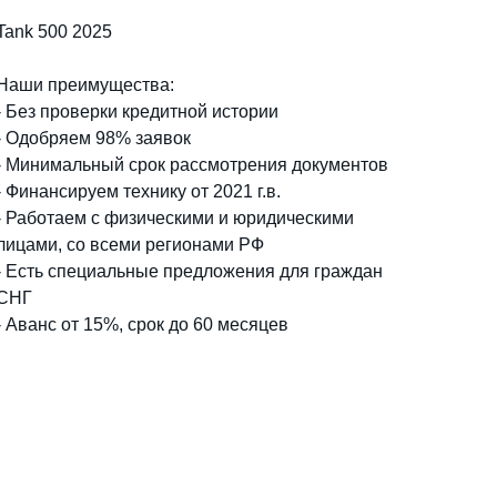
Tank 500 2025
Наши преимущества:
- Без проверки кредитной истории
- Одобряем 98% заявок
- Минимальный срок рассмотрения документов
- Финансируем технику от 2021 г.в.
- Работаем с физическими и юридическими
лицами, со всеми регионами РФ
- Есть специальные предложения для граждан
СНГ
- Аванс от 15%, срок до 60 месяцев