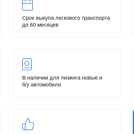
Срок выкупа легкового транспорта
до 60 месяцев
В наличии для лизинга новые и
б/у автомобили