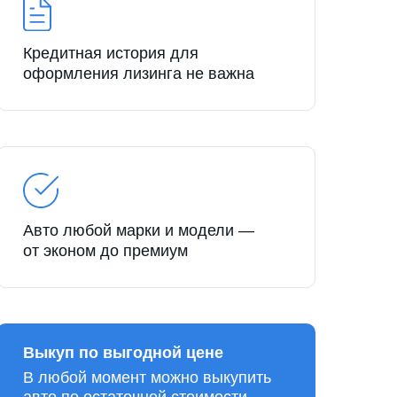
Кредитная история для
оформления лизинга не важна
Авто любой марки и модели —
от эконом до премиум
Выкуп по выгодной цене
В любой момент можно выкупить