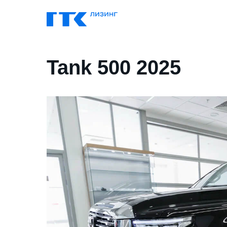
Tank 500 2025