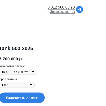
8 812 566 66 98
Заказать звонок
Tank 500 2025
7 700 000
р.
Авансовый платеж
Срок лизинга
Рассчитать лизинг