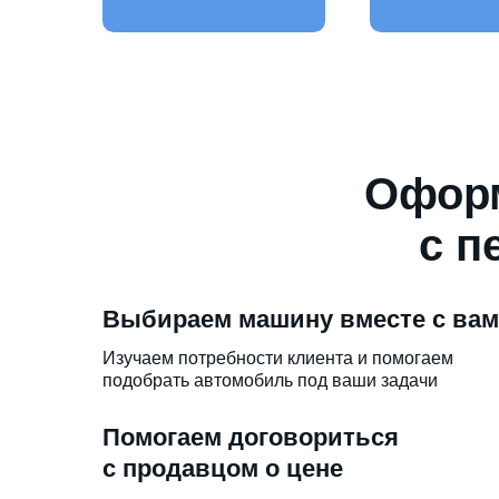
Оформ
с п
Выбираем машину вместе с ва
Изучаем потребности клиента и помогаем
подобрать автомобиль под ваши задачи
Помогаем договориться
с продавцом о цене