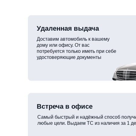
Удаленная выдача
Доставим автомобиль к вашему
дому или офису. От вас
потребуется только иметь при себе
удостоверяющие документы
Встреча в офисе
Самый быстрый и надёжный способ получи
любые цели. Выдаем ТС из наличия за 1 де