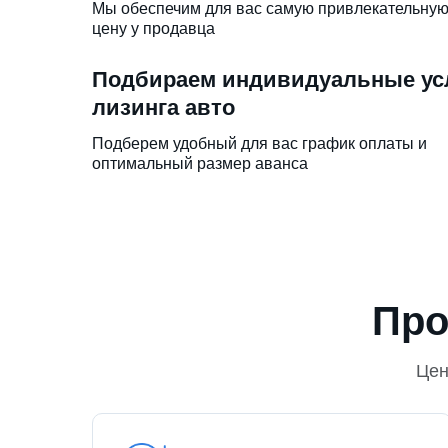
Мы обеспечим для вас самую привлекательну
цену у продавца
Подбираем индивидуальные ус
лизинга авто
Подберем удобный для вас график оплаты и
оптимальный размер аванса
Про
Це