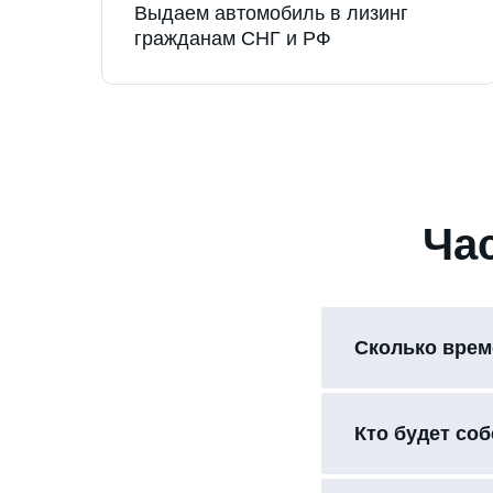
Выдаем автомобиль в лизинг
гражданам СНГ и РФ
Ча
Сколько врем
Кто будет со