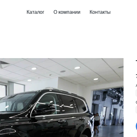
Каталог
О компании
Контакты