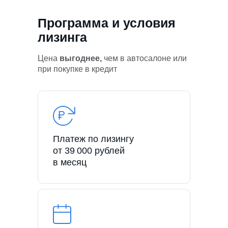
Программа и условия
лизинга
Цена
выгоднее,
чем в автосалоне или
при покупке в кредит
Платеж по лизингу
от 39 000 рублей
в месяц