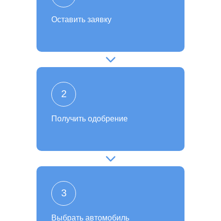
Оставить заявку
2
Получить одобрение
3
Выбрать автомобиль