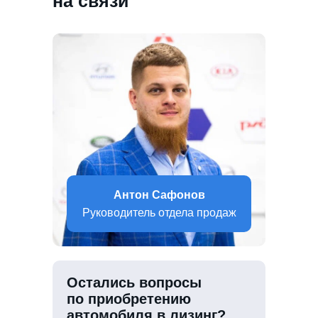
на связи
Антон Сафонов
Руководитель отдела продаж
Остались вопросы
по приобретению
автомобиля в лизинг?