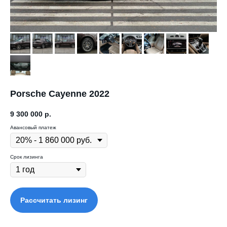
Porsche Cayenne 2022
9 300 000
р.
Авансовый платеж
Срок лизинга
Рассчитать лизинг