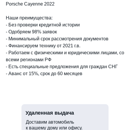
Porsche Cayenne 2022
Наши преимущества:
- Без проверки кредитной истории
- Одобряем 98% заявок
- Минимальный срок рассмотрения документов
- Финансируем технику от 2021 г.в.
- Работаем с физическими и юридическими лицами, со
всеми регионами РФ
- Есть специальные предложения для граждан СНГ
- Аванс от 15%, срок до 60 месяцев
Удаленная выдача
Доставим автомобиль
к вашему дому или офису.