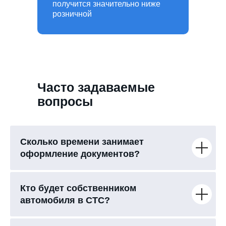
получится значительно ниже
розничной
Часто задаваемые
вопросы
Сколько времени занимает
оформление документов?
Кто будет собственником
автомобиля в СТС?