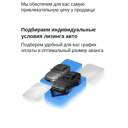
Мы обеспечим для вас самую
привлекательную цену у продавца
Подбираем индивидуальные
условия лизинга авто
Подберем удобный для вас график
оплаты и оптимальный размер аванса