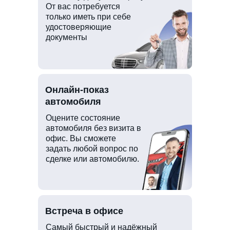
От вас потребуется
только иметь при себе
удостоверяющие
документы
Онлайн-показ
автомобиля
Оцените состояние
автомобиля без визита в
офис. Вы сможете
задать любой вопрос по
сделке или автомобилю.
Встреча в офисе
Самый быстрый и надёжный