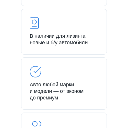
В наличии для лизинга
новые и б/у автомобили
Авто любой марки
и модели — от эконом
до премиум