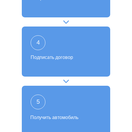
4
Подписать договор
5
Получить автомобиль