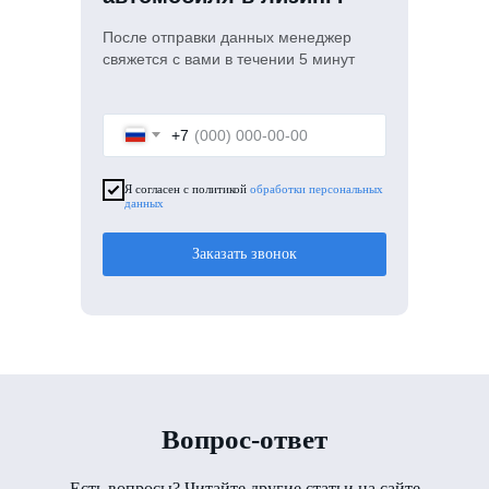
После отправки данных менеджер
свяжется с вами в течении 5 минут
+7
Я согласен с политикой
обработки персональных
данных
Заказать звонок
Вопрос-ответ
Есть вопросы? Читайте другие статьи на сайте