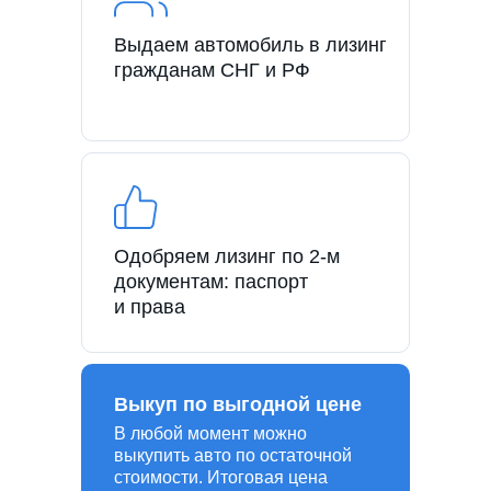
Выдаем автомобиль в лизинг
гражданам СНГ и РФ
Одобряем лизинг по 2-м
документам: паспорт
и права
Выкуп по выгодной цене
В любой момент можно
выкупить авто по остаточной
стоимости. Итоговая цена