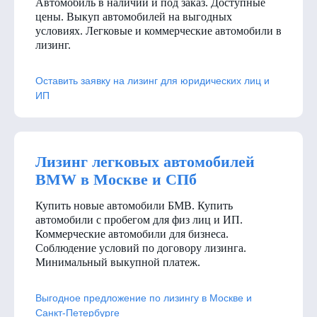
Автомобиль в наличии и под заказ. Доступные
цены. Выкуп автомобилей на выгодных
условиях. Легковые и коммерческие автомобили в
лизинг.
Оставить заявку на лизинг для юридических лиц и
ИП
Лизинг легковых автомобилей
BMW в Москве и СПб
Купить новые автомобили БМВ. Купить
автомобили с пробегом для физ лиц и ИП.
Коммерческие автомобили для бизнеса.
Соблюдение условий по договору лизинга.
Минимальный выкупной платеж.
Выгодное предложение по лизингу в Москве и
Санкт-Петербурге