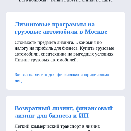
Лизинговые программы на
грузовые автомобили в Москве
Стоимость предмета лизинга. Экономия по
налогу на прибыль для бизнеса. Купить грузовые
автомобили, спецтехника на выгодных условиях.
Лизинг грузовых автомобилей.
Заявка на лизинг для физических и юридических
лиц
Возвратный лизинг, финансовый
лизинг для бизнеса и ИП
Легкий коммерческий транспорт в лизинг.