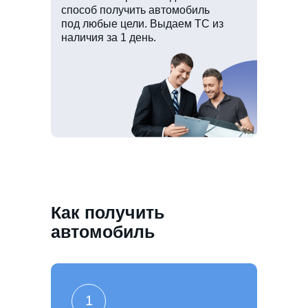
способ получить автомобиль
под любые цели. Выдаем ТС из
наличия за 1 день.
Как получить
автомобиль
1