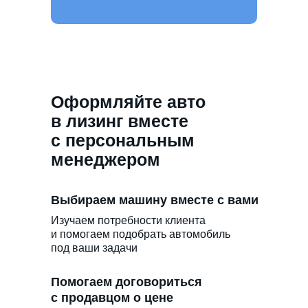
Оформляйте авто
в лизинг вместе
с персональным
менеджером
Выбираем машину вместе с вами
Изучаем потребности клиента
и помогаем подобрать автомобиль
под ваши задачи
Помогаем договориться
с продавцом о цене