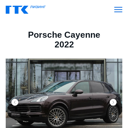
Porsche Cayenne
2022