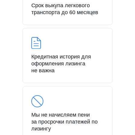
Срок выкупа легкового
транспорта до 60 месяцев
Кредитная история для
оформления лизинга
не важна
Мы не начисляем пени
за просрочки платежей по
лизингу