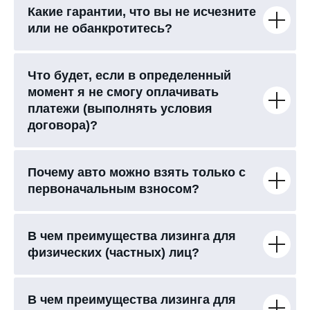
Какие гарантии, что вы не исчезните
или не обанкротитесь?
Что будет, если в определенный
момент я не смогу оплачивать
платежи (выполнять условия
договора)?
Почему авто можно взять только с
первоначальным взносом?
В чем преимущества лизинга для
физических (частных) лиц?
В чем преимущества лизинга для