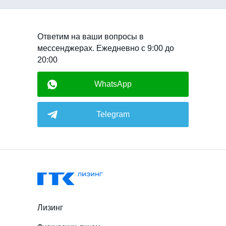
Ответим на ваши вопросы в
мессенджерах. Ежедневно с 9:00 до
20:00
WhatsApp
Telegram
Лизинг