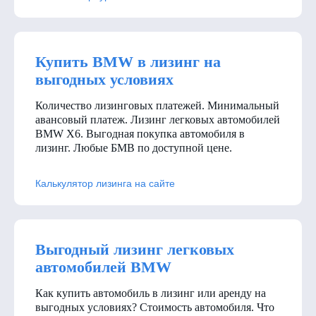
Купить BMW в лизинг на
выгодных условиях
Количество лизинговых платежей. Минимальный
авансовый платеж. Лизинг легковых автомобилей
BMW X6. Выгодная покупка автомобиля в
лизинг. Любые БМВ по доступной цене.
Калькулятор лизинга на сайте
Выгодный лизинг легковых
автомобилей BMW
Как купить автомобиль в лизинг или аренду на
выгодных условиях? Стоимость автомобиля. Что