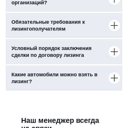
организаций?
Обязательные требования к
лизингополучателям
Условный порядок заключения
сделки по договору лизинга
Какие автомобили можно взять в
лизинг?
Наш менеджер всегда