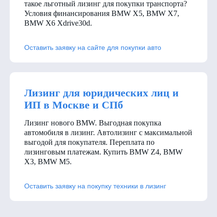
такое льготный лизинг для покупки транспорта?
Условия финансирования BMW X5, BMW X7,
BMW X6 Xdrive30d
.
Оставить заявку на сайте для покупки авто
Лизинг для юридических лиц и
ИП в Москве и СПб
Лизинг нового BMW. Выгодная покупка
автомобиля в лизинг. Автолизинг с максимальной
выгодой для покупателя. Переплата по
лизинговым платежам. Купить BMW Z4, BMW
X3, BMW M5.
Оставить заявку на покупку техники в лизинг