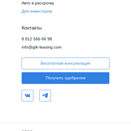
Авто в рассрочку
Для инвесторов
Контакты
8 812 566 66 98
info@gtk-leasing.com
Бесплатная консультация
Получить одобрение