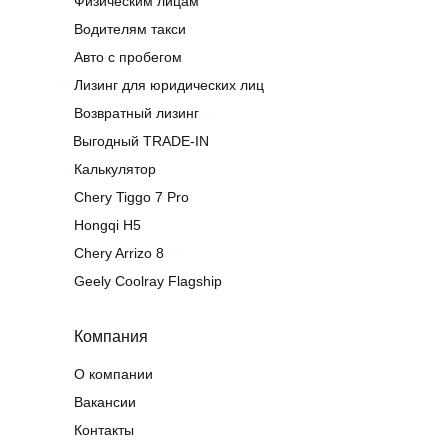
Физическим лицам
Водителям такси
Авто с пробегом
Лизинг для юридических лиц
Возвратный лизинг
Выгодный TRADE-IN
Калькулятор
Chery Tiggo 7 Pro
Hongqi H5
Chery Arrizo 8
Geely Coolray Flagship
Компания
О компании
Вакансии
Контакты