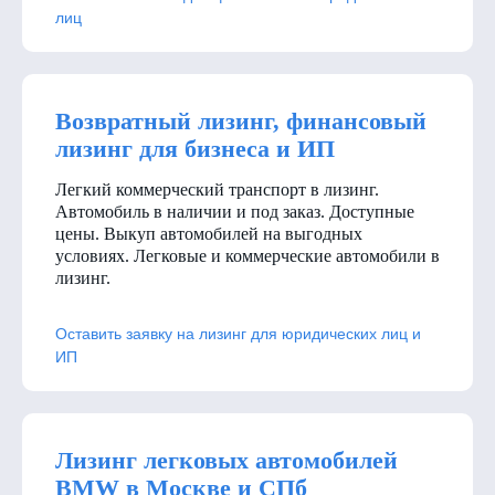
лиц
Возвратный лизинг, финансовый
лизинг для бизнеса и ИП
Легкий коммерческий транспорт в лизинг.
Автомобиль в наличии и под заказ. Доступные
цены. Выкуп автомобилей на выгодных
условиях. Легковые и коммерческие автомобили в
лизинг.
Оставить заявку на лизинг для юридических лиц и
ИП
Лизинг легковых автомобилей
BMW в Москве и СПб