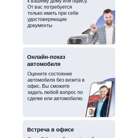
к вашему дому или офису.
От вас потребуется
только иметь при себе
удостоверяющие
документы
Онлайн-показ
автомобиля
Оцените состояние
автомобиля без визита в
офис. Вы сможете
задать любой вопрос по
сделке или автомобилю.
Встреча в офисе