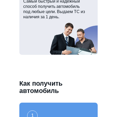
Самый быстрый и надёжный
способ получить автомобиль
под любые цели. Выдаем ТС из
наличия за 1 день.
Как получить
автомобиль
1