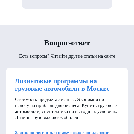
Вопрос-ответ
Есть вопросы? Читайте другие статьи на сайте
Лизинговые программы на
грузовые автомобили в Москве
Стоимость предмета лизинга. Экономия по
налогу на прибыль для бизнеса. Купить грузовые
автомобили, спецтехника на выгодных условиях.
Лизинг грузовых автомобилей.
Заявка на лизинг для физических и юридических