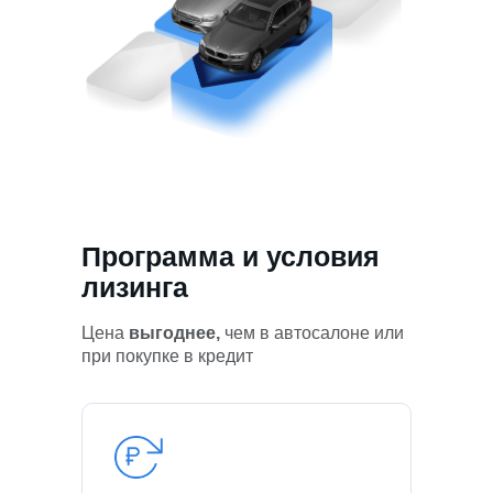
Программа и условия
лизинга
Цена
выгоднее,
чем в автосалоне или
при покупке в кредит