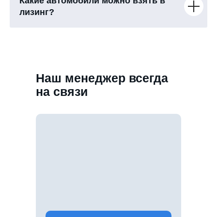
Какие автомобили можно взять в
лизинг?
Наш менеджер всегда
на связи