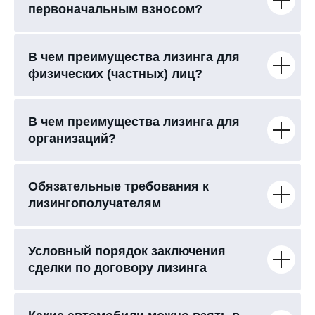
первоначальным взносом?
В чем преимущества лизинга для
физических (частных) лиц?
В чем преимущества лизинга для
организаций?
Обязательные требования к
лизингополучателям
Условный порядок заключения
сделки по договору лизинга