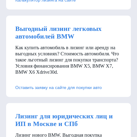
Выгодный лизинг легковых
автомобилей BMW
Как купить автомобиль в лизинг или аренду на
выгодных условиях? Стоимость автомобиля. Что
такое льготный лизинг для покупки транспорта?
Условия финансирования BMW X5, BMW X7,
BMW X6 Xdrive30d
.
Оставить заявку на сайте для покупки авто
Лизинг для юридических лиц и
ИП в Москве и СПб
Лизинг нового BMW. Выгодная покупка