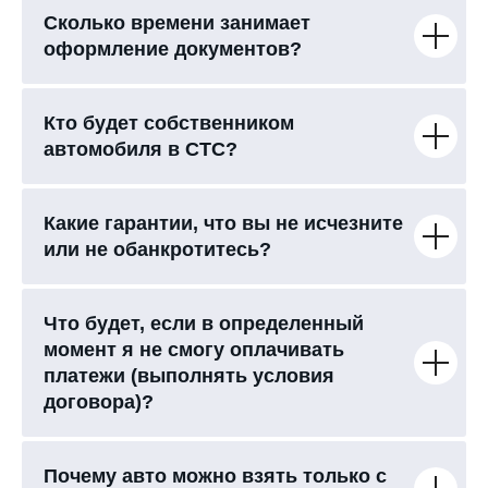
Сколько времени занимает
оформление документов?
Кто будет собственником
автомобиля в СТС?
Какие гарантии, что вы не исчезните
или не обанкротитесь?
Что будет, если в определенный
момент я не смогу оплачивать
платежи (выполнять условия
договора)?
Почему авто можно взять только с