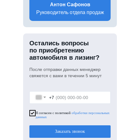
Антон Сафонов
Руководитель отдела продаж
Остались вопросы
по приобретению
автомобиля в лизинг?
После отправки данных менеджер
свяжется с вами в течении 5 минут
+7
Я согласен с политикой
обработки персональных
данных
Заказать звонок