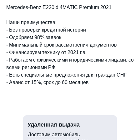
Mercedes-Benz E220 d 4MATIC Premium 2021
Наши преимущества:
- Без проверки кредитной истории
- Одобряем 98% заявок
- Минимальный срок рассмотрения документов
- Финансируем технику от 2021 г.в.
- Работаем с физическими и юридическими лицами, со
всеми регионами РФ
- Есть специальные предложения для граждан СНГ
- Аванс от 15%, срок до 60 месяцев
Удаленная выдача
Доставим автомобиль