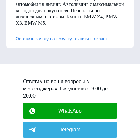
автомобиля в лизинг. Автолизинг с максимальной
выгодой для покупателя. Переплата по
лизинговым платежам. Купить BMW Z4, BMW
X3, BMW M5.
Оставить заявку на покупку техники в лизинг
Ответим на ваши вопросы в
мессенджерах. Ежедневно с 9:00 до
20:00
WhatsApp
Telegram