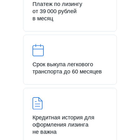
Платеж по лизингу
от 39 000 рублей
в месяц
Срок выкупа легкового
транспорта до 60 месяцев
Кредитная история для
оформления лизинга
не важна