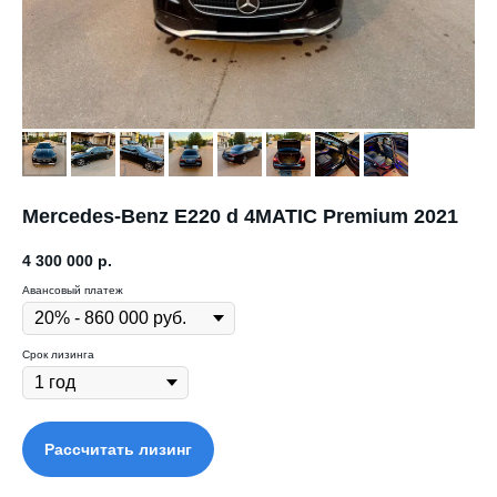
Mercedes-Benz E220 d 4MATIC Premium 2021
4 300 000
р.
Авансовый платеж
Срок лизинга
Рассчитать лизинг