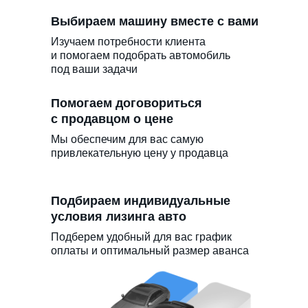
Выбираем машину вместе с вами
Изучаем потребности клиента
и помогаем подобрать автомобиль
под ваши задачи
Помогаем договориться
с продавцом о цене
Мы обеспечим для вас самую
привлекательную цену у продавца
Подбираем индивидуальные
условия лизинга авто
Подберем удобный для вас график
оплаты и оптимальный размер аванса