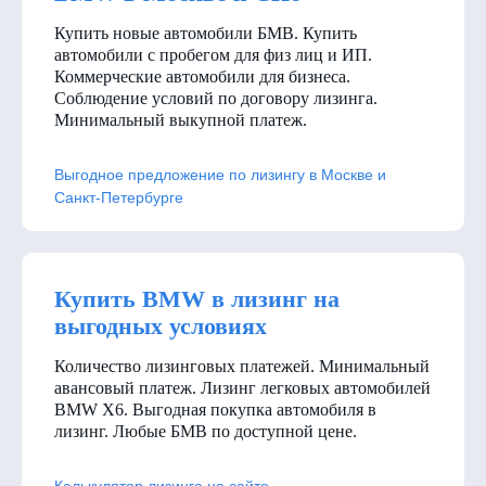
Купить новые автомобили БМВ. Купить
автомобили с пробегом для физ лиц и ИП.
Коммерческие автомобили для бизнеса.
Соблюдение условий по договору лизинга.
Минимальный выкупной платеж.
Выгодное предложение по лизингу в Москве и
Санкт-Петербурге
Купить BMW в лизинг на
выгодных условиях
Количество лизинговых платежей. Минимальный
авансовый платеж. Лизинг легковых автомобилей
BMW X6. Выгодная покупка автомобиля в
лизинг. Любые БМВ по доступной цене.
Калькулятор лизинга на сайте