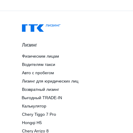
Лизинг
Физическим лицам
Водителям такси
Авто с пробегом
Лизинг для юридических лиц
Возвратный лизинг
Выгодный TRADE-IN
Калькулятор
Chery Tiggo 7 Pro
Hongqi H5
Chery Arrizo 8