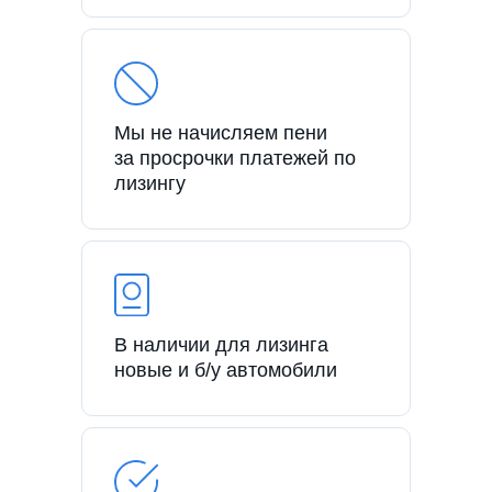
Мы не начисляем пени
за просрочки платежей по
лизингу
В наличии для лизинга
новые и б/у автомобили