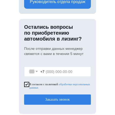
Руководитель отдела продаж
Остались вопросы
по приобретению
автомобиля в лизинг?
После отправки данных менеджер
свяжется с вами в течении 5 минут
+7
Я согласен с политикой
обработки персональных
данных
Заказать звонок