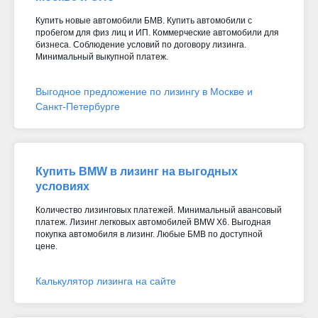
Купить новые автомобили БМВ. Купить автомобили с
пробегом для физ лиц и ИП. Коммерческие автомобили для
бизнеса. Соблюдение условий по договору лизинга.
Минимальный выкупной платеж.
Выгодное предложение по лизингу в Москве и
Санкт-Петербурге
Купить BMW в лизинг на выгодных
условиях
Количество лизинговых платежей. Минимальный авансовый
платеж. Лизинг легковых автомобилей BMW X6. Выгодная
покупка автомобиля в лизинг. Любые БМВ по доступной
цене.
Калькулятор лизинга на сайте