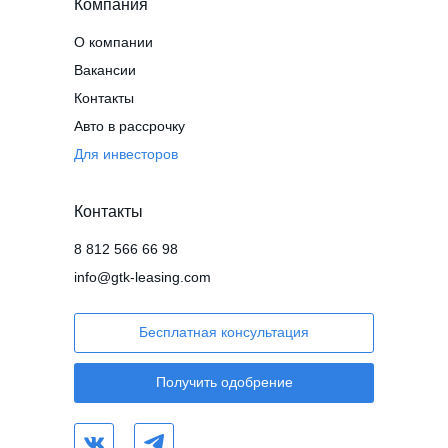
Компания
О компании
Вакансии
Контакты
Авто в рассрочку
Для инвесторов
Контакты
8 812 566 66 98
info@gtk-leasing.com
Бесплатная консультация
Получить одобрение