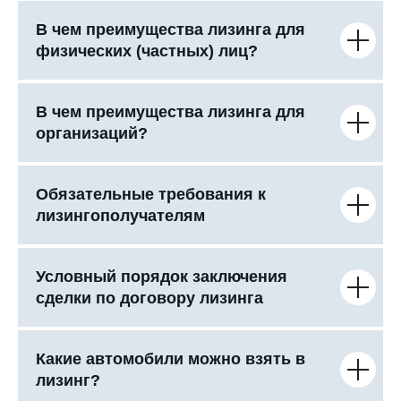
В чем преимущества лизинга для
физических (частных) лиц?
В чем преимущества лизинга для
организаций?
Обязательные требования к
лизингополучателям
Условный порядок заключения
сделки по договору лизинга
Какие автомобили можно взять в
лизинг?