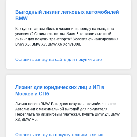
Выгодный лизинг легковых автомобилей
BMW
Как купить автомобиль в лизинг или аренду на выгодных
условиях? Стоимость автомобиля. Что такое льготный
лизинг для покупки транспорта? Условия финансирования
BMW X5, BMW X7, BMW X6 Xdrive30d
.
Оставить заявку на сайте для покупки авто
Лизинг для юридических лиц и ИП в
Москве и СПб
Лизинг нового BMW. Выгодная покупка автомобиля в лизинг.
Автолизинг с максимальной выгодой для покупателя.
Переплата по лизинговым платежам. Купить BMW Z4, BMW
X3, BMW M5.
Оставить заявку на покупку техники в лизинг