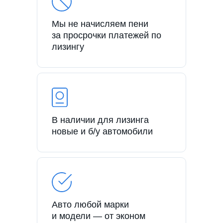
Мы не начисляем пени
за просрочки платежей по
лизингу
В наличии для лизинга
новые и б/у автомобили
Авто любой марки
и модели — от эконом