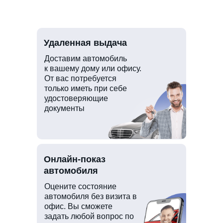
Удаленная выдача
Доставим автомобиль
к вашему дому или офису.
От вас потребуется
только иметь при себе
удостоверяющие
документы
Онлайн-показ
автомобиля
Оцените состояние
автомобиля без визита в
офис. Вы сможете
задать любой вопрос по