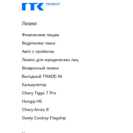
Лизинг
Физическим лицам
Водителям такси
Авто с пробегом
Лизинг для юридических лиц
Возвратный лизинг
Выгодный TRADE-IN
Калькулятор
Chery Tiggo 7 Pro
Hongqi H5
Chery Arrizo 8
Geely Coolray Flagship