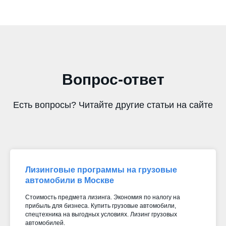
Вопрос-ответ
Есть вопросы? Читайте другие статьи на сайте
Лизинговые программы на грузовые
автомобили в Москве
Стоимость предмета лизинга. Экономия по налогу на
прибыль для бизнеса. Купить грузовые автомобили,
спецтехника на выгодных условиях. Лизинг грузовых
автомобилей.