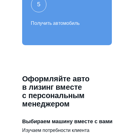
5
Получить автомобиль
Оформляйте авто
в лизинг вместе
с персональным
менеджером
Выбираем машину вместе с вами
Изучаем потребности клиента