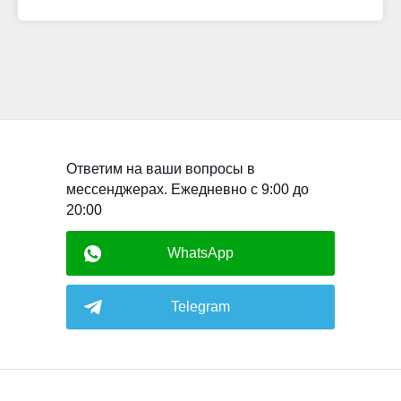
Ответим на ваши вопросы в
мессенджерах. Ежедневно с 9:00 до
20:00
WhatsApp
Telegram