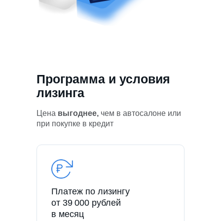
Программа и условия
лизинга
Цена
выгоднее,
чем в автосалоне или
при покупке в кредит
Платеж по лизингу
от 39 000 рублей
в месяц