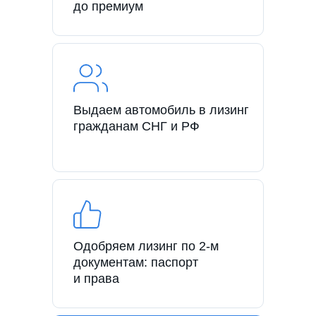
до премиум
Выдаем автомобиль в лизинг
гражданам СНГ и РФ
Одобряем лизинг по 2-м
документам: паспорт
и права