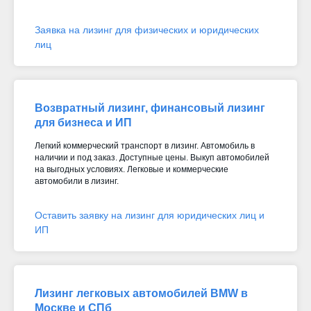
Заявка на лизинг для физических и юридических
лиц
Возвратный лизинг, финансовый лизинг
для бизнеса и ИП
Легкий коммерческий транспорт в лизинг. Автомобиль в
наличии и под заказ. Доступные цены. Выкуп автомобилей
на выгодных условиях. Легковые и коммерческие
автомобили в лизинг.
Оставить заявку на лизинг для юридических лиц и
ИП
Лизинг легковых автомобилей BMW в
Москве и СПб