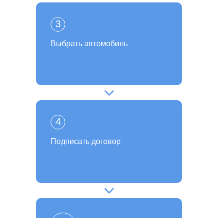
3
Выбрать автомобиль
4
Подписать договор