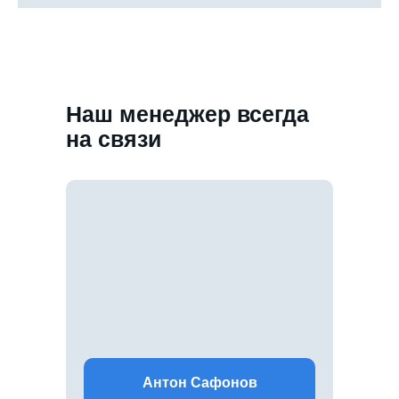
Наш менеджер всегда
на связи
Антон Сафонов