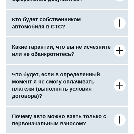
Кто будет собственником
автомобиля в СТС?
Какие гарантии, что вы не исчезните
или не обанкротитесь?
Что будет, если в определенный
момент я не смогу оплачивать
платежи (выполнять условия
договора)?
Почему авто можно взять только с
первоначальным взносом?