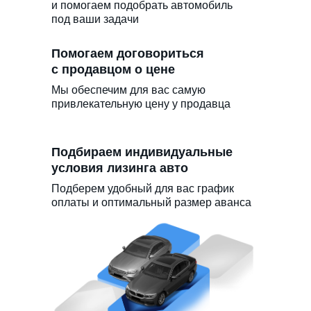
и помогаем подобрать автомобиль
под ваши задачи
Помогаем договориться
с продавцом о цене
Мы обеспечим для вас самую
привлекательную цену у продавца
Подбираем индивидуальные
условия лизинга авто
Подберем удобный для вас график
оплаты и оптимальный размер аванса