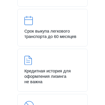
Срок выкупа легкового
транспорта до 60 месяцев
Кредитная история для
оформления лизинга
не важна