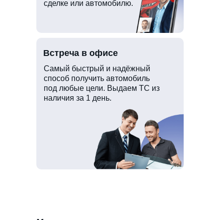
сделке или автомобилю.
Встреча в офисе
Самый быстрый и надёжный
способ получить автомобиль
под любые цели. Выдаем ТС из
наличия за 1 день.