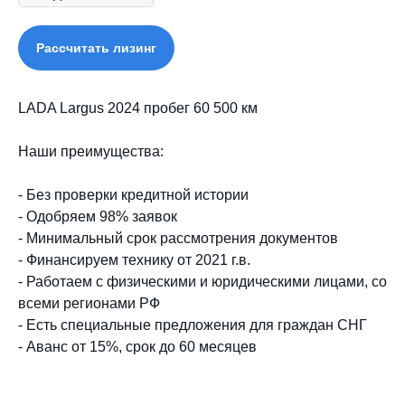
Рассчитать лизинг
LADA Largus 2024 пробег 60 500 км
Наши преимущества:
- Без проверки кредитной истории
- Одобряем 98% заявок
- Минимальный срок рассмотрения документов
- Финансируем технику от 2021 г.в.
- Работаем с физическими и юридическими лицами, со
всеми регионами РФ
- Есть специальные предложения для граждан СНГ
- Аванс от 15%, срок до 60 месяцев