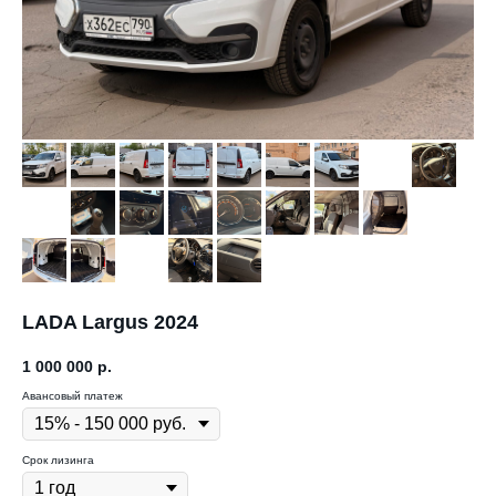
LADA Largus 2024
1 000 000
р.
Авансовый платеж
Срок лизинга