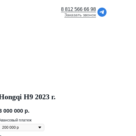
8 812 566 66 98
Заказать звонок
Hongqi H9 2023 г.
3 000 000
р.
Авансовый платеж