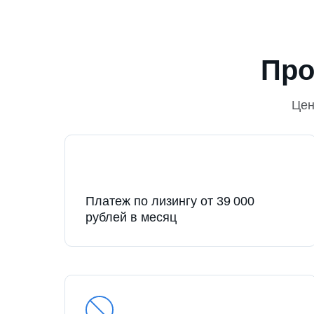
Про
Це
Платеж по лизингу от 39 000
рублей в месяц