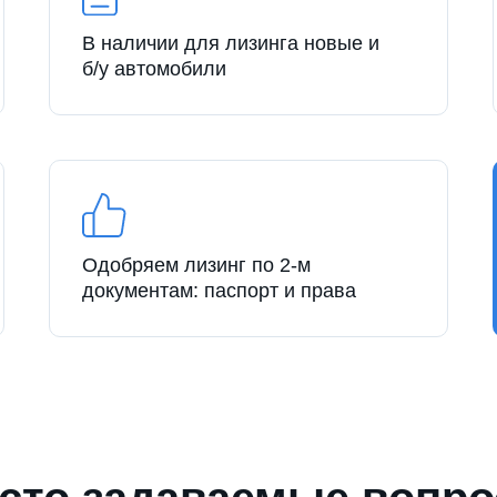
В наличии для лизинга новые и
б/у автомобили
Одобряем лизинг по 2-м
документам: паспорт и права