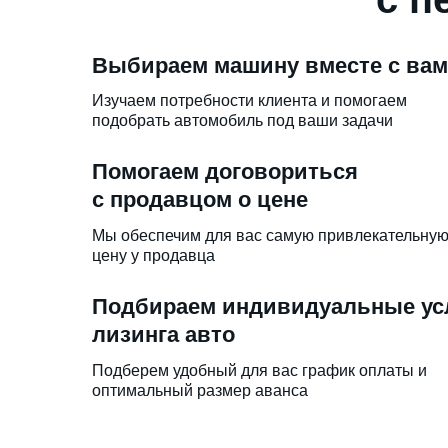
Выбираем машину вместе с ва
Изучаем потребности клиента и помогаем
подобрать автомобиль под ваши задачи
Помогаем договориться
с продавцом о цене
Мы обеспечим для вас самую привлекательну
цену у продавца
Подбираем индивидуальные ус
лизинга авто
Подберем удобный для вас график оплаты и
оптимальный размер аванса