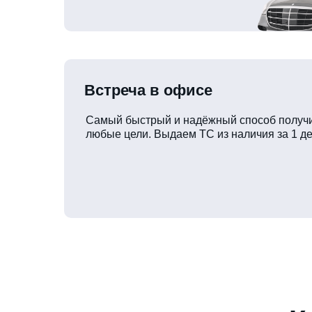
Встреча в офисе
Самый быстрый и надёжный способ получи
любые цели. Выдаем ТС из наличия за 1 де