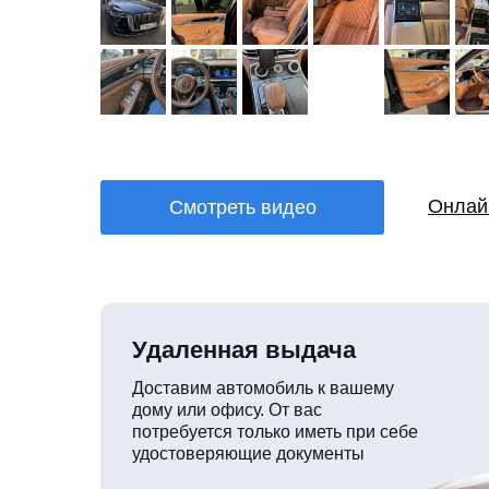
Онлай
Смотреть видео
Удаленная выдача
Доставим автомобиль к вашему
дому или офису. От вас
потребуется только иметь при себе
удостоверяющие документы