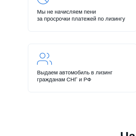
Мы не начисляем пени
за просрочки платежей по лизингу
Выдаем автомобиль в лизинг
гражданам СНГ и РФ