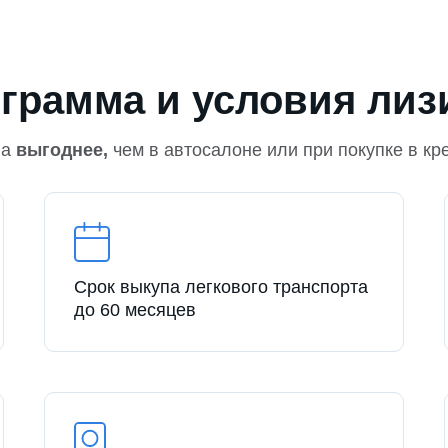
грамма и условия лиз
на
выгоднее,
чем в автосалоне или при покупке в кр
Срок выкупа легкового транспорта
до 60 месяцев