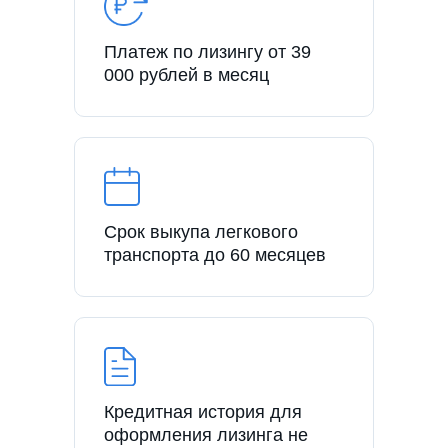
Платеж по лизингу от 39
000 рублей в месяц
Срок выкупа легкового
транспорта до 60 месяцев
Кредитная история для
оформления лизинга не