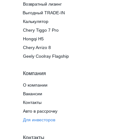
Возвратный лизинг
Выгодный TRADE-IN
Калькулятор
Chery Tiggo 7 Pro
Hongqi H5
Chery Arrizo 8
Geely Coolray Flagship
Компания
О компании
Вакансии
Контакты
Авто в рассрочку
Для инвесторов
Контакты