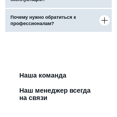
Почему нужно обратиться к
профессионалам?
Наша команда
Наш менеджер всегда
на связи