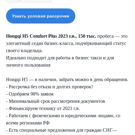
Узнать условия рассрочки
Hongqi H5 Comfort Plus 2023 г.в., 150 тыс.
пробега — это
элегантный седан бизнес-класса, подчёркивающий статус
своего владельца.
Идеально подходит для работы в бизнес такси и для
личного пользования
Hongqi H5 — в наличии, забрать можно в день обращения.
- Рассрочка без отказа и долгих проверок!
- Одобряем 98% заявок
- Минимальный срок рассмотрения документов
- Финансируем технику от 2021 г.в.
- Работаем с физическими и юридическими лицами, со
всеми регионами РФ
- Есть специальные предложения для граждан СНГ—