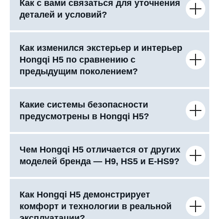
Как с вами связаться для уточнения
деталей и условий?
Как изменился экстерьер и интерьер
Hongqi H5 по сравнению с
предыдущим поколением?
Какие системы безопасности
предусмотрены в Hongqi H5?
Чем Hongqi H5 отличается от других
моделей бренда — H9, HS5 и E-HS9?
Как Hongqi H5 демонстрирует
комфорт и технологии в реальной
эксплуатации?