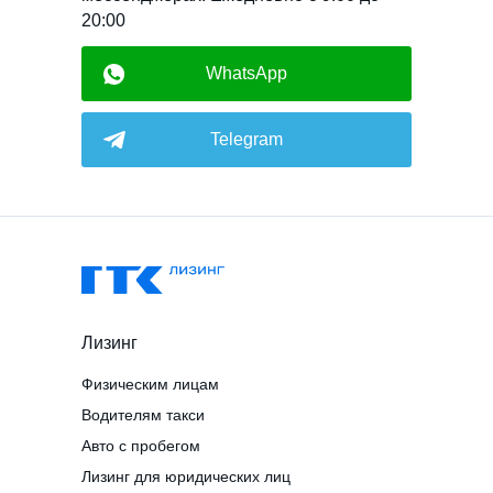
20:00
WhatsApp
Telegram
Лизинг
Физическим лицам
Водителям такси
Авто с пробегом
Лизинг для юридических лиц