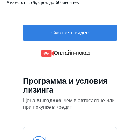
Аванс от 15%, срок до 60 месяцев
Смотреть видео
Онлайн-показ
Программа и условия
лизинга
Цена
выгоднее,
чем в автосалоне или
при покупке в кредит