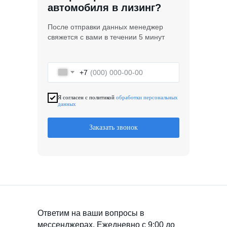
автомобиля в лизинг?
После отправки данных менеджер
свяжется с вами в течении 5 минут
+7
Я согласен с политикой
обработки персональных
данных
Заказать звонок
Ответим на ваши вопросы в
мессенджерах. Ежедневно с 9:00 до