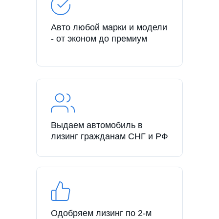
Авто любой марки и модели
- от эконом до премиум
Выдаем автомобиль в
лизинг гражданам СНГ и РФ
Одобряем лизинг по 2-м