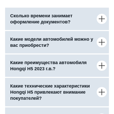
Сколько времени занимает
оформление документов?
Какие модели автомобилей можно у
вас приобрести?
Какие преимущества автомобиля
Hongqi H5 2023 г.в.?
Какие технические характеристики
Hongqi H5 привлекают внимание
покупателей?