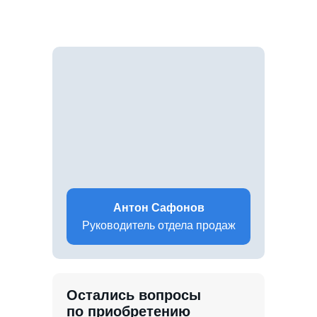
Антон Сафонов
Руководитель отдела продаж
Остались вопросы
по приобретению