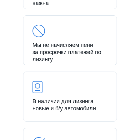
важна
Мы не начисляем пени
за просрочки платежей по
лизингу
В наличии для лизинга
новые и б/у автомобили