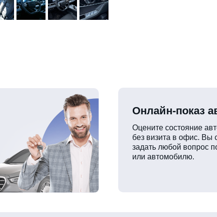
Онлайн-показ 
Оцените состояние ав
без визита в офис. Вы
задать любой вопрос п
или автомобилю.