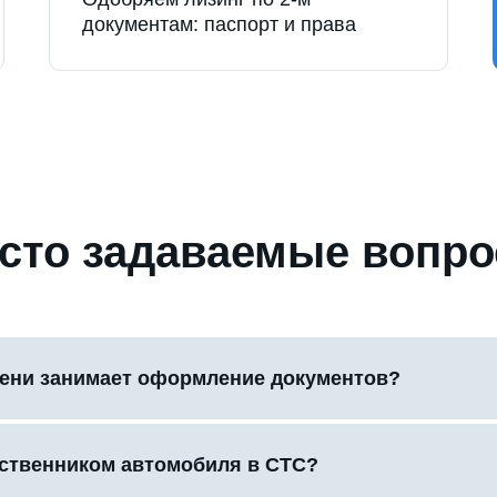
документам: паспорт и права
сто задаваемые вопр
ени занимает оформление документов?
бственником автомобиля в СТС?