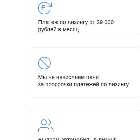
Платеж по лизингу от 39 000
рублей в месяц
Мы не начисляем пени
за просрочки платежей по лизингу
Выдаем автомобиль в лизинг