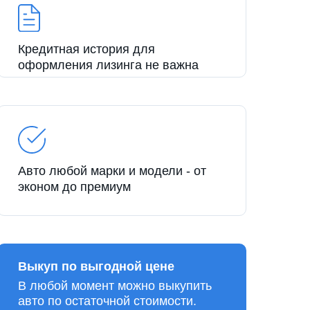
Кредитная история для
оформления лизинга не важна
Авто любой марки и модели - от
эконом до премиум
Выкуп по выгодной цене
В любой момент можно выкупить
авто по остаточной стоимости.