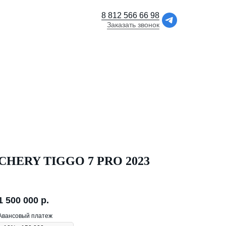
8 812 566 66 98
Заказать звонок
CHERY TIGGO 7 PRO 2023
1 500 000
р.
Авансовый платеж