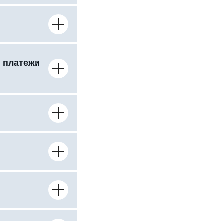
ь платежи