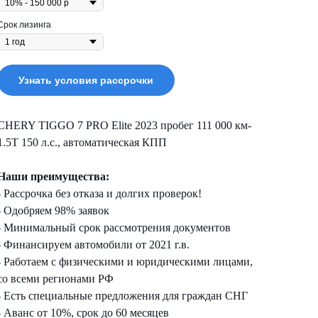
Срок лизинга
Узнать условия рассрочки
CHERY TIGGO 7 PRO Elite 2023 пробег 111 000 км-
1.5T 150 л.с., автоматическая КПП
Наши преимущества:
- Рассрочка без отказа и долгих проверок!
- Одобряем 98% заявок
- Минимальный срок рассмотрения документов
- Финансируем автомобили от 2021 г.в.
- Работаем с физическими и юридическими лицами,
со всеми регионами РФ
- Есть специальные предложения для граждан СНГ
- Аванс от 10%, срок до 60 месяцев