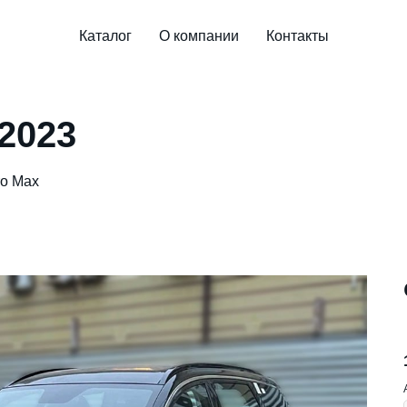
Каталог
О компании
Контакты
 2023
ro Max