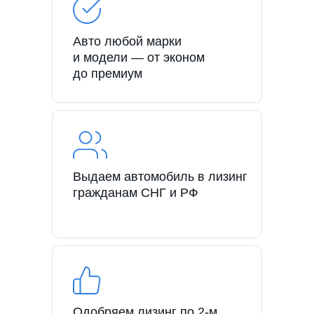
Авто любой марки
и модели — от эконом
до премиум
Выдаем автомобиль в лизинг
гражданам СНГ и РФ
Одобряем лизинг по 2-м