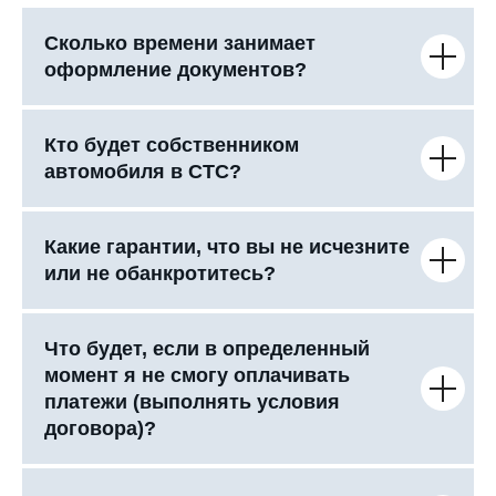
Сколько времени занимает
оформление документов?
Кто будет собственником
автомобиля в СТС?
Какие гарантии, что вы не исчезните
или не обанкротитесь?
Что будет, если в определенный
момент я не смогу оплачивать
платежи (выполнять условия
договора)?