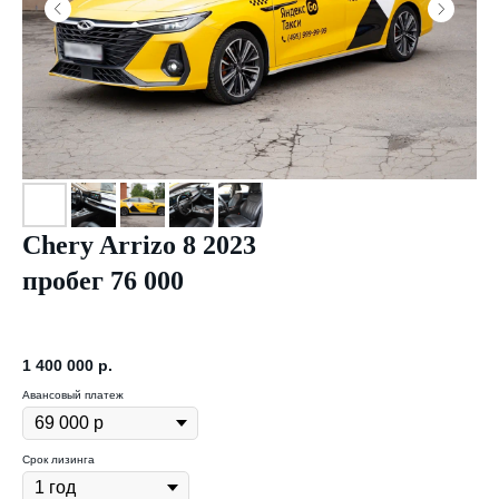
Chery Arrizo 8 2023
пробег 76 000
1 400 000
р.
Авансовый платеж
Срок лизинга