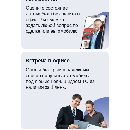
Оцените состояние
автомобиля без визита в
офис. Вы сможете
задать любой вопрос по
сделке или автомобилю.
Встреча в офисе
Самый быстрый и надёжный
способ получить автомобиль
под любые цели. Выдаем ТС из
наличия за 1 день.