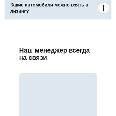
Какие автомобили можно взять в
лизинг?
Наш менеджер всегда
на связи