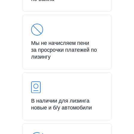
Мы не начисляем пени
за просрочки платежей по
лизингу
В наличии для лизинга
новые и б/у автомобили