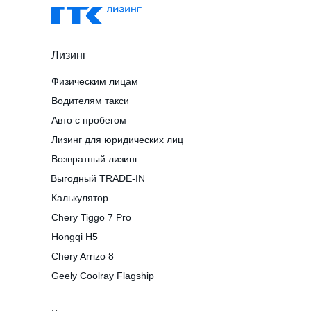
Лизинг
Физическим лицам
Водителям такси
Авто с пробегом
Лизинг для юридических лиц
Возвратный лизинг
Выгодный TRADE-IN
Калькулятор
Chery Tiggo 7 Pro
Hongqi H5
Chery Arrizo 8
Geely Coolray Flagship