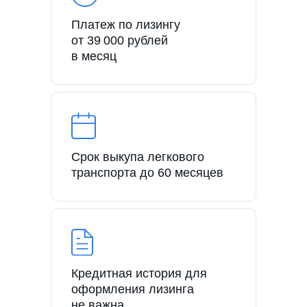
Платеж по лизингу
от 39 000 рублей
в месяц
Срок выкупа легкового
транспорта до 60 месяцев
Кредитная история для
оформления лизинга
не важна