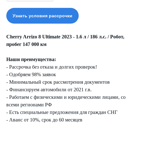
Узнать условия рассрочки
Cherry Arrizo 8 Ultimate 2023 - 1.6 л / 186 л.с. / Робот,
пробег 147 000 км
Наши преимущества:
- Рассрочка без отказа и долгих проверок!
- Одобряем 98% заявок
- Минимальный срок рассмотрения документов
- Финансируем автомобили от 2021 г.в.
- Работаем с физическими и юридическими лицами, со
всеми регионами РФ
- Есть специальные предложения для граждан СНГ
- Аванс от 10%, срок до 60 месяцев