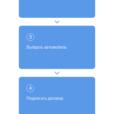
3
Выбрать автомобиль
4
Подписать договор