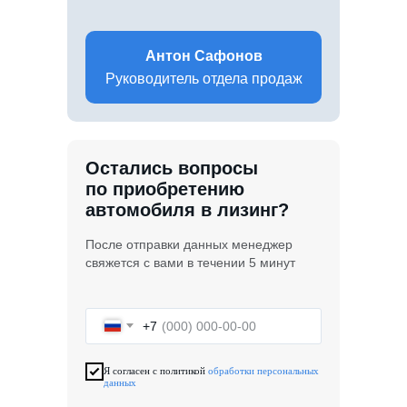
Антон Сафонов
Руководитель отдела продаж
Остались вопросы
по приобретению
автомобиля в лизинг?
После отправки данных менеджер
свяжется с вами в течении 5 минут
+7
Я согласен с политикой
обработки персональных
данных