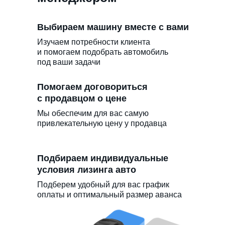
Выбираем машину вместе с вами
Изучаем потребности клиента
и помогаем подобрать автомобиль
под ваши задачи
Помогаем договориться
с продавцом о цене
Мы обеспечим для вас самую
привлекательную цену у продавца
Подбираем индивидуальные
условия лизинга авто
Подберем удобный для вас график
оплаты и оптимальный размер аванса