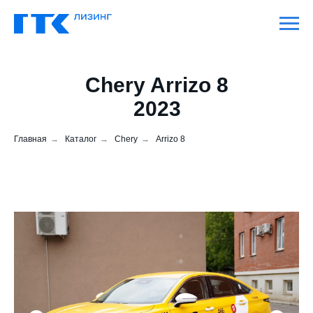
Chery Arrizo 8
2023
Главная
→
Каталог
→
Chery
→
Arrizo 8