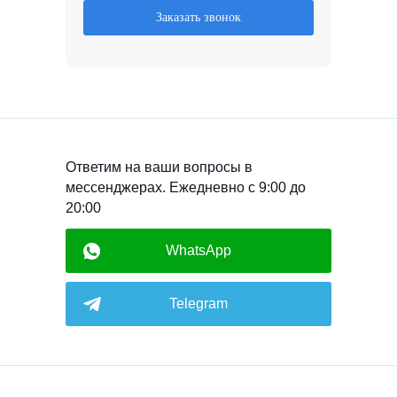
Заказать звонок
Ответим на ваши вопросы в
мессенджерах. Ежедневно с 9:00 до
20:00
WhatsApp
Telegram