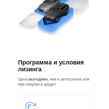
Программа и условия
лизинга
Цена
выгоднее,
чем в автосалоне или
при покупке в кредит