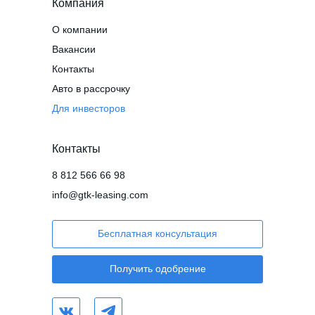
Компания
О компании
Вакансии
Контакты
Авто в рассрочку
Для инвесторов
Контакты
8 812 566 66 98
info@gtk-leasing.com
Бесплатная консультация
Получить одобрение